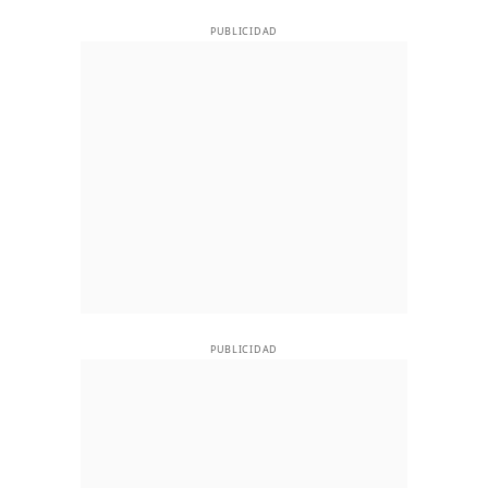
PUBLICIDAD
PUBLICIDAD