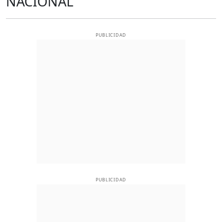
NACIONAL
PUBLICIDAD
PUBLICIDAD