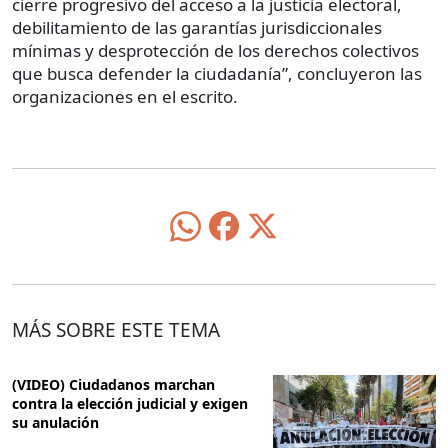
cierre progresivo del acceso a la justicia electoral,
debilitamiento de las garantías jurisdiccionales
mínimas y desprotección de los derechos colectivos
que busca defender la ciudadanía”, concluyeron las
organizaciones en el escrito.
MÁS SOBRE ESTE TEMA
(VIDEO) Ciudadanos marchan
contra la elección judicial y exigen
su anulación