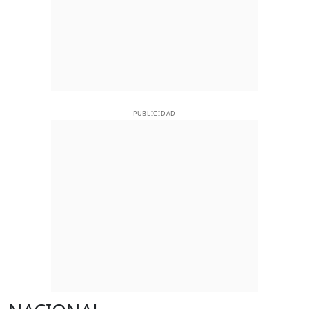
PUBLICIDAD