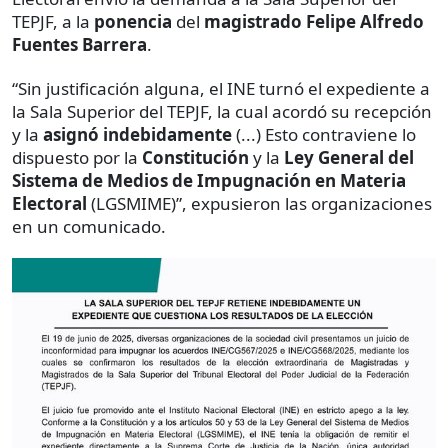
TEPJF, a la
ponencia
del
magistrado Felipe Alfredo
Fuentes Barrera
.
“Sin justificación alguna, el INE turnó el expediente a
la Sala Superior del TEPJF, la cual acordó su recepción
y la
asignó indebidamente
(...) Esto contraviene lo
dispuesto por la
Constitución
y la
Ley General del
Sistema de Medios de Impugnación en Materia
Electoral
(LGSMIME)”, expusieron las organizaciones
en un comunicado.