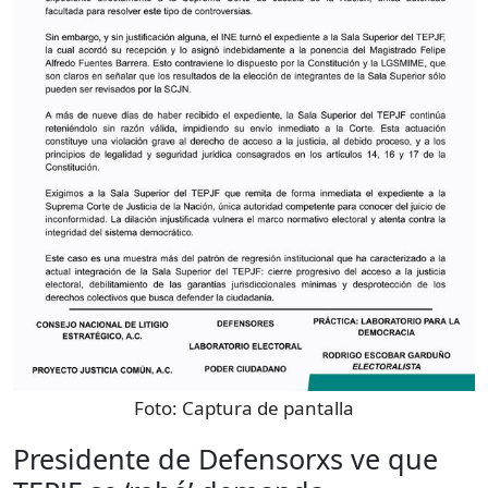
Foto:
Captura de pantalla
Presidente de Defensorxs ve que