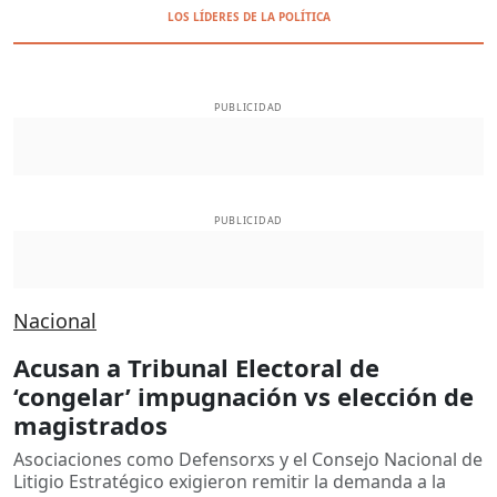
LOS LÍDERES DE LA POLÍTICA
PUBLICIDAD
PUBLICIDAD
Nacional
Acusan a Tribunal Electoral de
‘congelar’ impugnación vs elección de
magistrados
Asociaciones como Defensorxs y el Consejo Nacional de
Litigio Estratégico exigieron remitir la demanda a la