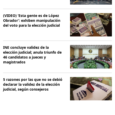
(VIDEO) ‘Esta gente es de López
Obrador’: exhiben manipulación
del voto para la elección judicial
INE concluye validez de la
elección judicial; anula triunfo de
46 candidatos a jueces y
magistrados
5 razones por las que no se debió
declarar la validez de la elección
judicial, según consejeros