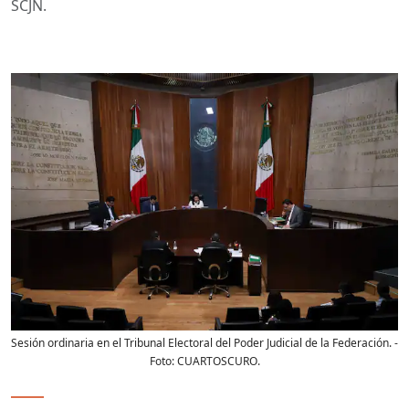
SCJN.
Sesión ordinaria en el Tribunal Electoral del Poder Judicial de la Federación.
-
Foto:
CUARTOSCURO.