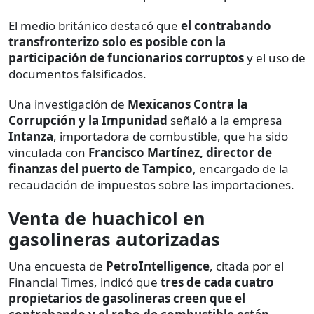
El medio británico destacó que
el contrabando
transfronterizo solo es posible con la
participación de funcionarios corruptos
y el uso de
documentos falsificados.
Una investigación de
Mexicanos Contra la
Corrupción y la Impunidad
señaló a la empresa
Intanza
, importadora de combustible, que ha sido
vinculada con
Francisco Martínez, director de
finanzas del puerto de Tampico
, encargado de la
recaudación de impuestos sobre las importaciones.
Venta de huachicol en
gasolineras autorizadas
Una encuesta de
PetroIntelligence
, citada por el
Financial Times, indicó que
tres de cada cuatro
propietarios de gasolineras creen que el