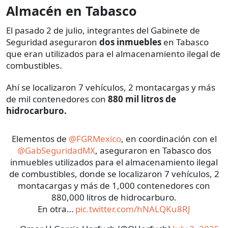
Almacén en Tabasco
El pasado 2 de julio, integrantes del Gabinete de
Seguridad aseguraron
dos inmuebles
en Tabasco
que eran utilizados para el almacenamiento ilegal de
combustibles.
Ahí se localizaron 7 vehículos, 2 montacargas y más
de mil contenedores con
880 mil litros de
hidrocarburo.
Elementos de
@FGRMexico
, en coordinación con el
@GabSeguridadMX
, aseguraron en Tabasco dos
inmuebles utilizados para el almacenamiento ilegal
de combustibles, donde se localizaron 7 vehículos, 2
montacargas y más de 1,000 contenedores con
880,000 litros de hidrocarburo.
En otra…
pic.twitter.com/hNALQKu8RJ