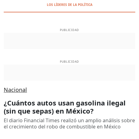
LOS LÍDERES DE LA POLÍTICA
PUBLICIDAD
PUBLICIDAD
Nacional
¿Cuántos autos usan gasolina ilegal
(sin que sepas) en México?
El diario Financial Times realizó un amplio análisis sobre
el crecimiento del robo de combustible en México