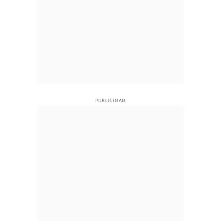
PUBLICIDAD