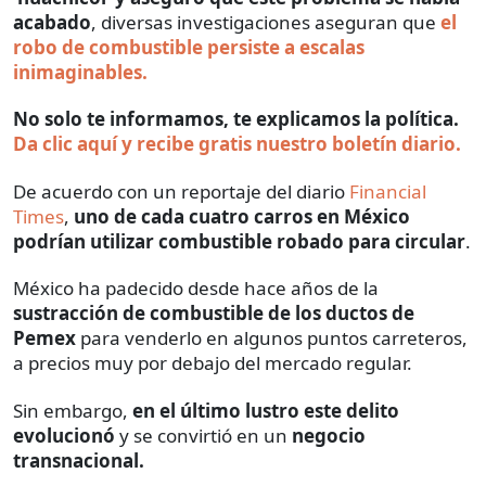
acabado
, diversas investigaciones aseguran que
el
robo de combustible persiste a escalas
inimaginables.
No solo te informamos, te explicamos la política.
Da clic aquí y recibe gratis nuestro boletín diario.
De acuerdo con un reportaje del diario
Financial
Times
,
uno de cada cuatro carros en México
podrían utilizar combustible robado para circular
.
México ha padecido desde hace años de la
sustracción de combustible de los ductos de
Pemex
para venderlo en algunos puntos carreteros,
a precios muy por debajo del mercado regular.
Sin embargo,
en el último lustro este delito
evolucionó
y se convirtió en un
negocio
transnacional.