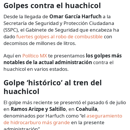
Golpes contra el huachicol
Desde la llegada de
Omar García Harfuch
a la
Secretaría de Seguridad y Protección Ciudadana
(SSPC), el Gabinete de Seguridad que encabeza ha
dado
fuertes golpes al robo de combustible
con
decomisos de millones de litros.
Aquí en
Político MX
te presentamos
los golpes más
notables de la actual administración
contra el
huachicol en varios estados.
Golpe ‘histórico’ al tren del
huachicol
El golpe más reciente se presentó el pasado 6 de julio
en
Ramos Arizpe y Saltillo
, en
Coahuila
,
denominados por Harfuch como “el
aseguramiento
de hidrocarburo más grande
en la presente
administración”.