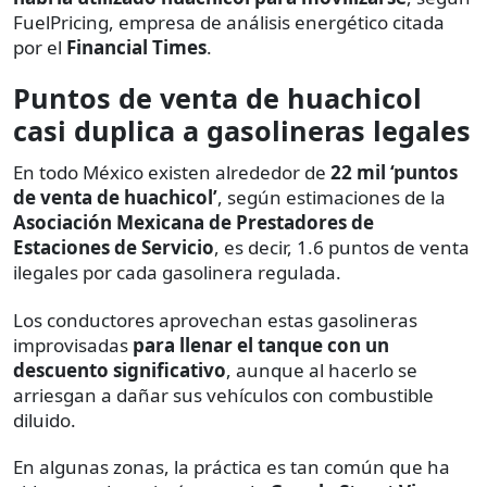
FuelPricing, empresa de análisis energético citada
por el
Financial Times
.
Puntos de venta de huachicol
casi duplica a gasolineras legales
En todo México existen alrededor de
22 mil ‘puntos
de venta de huachicol’
, según estimaciones de la
Asociación Mexicana de Prestadores de
Estaciones de Servicio
, es decir, 1.6 puntos de venta
ilegales por cada gasolinera regulada.
Los conductores aprovechan estas gasolineras
improvisadas
para llenar el tanque con un
descuento significativo
, aunque al hacerlo se
arriesgan a dañar sus vehículos con combustible
diluido.
En algunas zonas, la práctica es tan común que ha