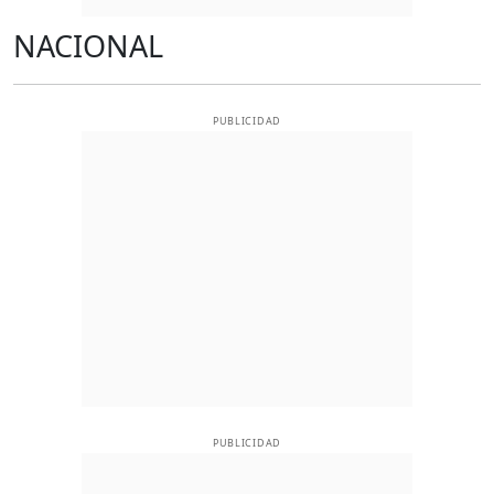
NACIONAL
PUBLICIDAD
PUBLICIDAD