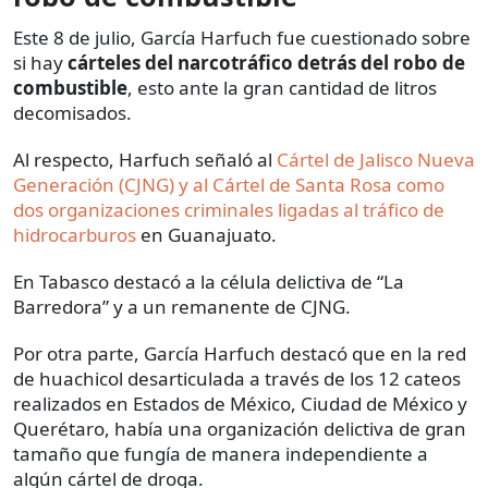
Este 8 de julio, García Harfuch fue cuestionado sobre
si hay
cárteles del narcotráfico detrás del robo de
combustible
, esto ante la gran cantidad de litros
decomisados.
Al respecto, Harfuch señaló al
Cártel de Jalisco Nueva
Generación (CJNG) y al Cártel de Santa Rosa como
dos organizaciones criminales ligadas al tráfico de
hidrocarburos
en Guanajuato.
En Tabasco destacó a la célula delictiva de “La
Barredora” y a un remanente de CJNG.
Por otra parte, García Harfuch destacó que en la red
de huachicol desarticulada a través de los 12 cateos
realizados en Estados de México, Ciudad de México y
Querétaro, había una organización delictiva de gran
tamaño que fungía de manera independiente a
algún cártel de droga.