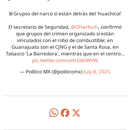
🚨Grupos del narco sí están detrás del 'huachicol'
El secretario de Seguridad,
@OHarfuch
, confirmó
que grupos del crimen organizado sí están
vinculados con el robo de combustible; en
Guanajuato son el CJNG y el de Santa Rosa, en
Tabasco 'La Barredora', mientras que en el centro…
pic.twitter.com/ul4rGbbWXW
— Político MX (@politicomx)
July 8, 2025