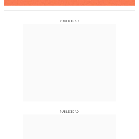
PUBLICIDAD
PUBLICIDAD