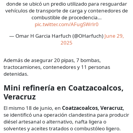
donde se ubicó un predio utilizado para resguardar
vehículos de transporte de carga y contenedores de
combustible de procedencia…
pic.twitter.com/AFugSWrlr0
— Omar H Garcia Harfuch (@OHarfuch)
June 29,
2025
Además de asegurar 20 pipas, 7 bombas,
tractocamiones, contenedores y 11 personas
detenidas.
Mini refinería en Coatzacoalcos,
Veracruz
El mismo 18 de junio, en
Coatzacoalcos, Veracruz,
se identificó una operación clandestina para producir
diésel artesanal o alternativo, nafta ligera o
solventes y aceites tratados o combustóleo ligero.