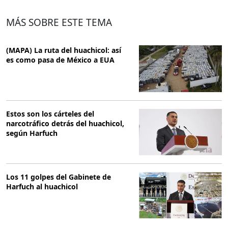
MÁS SOBRE ESTE TEMA
(MAPA) La ruta del huachicol: así
es como pasa de México a EUA
Estos son los cárteles del
narcotráfico detrás del huachicol,
según Harfuch
Los 11 golpes del Gabinete de
Harfuch al huachicol