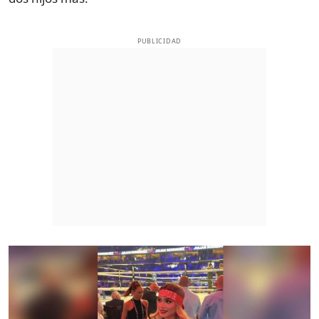
PUBLICIDAD