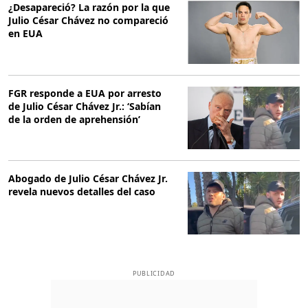
¿Desapareció? La razón por la que
Julio César Chávez no compareció
en EUA
FGR responde a EUA por arresto
de Julio César Chávez Jr.: ‘Sabían
de la orden de aprehensión’
Abogado de Julio César Chávez Jr.
revela nuevos detalles del caso
PUBLICIDAD