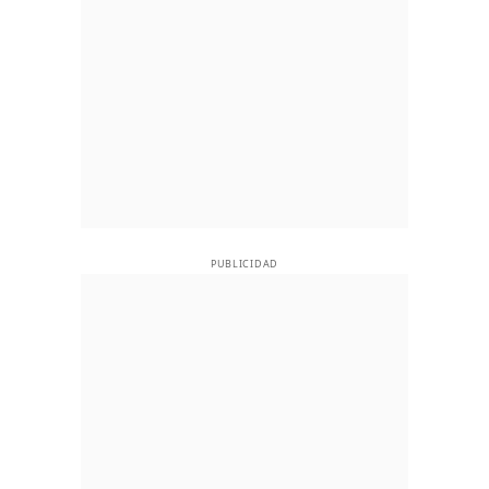
PUBLICIDAD