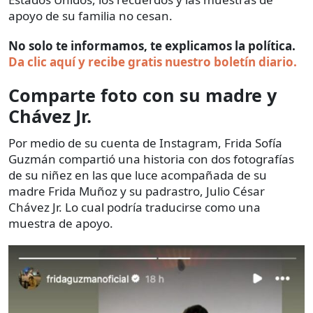
apoyo de su familia no cesan.
No solo te informamos, te explicamos la política.
Da clic aquí y recibe gratis nuestro boletín diario.
Comparte foto con su madre y
Chávez Jr.
Por medio de su cuenta de Instagram, Frida Sofía
Guzmán compartió una historia con dos fotografías
de su niñez en las que luce acompañada de su
madre Frida Muñoz y su padrastro, Julio César
Chávez Jr. Lo cual podría traducirse como una
muestra de apoyo.