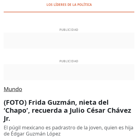
LOS LÍDERES DE LA POLÍTICA
PUBLICIDAD
PUBLICIDAD
Mundo
(FOTO) Frida Guzmán, nieta del
‘Chapo’, recuerda a Julio César Chávez
Jr.
El púgil mexicano es padrastro de la joven, quien es hija
de Édgar Guzmán López