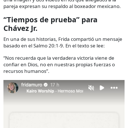
pareja expresan su respaldo al boxeador mexicano.
“Tiempos de prueba” para
Chávez Jr.
En una de sus historias, Frida compartió un mensaje
basado en el Salmo 20:1-9. En el texto se lee:
“Nos recuerda que la verdadera victoria viene de
confiar en Dios, no en nuestras propias fuerzas o
recursos humanos”.