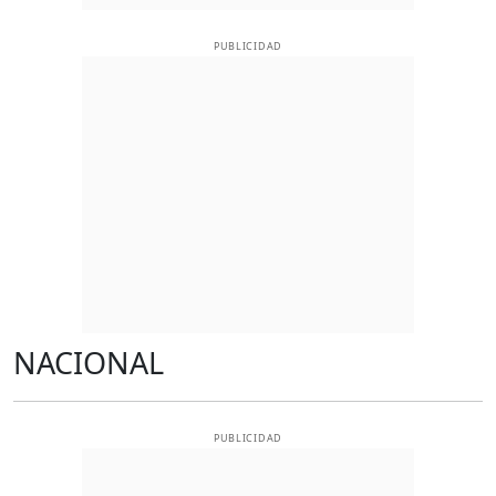
PUBLICIDAD
NACIONAL
PUBLICIDAD