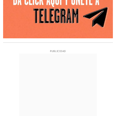
PUBLICIDAD