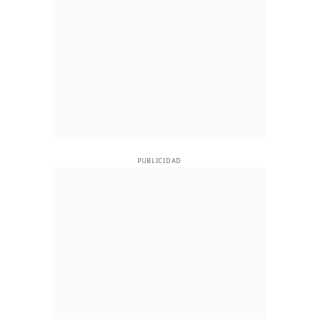
PUBLICIDAD