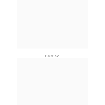
PUBLICIDAD