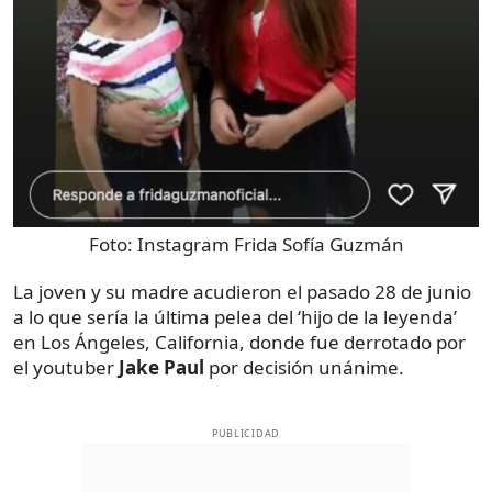
Foto:
Instagram Frida Sofía Guzmán
La joven y su madre acudieron el pasado 28 de junio
a lo que sería la última pelea del ‘hijo de la leyenda’
en Los Ángeles, California, donde fue derrotado por
el youtuber
Jake Paul
por decisión unánime.
PUBLICIDAD