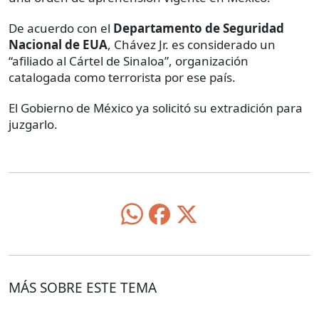
De acuerdo con el
Departamento de Seguridad
Nacional de EUA
, Chávez Jr. es considerado un
“afiliado al Cártel de Sinaloa”, organización
catalogada como terrorista por ese país.
El Gobierno de México ya solicitó su extradición para
juzgarlo.
MÁS SOBRE ESTE TEMA