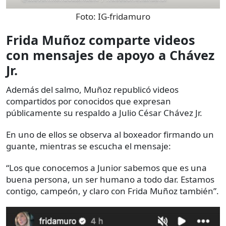
Foto:
IG-fridamuro
Frida Muñoz comparte videos
con mensajes de apoyo a Chávez
Jr.
Además del salmo, Muñoz republicó videos
compartidos por conocidos que expresan
públicamente su respaldo a Julio César Chávez Jr.
En uno de ellos se observa al boxeador firmando un
guante, mientras se escucha el mensaje:
“Los que conocemos a Junior sabemos que es una
buena persona, un ser humano a todo dar. Estamos
contigo, campeón, y claro con Frida Muñoz también”.