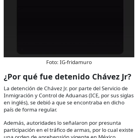
Foto:
IG-fridamuro
¿Por qué fue detenido Chávez Jr?
La detención de Chávez Jr. por parte del Servicio de
Inmigración y Control de Aduanas (ICE, por sus siglas
en inglés), se debió a que se encontraba en dicho
país de forma regular.
Además, autoridades lo señalaron por presunta
participación en el tráfico de armas, por lo cual existe
una orden de aprehensión vigente en México.