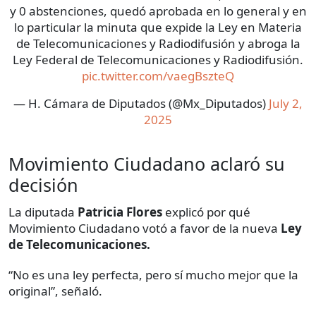
y 0 abstenciones, quedó aprobada en lo general y en
lo particular la minuta que expide la Ley en Materia
de Telecomunicaciones y Radiodifusión y abroga la
Ley Federal de Telecomunicaciones y Radiodifusión.
pic.twitter.com/vaegBszteQ
— H. Cámara de Diputados (@Mx_Diputados)
July 2,
2025
Movimiento Ciudadano aclaró su
decisión
La diputada
Patricia Flores
explicó por qué
Movimiento Ciudadano votó a favor de la nueva
Ley
de Telecomunicaciones.
“No es una ley perfecta, pero sí mucho mejor que la
original”, señaló.