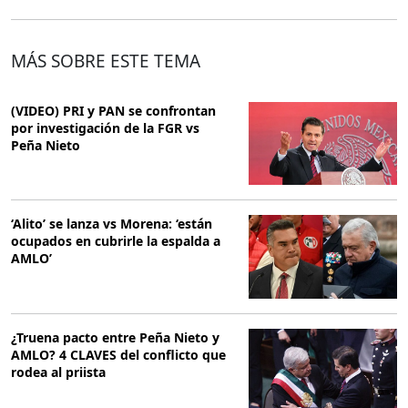
MÁS SOBRE ESTE TEMA
(VIDEO) PRI y PAN se confrontan
por investigación de la FGR vs
Peña Nieto
‘Alito’ se lanza vs Morena: ‘están
ocupados en cubrirle la espalda a
AMLO’
¿Truena pacto entre Peña Nieto y
AMLO? 4 CLAVES del conflicto que
rodea al priista