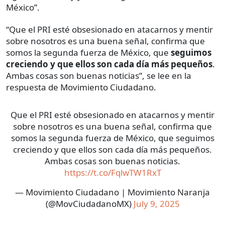
México”.
“Que el PRI esté obsesionado en atacarnos y mentir
sobre nosotros es una buena señal, confirma que
somos la segunda fuerza de México, que
seguimos
creciendo y que ellos son cada día más pequeños
.
Ambas cosas son buenas noticias”, se lee en la
respuesta de Movimiento Ciudadano.
Que el PRI esté obsesionado en atacarnos y mentir
sobre nosotros es una buena señal, confirma que
somos la segunda fuerza de México, que seguimos
creciendo y que ellos son cada día más pequeños.
Ambas cosas son buenas noticias.
https://t.co/FqlwTW1RxT
— Movimiento Ciudadano | Movimiento Naranja
(@MovCiudadanoMX)
July 9, 2025