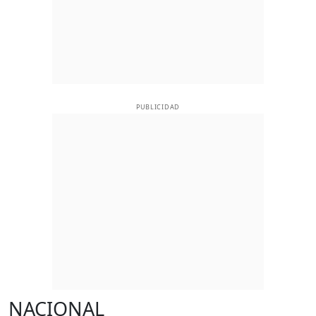
PUBLICIDAD
NACIONAL