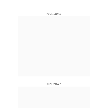
PUBLICIDAD
PUBLICIDAD