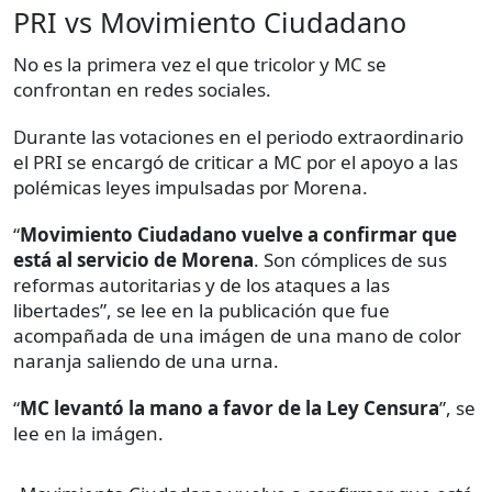
PRI vs Movimiento Ciudadano
No es la primera vez el que tricolor y MC se
confrontan en redes sociales.
Durante las votaciones en el periodo extraordinario
el PRI se encargó de criticar a MC por el apoyo a las
polémicas leyes impulsadas por Morena.
“
Movimiento Ciudadano vuelve a confirmar que
está al servicio de Morena
. Son cómplices de sus
reformas autoritarias y de los ataques a las
libertades”, se lee en la publicación que fue
acompañada de una imágen de una mano de color
naranja saliendo de una urna.
“
MC levantó la mano a favor de la Ley Censura
”, se
lee en la imágen.