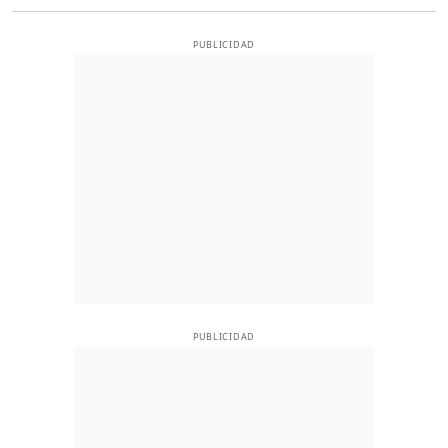
PUBLICIDAD
PUBLICIDAD