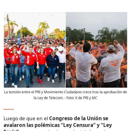
La tensión entre el PRI y Movimiento Ciudadano crece tras la aprobación de
la Ley de Telecom.
- Foto:
X de PRI y MC
Luego de que en el
Congreso de la Unión se
avalaron las polémicas “Ley Censura” y “Ley