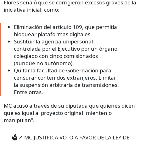
Flores señaló que se corrigieron excesos graves de la
iniciativa inicial, como:
Eliminación del artículo 109, que permitía
bloquear plataformas digitales.
Sustituir la agencia unipersonal
controlada por el Ejecutivo por un órgano
colegiado con cinco comisionados
(aunque no autónomo).
Quitar la facultad de Gobernación para
censurar contenidos extranjeros. Limitar
la suspensión arbitraria de transmisiones.
Entre otras.
MC acusó a través de su diputada que quienes dicen
que es igual al proyecto original “mienten o
manipulan”.
🗳📌 MC JUSTIFICA VOTO A FAVOR DE LA LEY DE