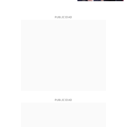
PUBLICIDAD
PUBLICIDAD