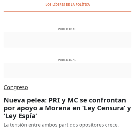
LOS LÍDERES DE LA POLÍTICA
PUBLICIDAD
PUBLICIDAD
Congreso
Nueva pelea: PRI y MC se confrontan
por apoyo a Morena en ‘Ley Censura’ y
‘Ley Espía’
La tensión entre ambos partidos opositores crece.