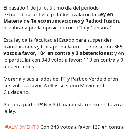
El pasado 1 de julio, último día del periodo
extraordinario, los diputados avalaron la
Ley en
Materia de Telecomunicaciones y Radiodifusión
,
nombrada por la oposición como “Ley Censura”.
Esta ley da la facultad al Estado para suspender
transmisiones y fue aprobada en lo general con
369
votos a favor, 104 en contra y 3 abstenciones
; y en
lo particular con 343 votos a favor; 119 en contra y 0
abstenciones.
Morena y sus aliados del PT y Partido Verde dieron
sus votos a favor. A ellos se sumó Movimiento
Ciudadano.
Por otra parte, PAN y PRI manifestaron su rechazo a
la ley.
#ALMOMENTO
Con 343 votos a favor, 129 en contra