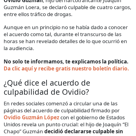
Ovidio Guzmán
, hijo del narcotraficante Joaquín
Guzmán Loera, se declaró culpable de cuatro cargos,
entre ellos tráfico de drogas.
Aunque en un principio no se había dado a conocer
el acuerdo como tal, durante el transcurso de las
horas se han revelado detalles de lo que ocurrió en
la audiencia.
No solo te informamos, te explicamos la política.
Da clic aquí y recibe gratis nuestro boletín diario.
¿Qué dice el acuerdo de
culpabilidad de Ovidio?
En redes sociales comenzó a circular una de las
páginas del acuerdo de culpabilidad firmado por
Ovidio Guzmán López
con el gobierno de Estados
Unidos revela un punto crucial: el hijo de Joaquín “El
Chapo” Guzmán
decidió declararse culpable sin