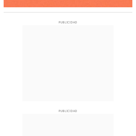
PUBLICIDAD
PUBLICIDAD