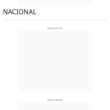
NACIONAL
PUBLICIDAD
PUBLICIDAD