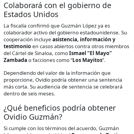
Colaborará con el gobierno de
Estados Unidos
La fiscalía confirmó que Guzmán López ya es
colaborador activo del gobierno estadounidense. Su
cooperación incluye
asistencia, información y
testimonio
en casos abiertos contra otros miembros
del Cártel de Sinaloa, como
Ismael
“El Mayo”
Zambada
o facciones como “
Los Mayitos
”.
Dependiendo del valor de la información que
proporcione, Ovidio podría obtener una sentencia
más corta. Su audiencia de sentencia se celebrará
dentro de seis meses.
¿Qué beneficios podría obtener
Ovidio Guzmán?
Si cumple con los términos del acuerdo, Guzmán