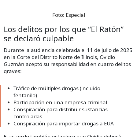
Foto:
Especial
Los delitos por los que “El Ratón”
se declaró culpable
Durante la audiencia celebrada el 11 de julio de 2025
en la Corte del Distrito Norte de Illinois, Ovidio
Guzmán aceptó su responsabilidad en cuatro delitos
graves:
Tráfico de múltiples drogas (incluido
fentanilo)
Participación en una empresa criminal
Conspiración para distribuir sustancias
controladas
Conspiración para importar drogas a EUA
El acuerdo también establece que Ovidio deberá