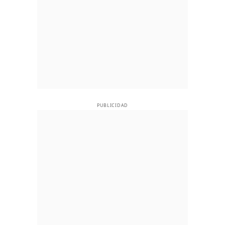
PUBLICIDAD