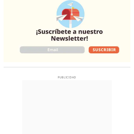
PUBLICIDAD