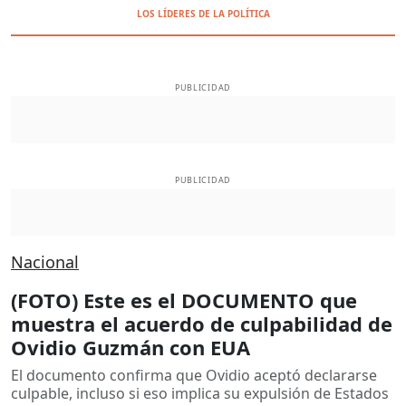
LOS LÍDERES DE LA POLÍTICA
PUBLICIDAD
PUBLICIDAD
Nacional
(FOTO) Este es el DOCUMENTO que
muestra el acuerdo de culpabilidad de
Ovidio Guzmán con EUA
El documento confirma que Ovidio aceptó declararse
culpable, incluso si eso implica su expulsión de Estados