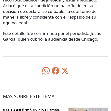
Aclaró que esta condición no ha influido en su
decisión de declararse culpable, la cual tomó de
manera libre y consciente con el respaldo de su
equipo legal.
Este detalle fue confirmado por el periodista Jesús
García, quien cubrió la audiencia desde Chicago.
MÁS SOBRE ESTE TEMA
(FOTO) Así firmó Ovidio Guzmán