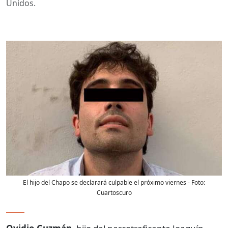
Unidos.
El hijo del Chapo se declarará culpable el próximo viernes
- Foto:
Cuartoscuro