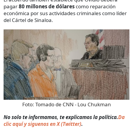
pagar
80 millones de dólares
como reparación
económica por sus actividades criminales como líder
del Cártel de Sinaloa.
Foto:
Tomado de CNN - Lou Chukman
No solo te informamos, te explicamos la política.
Da
clic aquí y siguenos en X (Twitter)
.