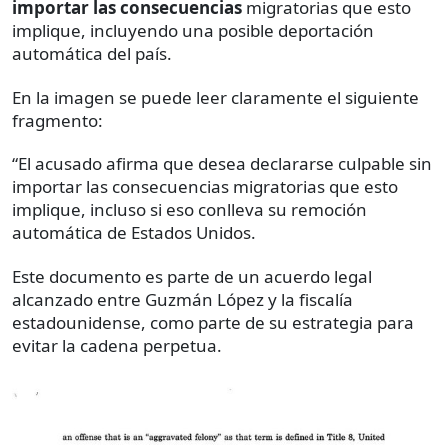
importar las consecuencias
migratorias que esto
implique, incluyendo una posible deportación
automática del país.
En la imagen se puede leer claramente el siguiente
fragmento:
“El acusado afirma que desea declararse culpable sin
importar las consecuencias migratorias que esto
implique, incluso si eso conlleva su remoción
automática de Estados Unidos.
Este documento es parte de un acuerdo legal
alcanzado entre Guzmán López y la fiscalía
estadounidense, como parte de su estrategia para
evitar la cadena perpetua.