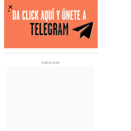
PUBLICIDAD