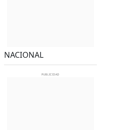
NACIONAL
PUBLICIDAD