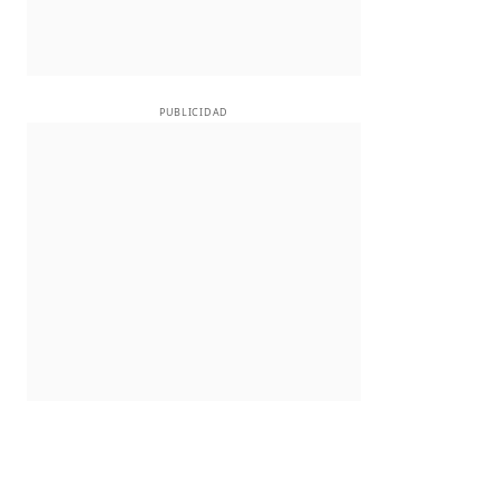
PUBLICIDAD