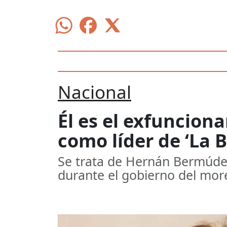
Nacional
Él es el exfuncion
como líder de ‘La 
Se trata de Hernán Bermúde
durante el gobierno del mor