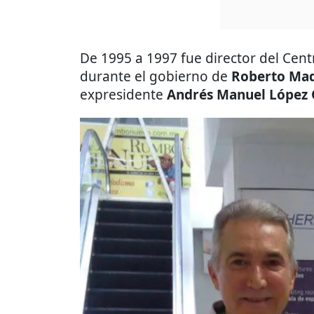
De 1995 a 1997 fue director del Cent
durante el gobierno de
Roberto Mad
expresidente
Andrés Manuel López 