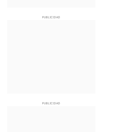
PUBLICIDAD
PUBLICIDAD