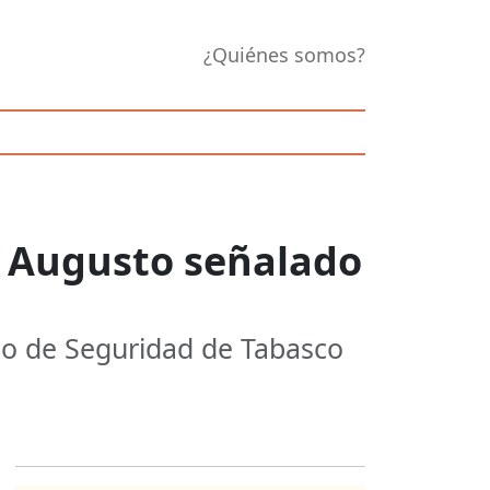
¿Quiénes somos?
n Augusto señalado
o de Seguridad de Tabasco