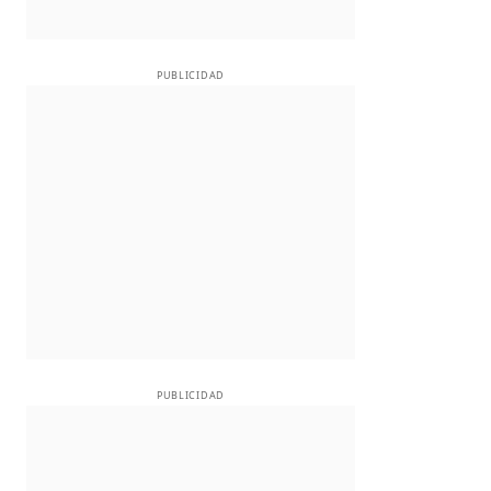
PUBLICIDAD
PUBLICIDAD