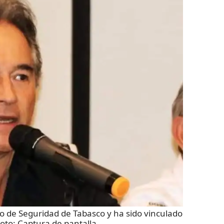
de Seguridad de Tabasco y ha sido vinculado
Foto:
Captura de pantalla