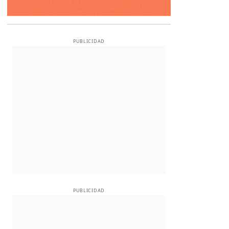
PUBLICIDAD
PUBLICIDAD