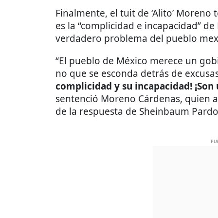
Finalmente, el tuit de ‘Alito’ Moreno
es la “complicidad e incapacidad” d
verdadero problema del pueblo mex
“El pueblo de México merece un gobie
no que se esconda detrás de excusa
complicidad y su incapacidad! ¡Son 
sentenció Moreno Cárdenas, quien 
de la respuesta de Sheinbaum Pardo
PU