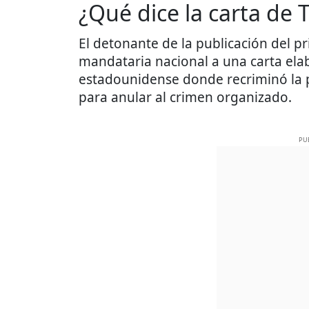
¿Qué dice la carta de
El detonante de la publicación del pr
mandataria nacional a una carta ela
estadounidense donde recriminó la 
para anular al crimen organizado.
PU