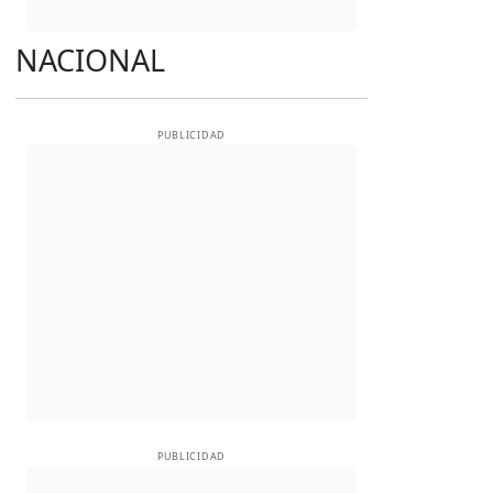
NACIONAL
PUBLICIDAD
PUBLICIDAD