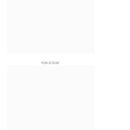
PUBLICIDAD