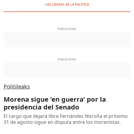
LOS LÍDERES DE LA POLÍTICA
PUBLICIDAD
PUBLICIDAD
Politileaks
Morena sigue ‘en guerra’ por la
presidencia del Senado
El cargo que dejará libre Fernández Noroña el próximo
31 de agosto sigue en disputa entre los morenistas.