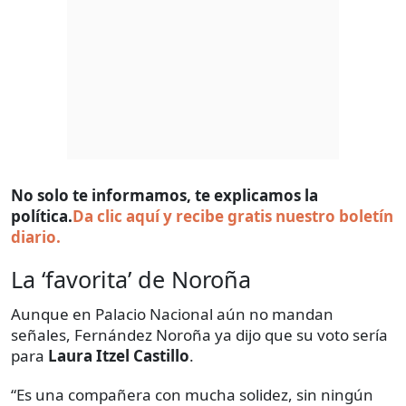
No solo te informamos, te explicamos la
política.
Da clic aquí y recibe gratis nuestro boletín
diario.
La ‘favorita’ de Noroña
Aunque en Palacio Nacional aún no mandan
señales, Fernández Noroña ya dijo que su voto sería
para
Laura Itzel Castillo
.
“Es una compañera con mucha solidez, sin ningún