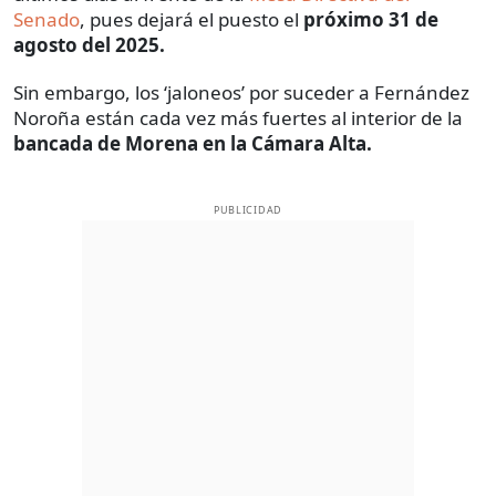
Senado
, pues dejará el puesto el
próximo 31 de
agosto del 2025.
Sin embargo, los ‘jaloneos’ por suceder a Fernández
Noroña están cada vez más fuertes al interior de la
bancada de Morena en la Cámara Alta.
PUBLICIDAD