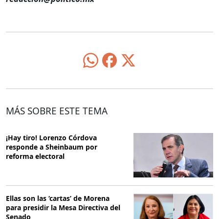
MÁS SOBRE ESTE TEMA
¡Hay tiro! Lorenzo Córdova
responde a Sheinbaum por
reforma electoral
Ellas son las ‘cartas’ de Morena
para presidir la Mesa Directiva del
Senado