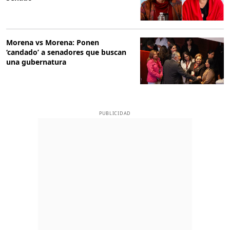
Morena vs Morena: Ponen
‘candado’ a senadores que buscan
una gubernatura
PUBLICIDAD