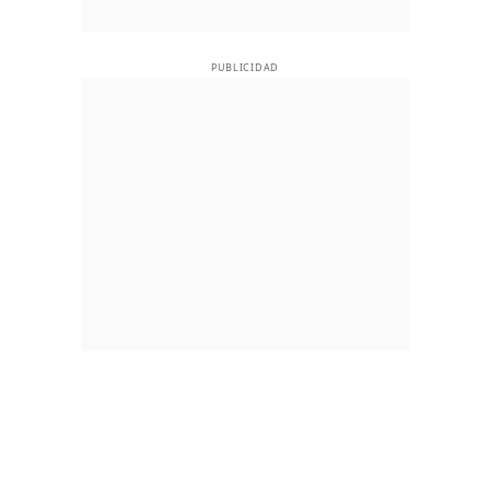
PUBLICIDAD