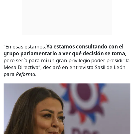
“En esas estamos.
Ya estamos consultando con el
grupo parlamentario a ver qué decisión se toma
,
pero sería para mí un gran privilegio poder presidir la
Mesa Directiva”, declaró en entrevista Sasil de León
para
Reforma.