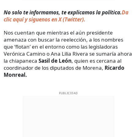
No solo te informamos, te explicamos la política.
Da
clic aquí y siguenos en X (Twitter).
Nos cuentan que mientras el aún presidente
amenaza con buscar la reelección, a los nombres
que ‘flotan’ en el entorno como las legisladoras
Verónica Camino o Ana Lilia Rivera se sumaría ahora
la chiapaneca
Sasil de León
, quien es cercana al
coordinador de los diputados de Morena,
Ricardo
Monreal.
PUBLICIDAD