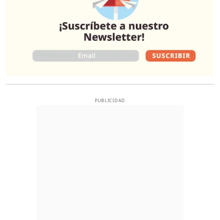
PUBLICIDAD