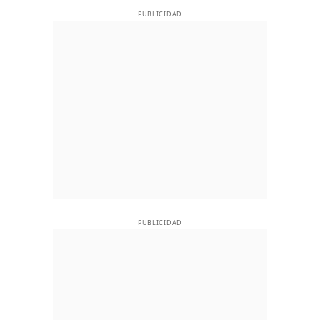
PUBLICIDAD
PUBLICIDAD