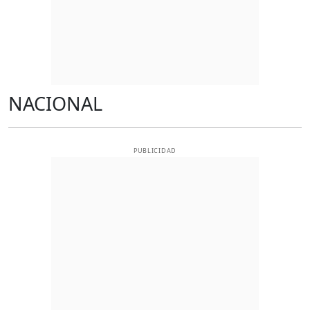
NACIONAL
PUBLICIDAD