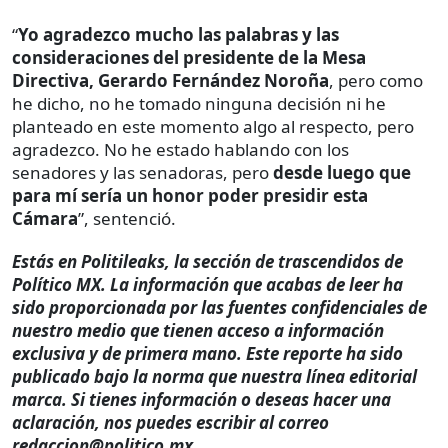
“
Yo agradezco mucho las palabras y las
consideraciones del presidente de la Mesa
Directiva, Gerardo Fernández Noroña
, pero como
he dicho, no he tomado ninguna decisión ni he
planteado en este momento algo al respecto, pero
agradezco. No he estado hablando con los
senadores y las senadoras, pero
desde luego que
para mí sería un honor poder presidir esta
Cámara
”, sentenció.
Estás en Politileaks, la sección de trascendidos de
Político MX. La información que acabas de leer ha
sido proporcionada por las fuentes confidenciales de
nuestro medio que tienen acceso a información
exclusiva y de primera mano. Este reporte ha sido
publicado bajo la norma que nuestra línea editorial
marca. Si tienes información o deseas hacer una
aclaración, nos puedes escribir al correo
redaccion@politico.mx