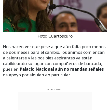
Foto:
Cuartoscuro
Nos hacen ver que pese a que aún falta poco menos
de dos meses para el cambio, los ánimos comienzan
a calentarse y las posibles aspirantes ya están
cabildeando su lugar con compañeros de bancada,
pues en
Palacio Nacional aún no mandan señales
de apoyo por alguien en particular.
PUBLICIDAD