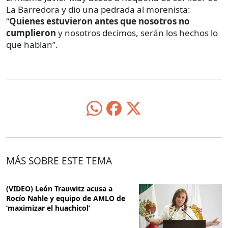
La Barredora y dio una pedrada al morenista:
“
Quienes estuvieron antes que nosotros no
cumplieron
y nosotros decimos, serán los hechos lo
que hablan”.
MÁS SOBRE ESTE TEMA
(VIDEO) León Trauwitz acusa a
Rocío Nahle y equipo de AMLO de
‘maximizar el huachicol’