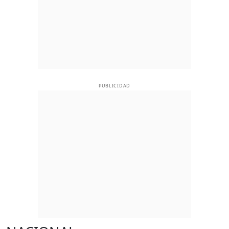
PUBLICIDAD