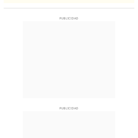
PUBLICIDAD
PUBLICIDAD