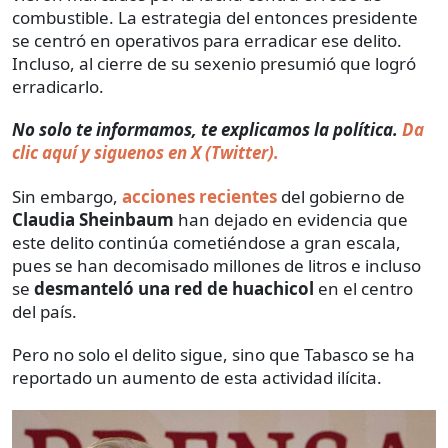
combustible. La estrategia del entonces presidente
se centró en operativos para erradicar ese delito.
Incluso, al cierre de su sexenio presumió que logró
erradicarlo.
No solo te informamos, te explicamos la política.
Da
clic aquí y siguenos en X (Twitter).
Sin embargo,
acciones recientes
del gobierno de
Claudia Sheinbaum
han dejado en evidencia que
este delito continúa cometiéndose a gran escala,
pues se han decomisado millones de litros e incluso
se
desmanteló una red de huachicol
en el centro
del país.
Pero no solo el delito sigue, sino que Tabasco se ha
reportado un aumento de esta actividad ilícita.