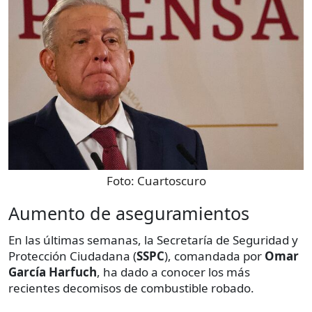
Foto:
Cuartoscuro
Aumento de aseguramientos
En las últimas semanas, la Secretaría de Seguridad y
Protección Ciudadana (
SSPC
), comandada por
Omar
García Harfuch
, ha dado a conocer los más
recientes decomisos de combustible robado.