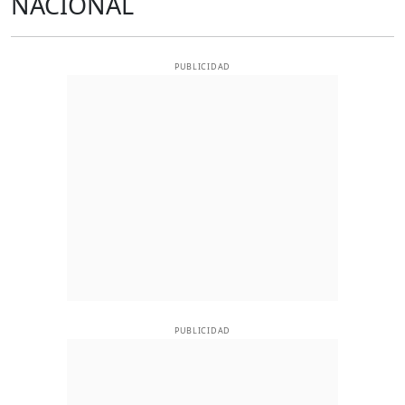
NACIONAL
PUBLICIDAD
PUBLICIDAD