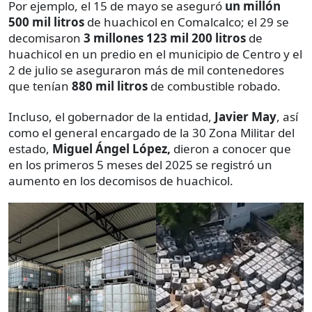
Por ejemplo, el 15 de mayo se aseguró
un millón
500 mil litros
de huachicol en Comalcalco; el 29 se
decomisaron
3 millones 123 mil 200 litros
de
huachicol en un predio en el municipio de Centro y el
2 de julio se aseguraron más de mil contenedores
que tenían
880 mil litros
de combustible robado.
Incluso, el gobernador de la entidad,
Javier May
, así
como el general encargado de la 30 Zona Militar del
estado,
Miguel Ángel López,
dieron a conocer que
en los primeros 5 meses del 2025 se registró un
aumento en los decomisos de huachicol.