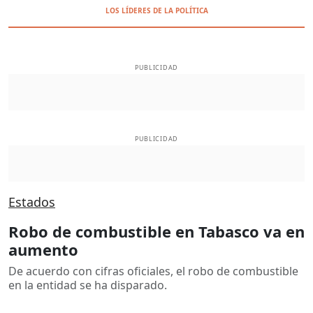
LOS LÍDERES DE LA POLÍTICA
PUBLICIDAD
PUBLICIDAD
Estados
Robo de combustible en Tabasco va en
aumento
De acuerdo con cifras oficiales, el robo de combustible
en la entidad se ha disparado.