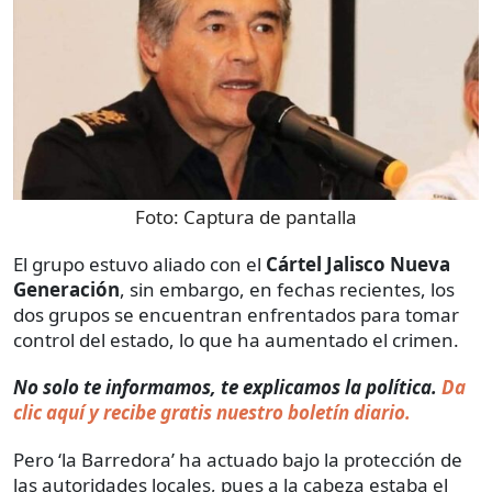
Foto:
Captura de pantalla
El grupo estuvo aliado con el
Cártel Jalisco Nueva
Generación
, sin embargo, en fechas recientes, los
dos grupos se encuentran enfrentados para tomar
control del estado, lo que ha aumentado el crimen.
No solo te informamos, te explicamos la política.
Da
clic aquí y recibe gratis nuestro boletín diario.
Pero ‘la Barredora’ ha actuado bajo la protección de
las autoridades locales, pues a la cabeza estaba el