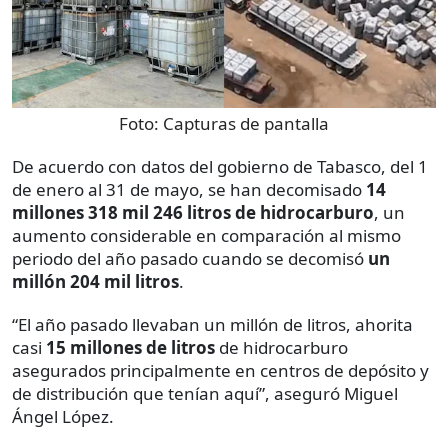
Foto:
Capturas de pantalla
De acuerdo con datos del gobierno de Tabasco, del 1
de enero al 31 de mayo, se han decomisado
14
millones 318 mil 246 litros de hidrocarburo
, un
aumento considerable en comparación al mismo
periodo del año pasado cuando se decomisó
un
millón 204 mil litros
.
“El año pasado llevaban un millón de litros, ahorita
casi
15 millones de litros
de hidrocarburo
asegurados principalmente en centros de depósito y
de distribución que tenían aquí”, aseguró Miguel
Ángel López.