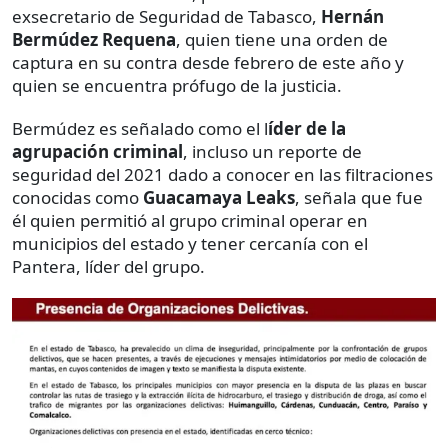
exsecretario de Seguridad de Tabasco,
Hernán
Bermúdez Requena
, quien tiene una orden de
captura en su contra desde febrero de este año y
quien se encuentra prófugo de la justicia.
Bermúdez es señalado como el l
íder de la
agrupación criminal
, incluso un reporte de
seguridad del 2021 dado a conocer en las filtraciones
conocidas como
Guacamaya Leaks
, señala que fue
él quien permitió al grupo criminal operar en
municipios del estado y tener cercanía con el
Pantera, líder del grupo.