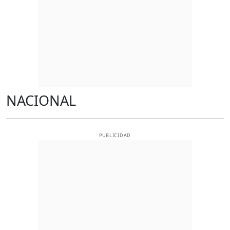
NACIONAL
PUBLICIDAD