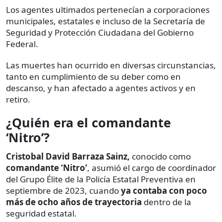
Los agentes ultimados pertenecían a corporaciones
municipales, estatales e incluso de la Secretaría de
Seguridad y Protección Ciudadana del Gobierno
Federal.
Las muertes han ocurrido en diversas circunstancias,
tanto en cumplimiento de su deber como en
descanso, y han afectado a agentes activos y en
retiro.
¿Quién era el comandante
‘Nitro’?
Cristobal David Barraza Sainz,
conocido como
comandante
‘Nitro’
,
asumió el cargo de coordinador
del Grupo Élite de la Policía Estatal Preventiva en
septiembre de 2023, cuando
ya contaba con poco
más de ocho años de trayectoria
dentro de la
seguridad estatal.