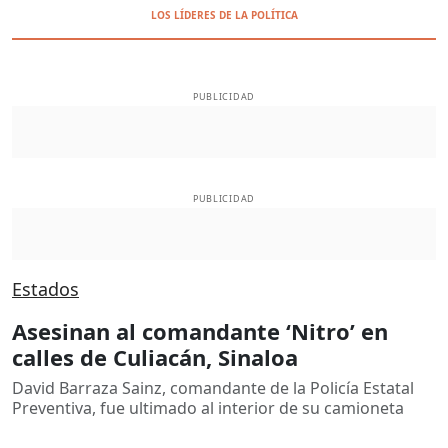
LOS LÍDERES DE LA POLÍTICA
PUBLICIDAD
PUBLICIDAD
Estados
Asesinan al comandante ‘Nitro’ en
calles de Culiacán, Sinaloa
David Barraza Sainz, comandante de la Policía Estatal
Preventiva, fue ultimado al interior de su camioneta