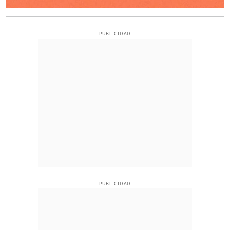
PUBLICIDAD
PUBLICIDAD