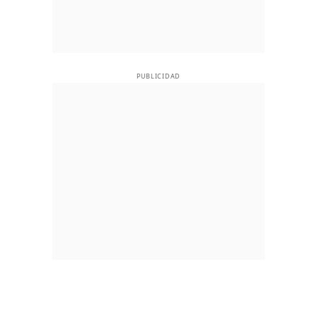
PUBLICIDAD