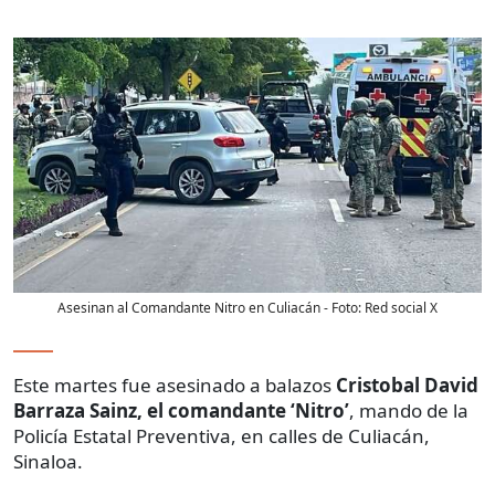
Asesinan al Comandante Nitro en Culiacán
- Foto:
Red social X
Este martes fue asesinado a balazos
Cristobal David
Barraza Sainz, el comandante ‘Nitro’
, mando de la
Policía Estatal Preventiva, en calles de Culiacán,
Sinaloa.