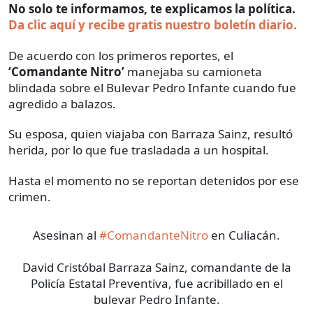
No solo te informamos, te explicamos la política.
Da clic aquí y recibe gratis nuestro boletín diario.
De acuerdo con los primeros reportes, el
‘Comandante Nitro’
manejaba su camioneta
blindada sobre el Bulevar Pedro Infante cuando fue
agredido a balazos.
Su esposa, quien viajaba con Barraza Sainz, resultó
herida, por lo que fue trasladada a un hospital.
Hasta el momento no se reportan detenidos por ese
crimen.
Asesinan al
#ComandanteNitro
en Culiacán.
David Cristóbal Barraza Sainz, comandante de la
Policía Estatal Preventiva, fue acribillado en el
bulevar Pedro Infante.