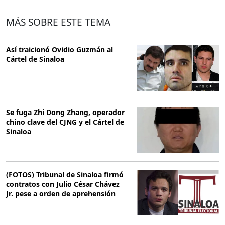
MÁS SOBRE ESTE TEMA
Así traicionó Ovidio Guzmán al
Cártel de Sinaloa
Se fuga Zhi Dong Zhang, operador
chino clave del CJNG y el Cártel de
Sinaloa
(FOTOS) Tribunal de Sinaloa firmó
contratos con Julio César Chávez
Jr. pese a orden de aprehensión