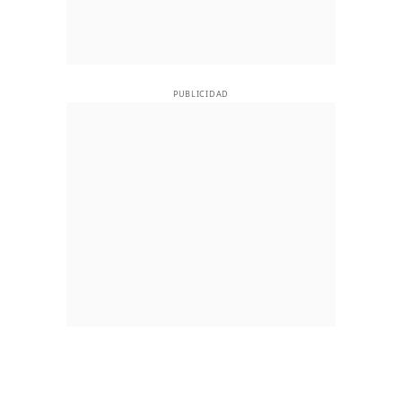
PUBLICIDAD