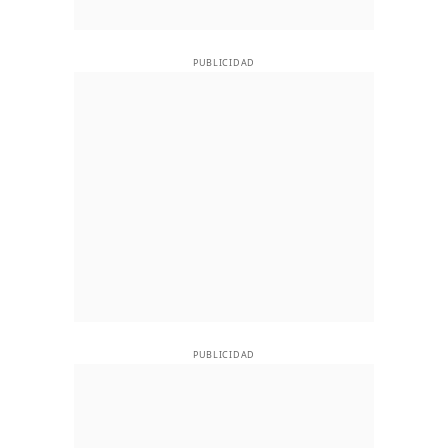
PUBLICIDAD
PUBLICIDAD