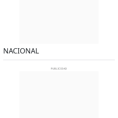
NACIONAL
PUBLICIDAD