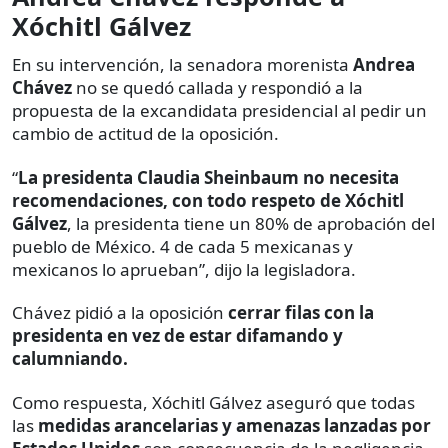
Xóchitl Gálvez
En su intervención, la senadora morenista
Andrea
Chávez
no se quedó callada y respondió a la
propuesta de la excandidata presidencial al pedir un
cambio de actitud de la oposición.
“
La presidenta Claudia Sheinbaum no necesita
recomendaciones, con todo respeto de Xóchitl
Gálvez
, la presidenta tiene un 80% de aprobación del
pueblo de México. 4 de cada 5 mexicanas y
mexicanos lo aprueban”, dijo la legisladora.
Chávez pidió a la oposición
cerrar filas con la
presidenta en vez de estar difamando y
calumniando.
Como respuesta, Xóchitl Gálvez aseguró que todas
las
medidas arancelarias y amenazas lanzadas por