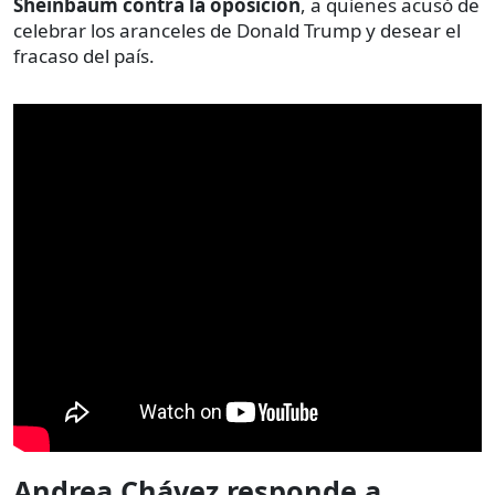
Sheinbaum contra la oposición
, a quienes acusó de
celebrar los aranceles de Donald Trump y desear el
fracaso del país.
Andrea Chávez responde a