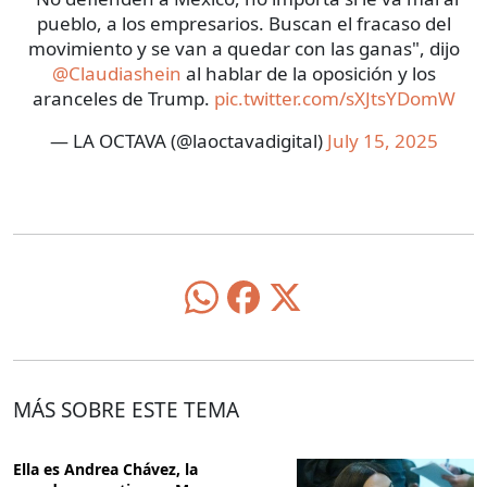
pueblo, a los empresarios. Buscan el fracaso del
movimiento y se van a quedar con las ganas", dijo
@Claudiashein
al hablar de la oposición y los
aranceles de Trump.
pic.twitter.com/sXJtsYDomW
— LA OCTAVA (@laoctavadigital)
July 15, 2025
MÁS SOBRE ESTE TEMA
Ella es Andrea Chávez, la