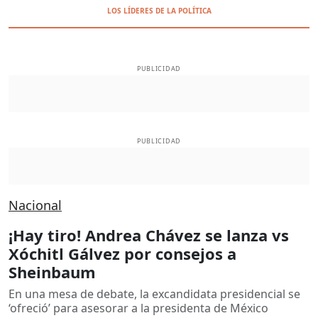
LOS LÍDERES DE LA POLÍTICA
PUBLICIDAD
PUBLICIDAD
Nacional
¡Hay tiro! Andrea Chávez se lanza vs
Xóchitl Gálvez por consejos a
Sheinbaum
En una mesa de debate, la excandidata presidencial se
‘ofreció’ para asesorar a la presidenta de México