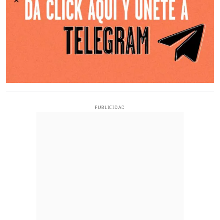
PUBLICIDAD