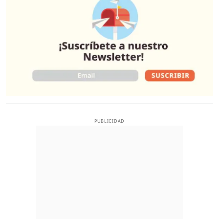
PUBLICIDAD