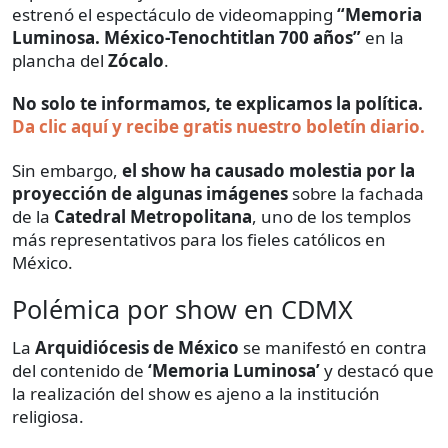
estrenó el espectáculo de videomapping
“Memoria
Luminosa. México-Tenochtitlan 700 años”
en la
plancha del
Zócalo
.
No solo te informamos, te explicamos la política.
Da clic aquí y recibe gratis nuestro boletín diario.
Sin embargo,
el show ha causado molestia por la
proyección de algunas imágenes
sobre la fachada
de la
Catedral Metropolitana
, uno de los templos
más representativos para los fieles católicos en
México.
Polémica por show en CDMX
La
Arquidiócesis de México
se manifestó en contra
del contenido de
‘Memoria Luminosa’
y destacó que
la realización del show es ajeno a la institución
religiosa.