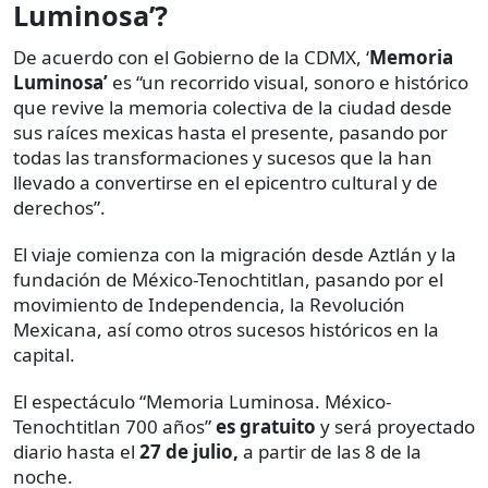
Luminosa’?
De acuerdo con el Gobierno de la CDMX, ‘
Memoria
Luminosa’
es “un recorrido visual, sonoro e histórico
que revive la memoria colectiva de la ciudad desde
sus raíces mexicas hasta el presente, pasando por
todas las transformaciones y sucesos que la han
llevado a convertirse en el epicentro cultural y de
derechos”.
El viaje comienza con la migración desde Aztlán y la
fundación de México-Tenochtitlan, pasando por el
movimiento de Independencia, la Revolución
Mexicana, así como otros sucesos históricos en la
capital.
El espectáculo “Memoria Luminosa. México-
Tenochtitlan 700 años”
es gratuito
y será proyectado
diario hasta el
27 de julio,
a partir de las 8 de la
noche.