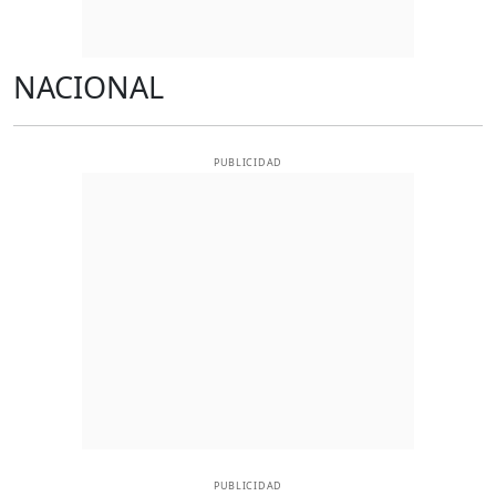
NACIONAL
PUBLICIDAD
PUBLICIDAD