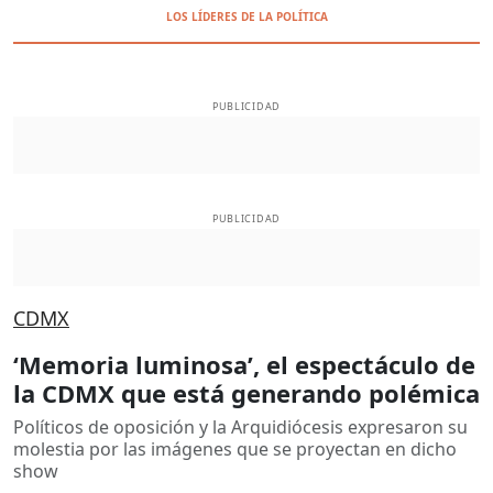
LOS LÍDERES DE LA POLÍTICA
PUBLICIDAD
PUBLICIDAD
CDMX
‘Memoria luminosa’, el espectáculo de
la CDMX que está generando polémica
Políticos de oposición y la Arquidiócesis expresaron su
molestia por las imágenes que se proyectan en dicho
show