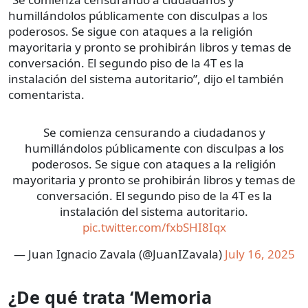
humillándolos públicamente con disculpas a los
poderosos. Se sigue con ataques a la religión
mayoritaria y pronto se prohibirán libros y temas de
conversación. El segundo piso de la 4T es la
instalación del sistema autoritario”, dijo el también
comentarista.
Se comienza censurando a ciudadanos y
humillándolos públicamente con disculpas a los
poderosos. Se sigue con ataques a la religión
mayoritaria y pronto se prohibirán libros y temas de
conversación. El segundo piso de la 4T es la
instalación del sistema autoritario.
pic.twitter.com/fxbSHI8Iqx
— Juan Ignacio Zavala (@JuanIZavala)
July 16, 2025
¿De qué trata ‘Memoria