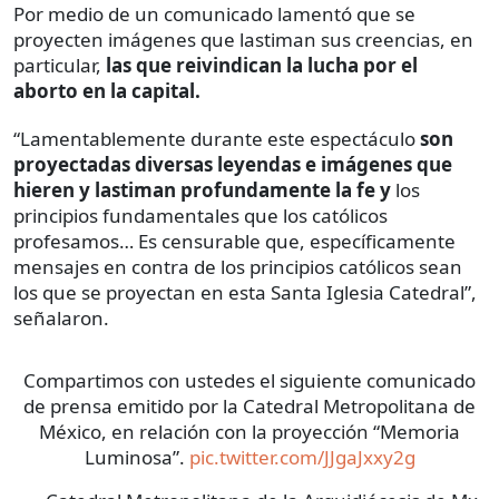
Por medio de un comunicado
lamentó que se
proyecten imágenes que lastiman sus creencias, en
particular,
las que reivindican la lucha por el
aborto en la capital.
“Lamentablemente durante este espectáculo
son
proyectadas diversas leyendas e imágenes que
hieren y lastiman profundamente la fe y
los
principios fundamentales que los católicos
profesamos… Es censurable que, específicamente
mensajes en contra de los principios católicos sean
los que se proyectan en esta Santa Iglesia Catedral”,
señalaron.
Compartimos con ustedes el siguiente comunicado
de prensa emitido por la Catedral Metropolitana de
México, en relación con la proyección “Memoria
Luminosa”.
pic.twitter.com/JJgaJxxy2g