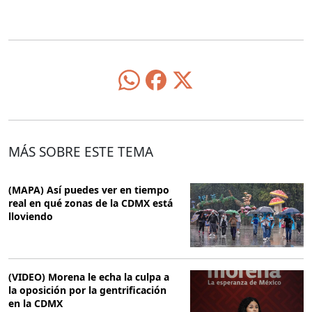
MÁS SOBRE ESTE TEMA
(MAPA) Así puedes ver en tiempo
real en qué zonas de la CDMX está
lloviendo
(VIDEO) Morena le echa la culpa a
la oposición por la gentrificación
en la CDMX