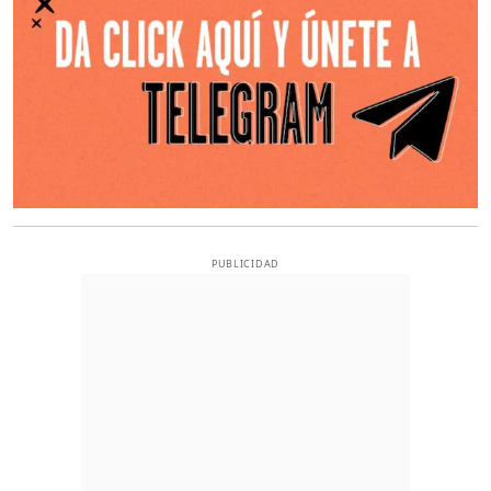
PUBLICIDAD