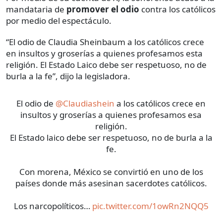
mandataria de
promover el odio
contra los católicos
por medio del espectáculo.
“El odio de Claudia Sheinbaum a los católicos crece
en insultos y groserías a quienes profesamos esta
religión. El Estado Laico debe ser respetuoso, no de
burla a la fe”, dijo la legisladora.
El odio de
@Claudiashein
a los católicos crece en
insultos y groserías a quienes profesamos esa
religión.
El Estado laico debe ser respetuoso, no de burla a la
fe.
Con morena, México se convirtió en uno de los
países donde más asesinan sacerdotes católicos.
Los narcopolíticos…
pic.twitter.com/1owRn2NQQ5