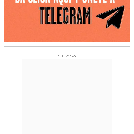
PUBLICIDAD