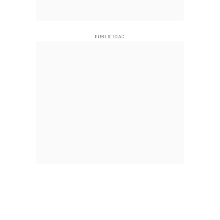
PUBLICIDAD