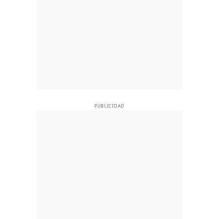
PUBLICIDAD