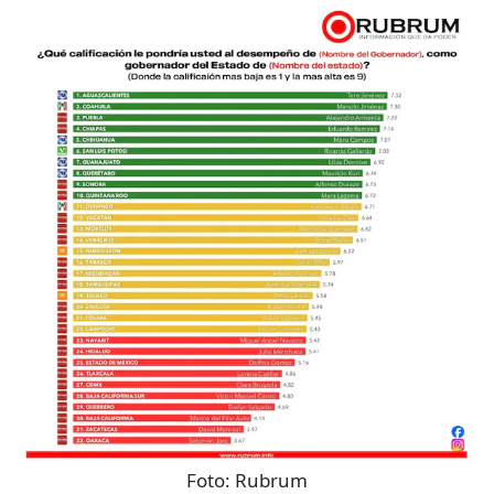
Foto:
Rubrum