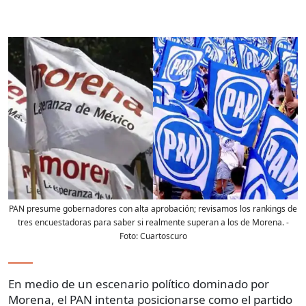
PAN presume gobernadores con alta aprobación; revisamos los rankings de
tres encuestadoras para saber si realmente superan a los de Morena.
-
Foto:
Cuartoscuro
En medio de un escenario político dominado por
Morena, el PAN intenta posicionarse como el partido