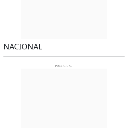
NACIONAL
PUBLICIDAD