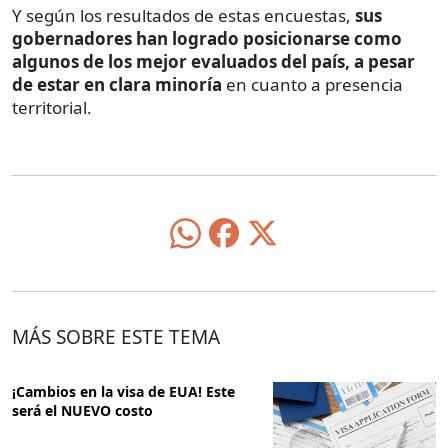
Y según los resultados de estas encuestas,
sus
gobernadores han logrado posicionarse como
algunos de los mejor evaluados del país, a pesar
de estar en clara minoría
en cuanto a presencia
territorial.
MÁS SOBRE ESTE TEMA
¡Cambios en la visa de EUA! Este
será el NUEVO costo