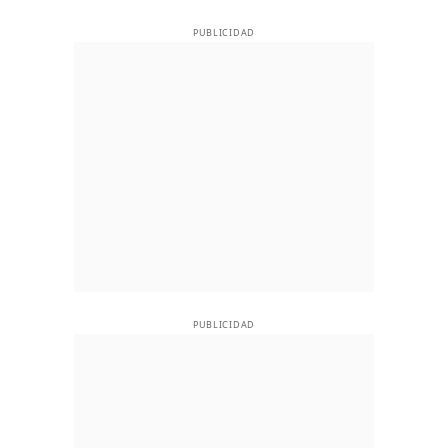
PUBLICIDAD
PUBLICIDAD