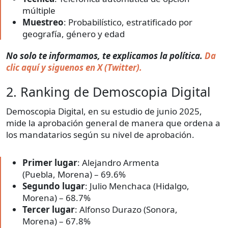
múltiple
Muestreo
: Probabilístico, estratificado por
geografía, género y edad
No solo te informamos, te explicamos la política.
Da
clic aquí y siguenos en X (Twitter).
2. Ranking de Demoscopia Digital
Demoscopia Digital, en su estudio de junio 2025,
mide la aprobación general de manera que ordena a
los mandatarios según su nivel de aprobación.
Primer lugar
: Alejandro Armenta
(Puebla, Morena) – 69.6%
Segundo lugar
: Julio Menchaca (Hidalgo,
Morena) – 68.7%
Tercer lugar
: Alfonso Durazo (Sonora,
Morena) – 67.8%