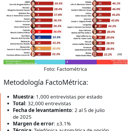
Foto:
Factométrica
Metodología FactoMétrica:
Muestra
: 1,000 entrevistas por estado
Total
: 32,000 entrevistas
Fecha de levantamiento
: 2 al 5 de julio
de 2025
Margen de error
: ±3.1%
Técnica
: Telefónica automática de opción