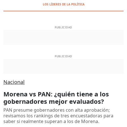
LOS LÍDERES DE LA POLÍTICA
PUBLICIDAD
PUBLICIDAD
Nacional
Morena vs PAN: ¿quién tiene a los
gobernadores mejor evaluados?
PAN presume gobernadores con alta aprobación;
revisamos los rankings de tres encuestadoras para
saber si realmente superan a los de Morena.