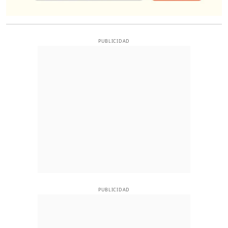
PUBLICIDAD
PUBLICIDAD