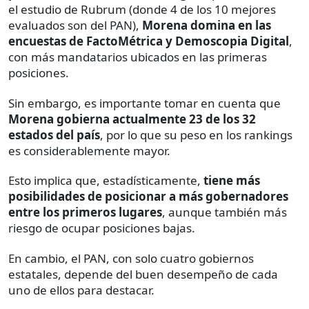
el estudio de Rubrum (donde 4 de los 10 mejores
evaluados son del PAN),
Morena domina en las
encuestas de FactoMétrica y Demoscopia Digital
,
con más mandatarios ubicados en las primeras
posiciones.
Sin embargo, es importante tomar en cuenta que
Morena gobierna actualmente 23 de los 32
estados del país
, por lo que su peso en los rankings
es considerablemente mayor.
Esto implica que, estadísticamente,
tiene más
posibilidades de posicionar a más gobernadores
entre los primeros lugares
, aunque también más
riesgo de ocupar posiciones bajas.
En cambio, el PAN, con solo cuatro gobiernos
estatales, depende del buen desempeño de cada
uno de ellos para destacar.