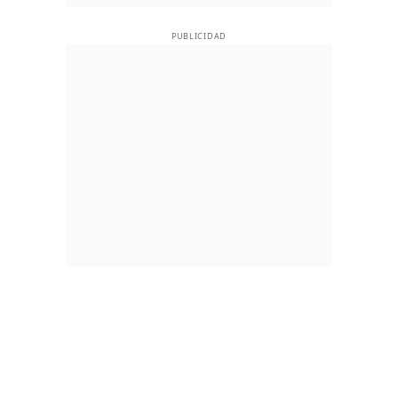
PUBLICIDAD