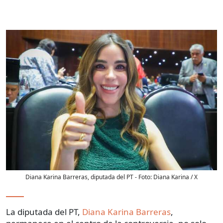
Diana Karina Barreras, diputada del PT
- Foto:
Diana Karina / X
La diputada del PT,
Diana Karina Barreras
,