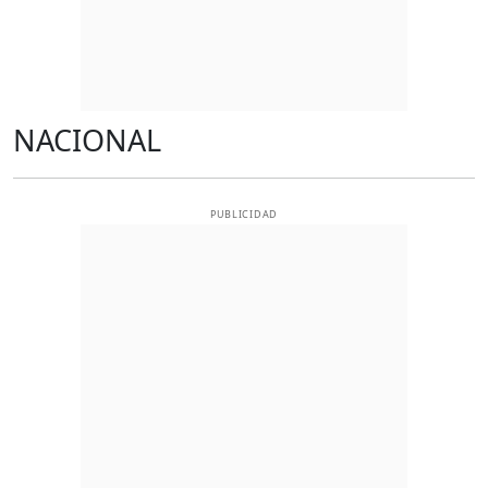
NACIONAL
PUBLICIDAD