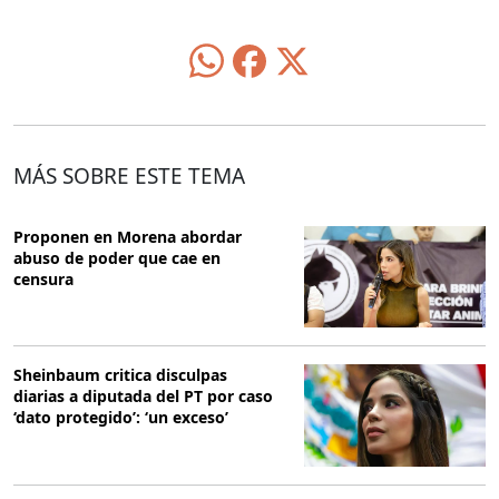
MÁS SOBRE ESTE TEMA
Proponen en Morena abordar
abuso de poder que cae en
censura
Sheinbaum critica disculpas
diarias a diputada del PT por caso
‘dato protegido’: ‘un exceso’