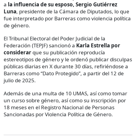
a
la influencia de su esposo, Sergio Gutiérrez
Luna
, presidente de la Cámara de Diputados, lo que
fue interpretado por Barreras como violencia política
de género.
El Tribunal Electoral del Poder Judicial de la
Federación (TEPJF) sancionó a
Karla Estrella por
considerar
que su publicación reproducía
estereotipos de género y le ordenó publicar disculpas
públicas diarias en X durante 30 días, refiriéndose a
Barreras como “Dato Protegido”, a partir del 12 de
julio de 2025.
Además de una multa de 10 UMAS, así como tomar
un curso sobre género, así como su inscripción por
18 meses en el Registro Nacional de Personas
Sancionadas por Violencia Política de Género.