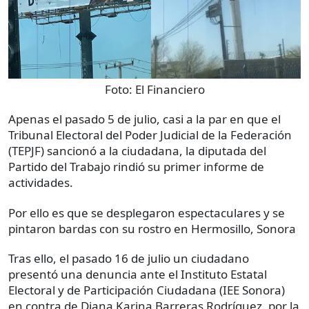
Foto:
El Financiero
Apenas el pasado 5 de julio, casi a la par en que el
Tribunal Electoral del Poder Judicial de la Federación
(TEPJF) sancionó a la ciudadana, la diputada del
Partido del Trabajo rindió su primer informe de
actividades.
Por ello es que se desplegaron espectaculares y se
pintaron bardas con su rostro en Hermosillo, Sonora
Tras ello, el pasado 16 de julio un ciudadano
presentó una denuncia ante el Instituto Estatal
Electoral y de Participación Ciudadana (IEE Sonora)
en contra de Diana Karina Barreras Rodríguez, por la