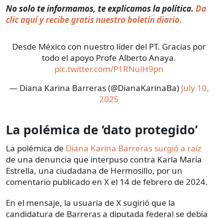
No solo te informamos, te explicamos la política.
Da
clic aquí y recibe gratis nuestro boletín diario.
Desde México con nuestro líder del PT. Gracias por
todo el apoyo Profe Alberto Anaya.
pic.twitter.com/P1RNulH9pn
— Diana Karina Barreras (@DianaKarinaBa)
July 10,
2025
La polémica de ‘dato protegido’
La polémica de
Diana Karina Barreras surgió a raíz
de una denuncia que interpuso contra Karla María
Estrella, una ciudadana de Hermosillo, por un
comentario publicado en X el 14 de febrero de 2024.
En el mensaje, la usuaria de X sugirió que la
candidatura de Barreras a diputada federal se debía