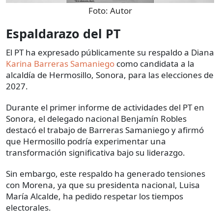
Foto:
Autor
Espaldarazo del PT
El PT ha expresado públicamente su respaldo a Diana
Karina Barreras Samaniego
como candidata a la
alcaldía de Hermosillo, Sonora, para las elecciones de
2027.
Durante el primer informe de actividades del PT en
Sonora, el delegado nacional Benjamín Robles
destacó el trabajo de Barreras Samaniego y afirmó
que Hermosillo podría experimentar una
transformación significativa bajo su liderazgo.
Sin embargo, este respaldo ha generado tensiones
con Morena, ya que su presidenta nacional, Luisa
María Alcalde, ha pedido respetar los tiempos
electorales.