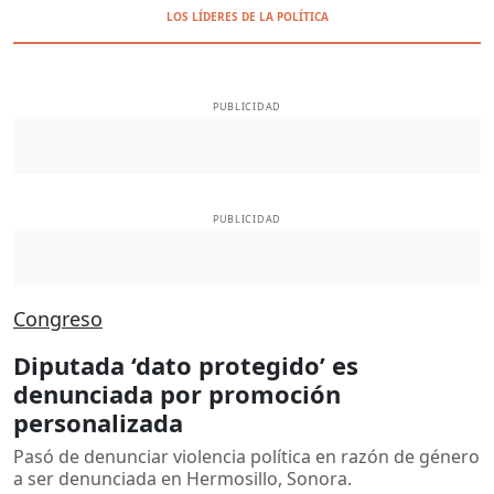
LOS LÍDERES DE LA POLÍTICA
PUBLICIDAD
PUBLICIDAD
Congreso
Diputada ‘dato protegido’ es
denunciada por promoción
personalizada
Pasó de denunciar violencia política en razón de género
a ser denunciada en Hermosillo, Sonora.