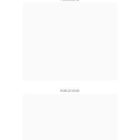
PUBLICIDAD