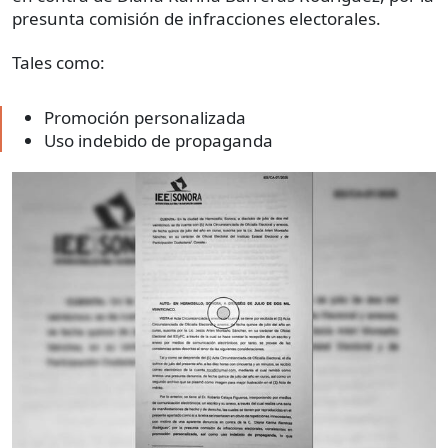
presunta comisión de infracciones electorales.
Tales como:
Promoción personalizada
Uso indebido de propaganda