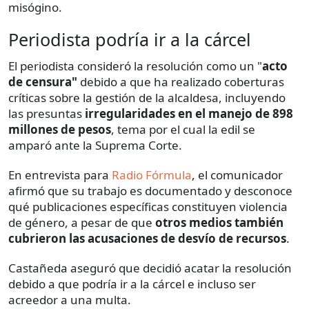
misógino.
Periodista podría ir a la cárcel
El periodista consideró la resolución como un "
acto
de censura"
debido a que ha realizado coberturas
críticas sobre la gestión de la alcaldesa, incluyendo
las presuntas
irregularidades en el manejo de 898
millones de pesos
, tema por el cual la edil se
amparó ante la Suprema Corte.
En entrevista para
Radio Fórmula
, el comunicador
afirmó que su trabajo es documentado y desconoce
qué publicaciones específicas constituyen violencia
de género, a pesar de que
otros medios también
cubrieron las acusaciones de desvío de recursos
.
Castañeda aseguró que decidió acatar la resolución
debido a que podría ir a la cárcel e incluso ser
acreedor a una multa.