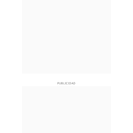
PUBLICIDAD