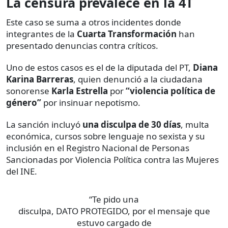
La censura prevalece en la 4T
Este caso se suma a otros incidentes donde
integrantes de la
Cuarta Transformación
han
presentado denuncias contra críticos.
Uno de estos casos es el de la diputada del PT,
Diana
Karina Barreras
, quien denunció a la ciudadana
sonorense
Karla Estrella
por
“violencia política de
género”
por insinuar nepotismo.
La sanción incluyó
una disculpa de 30 días
, multa
económica, cursos sobre lenguaje no sexista y su
inclusión en el Registro Nacional de Personas
Sancionadas por Violencia Política contra las Mujeres
del INE.
“Te pido una
disculpa, DATO PROTEGIDO, por el mensaje que
estuvo cargado de