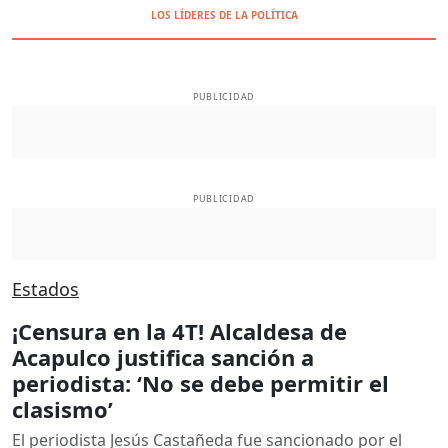
LOS LÍDERES DE LA POLÍTICA
PUBLICIDAD
PUBLICIDAD
Estados
¡Censura en la 4T! Alcaldesa de
Acapulco justifica sanción a
periodista: ‘No se debe permitir el
clasismo’
El periodista Jesús Castañeda fue sancionado por el