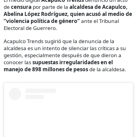
de
censura
por parte de la
alcaldesa de Acapulco,
Abelina López Rodríguez, quien acusó al medio de
“violencia política de género”
ante el Tribunal
Electoral de Guerrero.
Acapulco Trends sugirió que la denuncia de la
alcaldesa es un intento de silenciar las críticas a su
gestión, especialmente después de que dieron a
conocer las
supuestas irregularidades en el
manejo de 898 millones de pesos
de la alcaldesa.