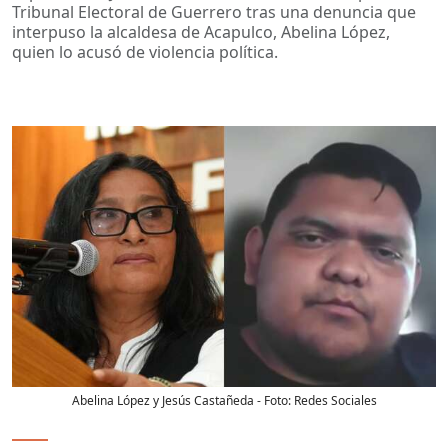
Tribunal Electoral de Guerrero tras una denuncia que
interpuso la alcaldesa de Acapulco, Abelina López,
quien lo acusó de violencia política.
Abelina López y Jesús Castañeda
- Foto:
Redes Sociales