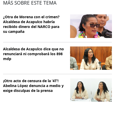
MÁS SOBRE ESTE TEMA
¿Otra de Morena con el crimen?
Alcaldesa de Acapulco habría
recibido dinero del NARCO para
su campaña
Alcaldesa de Acapulco dice que no
renunciará ni comprobará los 898
mdp
¡Otro acto de censura de la ‘4T’!
Abelina López denuncia a medio y
exige disculpas de la prensa