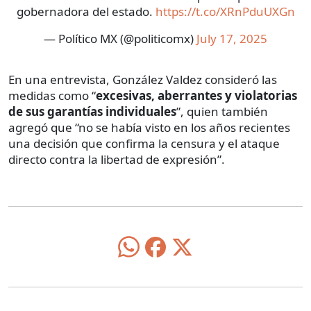
gobernadora del estado.
https://t.co/XRnPduUXGn
— Político MX (@politicomx)
July 17, 2025
En una entrevista, González Valdez consideró las
medidas como “
excesivas, aberrantes y violatorias
de sus garantías individuales
”, quien también
agregó que “no se había visto en los años recientes
una decisión que confirma la censura y el ataque
directo contra la libertad de expresión”.