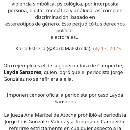
violencia simbólica, psicológica, por interpósita
persona, digital, mediática y análoga, así como de
discriminación, basado en
estereotipos de género. Esto perjudicó tus derechos
político-
electorales…
— Karla Estrella (@KarlaMaEstrella)
July 13, 2025
Otro ejemplo es el de la gobernadora de Campeche,
Layda Sansores
, quien logró que el periodista Jorge
González no se refiriera a ella.
Imponen censor oficial a periodista por caso Layda
Sansores
La jueza Ana Maribel de Atocha prohibió al periodista
Jorge Luis González Valdez y a Tribuna de Campeche
referirse estrictamente en cualquier aspecto a la