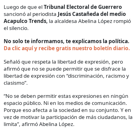
Luego de que el
Tribunal Electoral de Guerrero
sancionó al periodista
Jesús Castañeda del medio
Acapulco Trends,
la alcaldesa Abelina López rompió
el silencio.
No solo te informamos, te explicamos la política.
Da clic aquí y recibe gratis nuestro boletín diario.
Señaló que respeta la libertad de expresión, pero
afirmó que no se puede permitir que se disfrace la
libertad de expresión con “discriminación, racismo y
clasismo”.
“No se deben permitir estas expresiones en ningún
espacio público. Ni en los medios de comunicación.
Porque eso afecta a la sociedad en su conjunto. Y en
vez de motivar la participación de más ciudadanos, la
limita”, afirmó Abelina López.