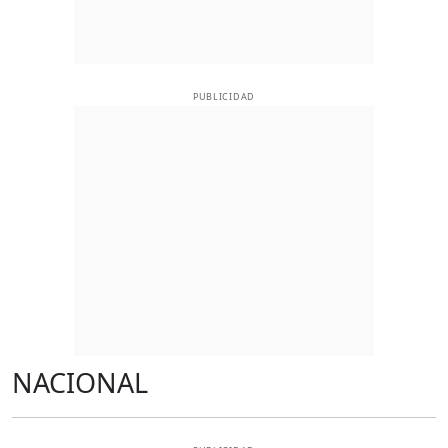
PUBLICIDAD
NACIONAL