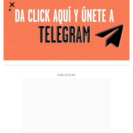
PUBLICIDAD