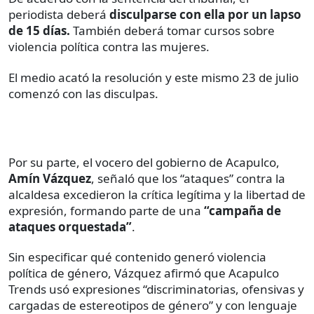
periodista deberá
disculparse con ella por un lapso
de 15 días.
También deberá tomar cursos sobre
violencia política contra las mujeres.
El medio acató la resolución y este mismo 23 de julio
comenzó con las disculpas.
Por su parte, el vocero del gobierno de Acapulco,
Amín Vázquez
, señaló que los “ataques” contra la
alcaldesa excedieron la crítica legítima y la libertad de
expresión, formando parte de una
“campaña de
ataques orquestada”
.
Sin especificar qué contenido generó violencia
política de género, Vázquez afirmó que Acapulco
Trends usó expresiones “discriminatorias, ofensivas y
cargadas de estereotipos de género” y con lenguaje