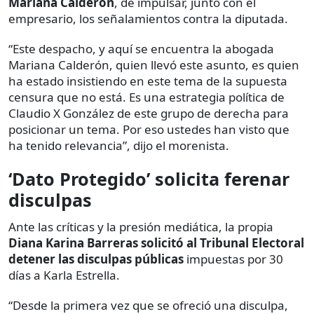
Mariana Calderón
, de impulsar, junto con el
empresario, los señalamientos contra la diputada.
“Este despacho, y aquí se encuentra la abogada
Mariana Calderón, quien llevó este asunto, es quien
ha estado insistiendo en este tema de la supuesta
censura que no está. Es una estrategia política de
Claudio X González de este grupo de derecha para
posicionar un tema. Por eso ustedes han visto que
ha tenido relevancia”, dijo el morenista.
‘Dato Protegido’ solicita ferenar
disculpas
Ante las críticas y la presión mediática, la propia
Diana Karina Barreras solicitó al Tribunal Electoral
detener las disculpas públicas
impuestas por 30
días a Karla Estrella.
“Desde la primera vez que se ofreció una disculpa,