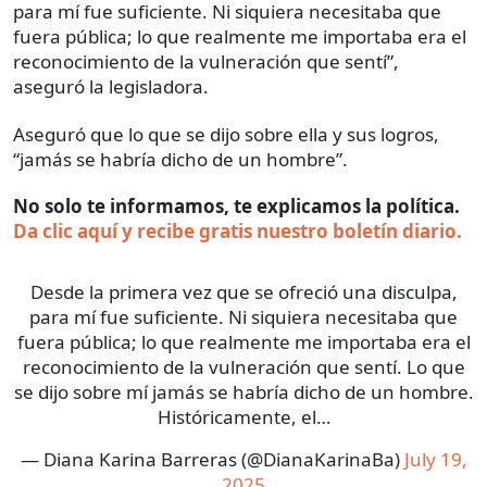
para mí fue suficiente. Ni siquiera necesitaba que
fuera pública; lo que realmente me importaba era el
reconocimiento de la vulneración que sentí”,
aseguró la legisladora.
Aseguró que lo que se dijo sobre ella y sus logros,
“jamás se habría dicho de un hombre”.
No solo te informamos, te explicamos la política.
Da clic aquí y recibe gratis nuestro boletín diario.
Desde la primera vez que se ofreció una disculpa,
para mí fue suficiente. Ni siquiera necesitaba que
fuera pública; lo que realmente me importaba era el
reconocimiento de la vulneración que sentí. Lo que
se dijo sobre mí jamás se habría dicho de un hombre.
Históricamente, el…
— Diana Karina Barreras (@DianaKarinaBa)
July 19,
2025