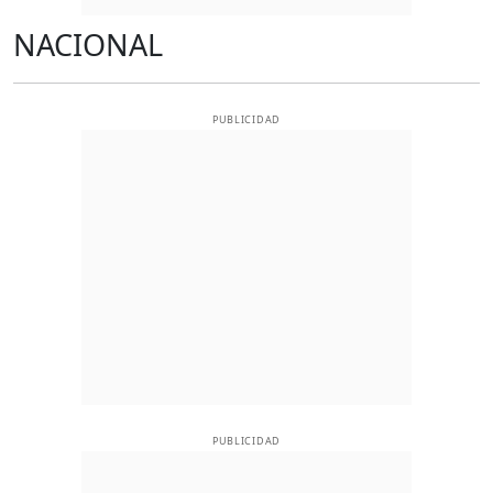
NACIONAL
PUBLICIDAD
PUBLICIDAD