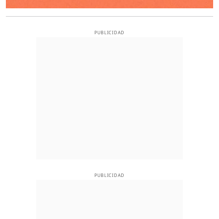
PUBLICIDAD
PUBLICIDAD