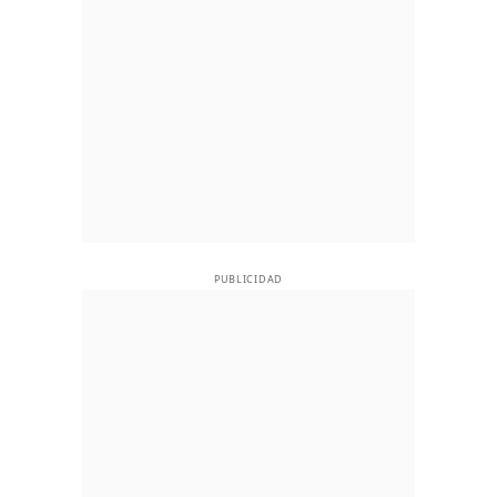
PUBLICIDAD