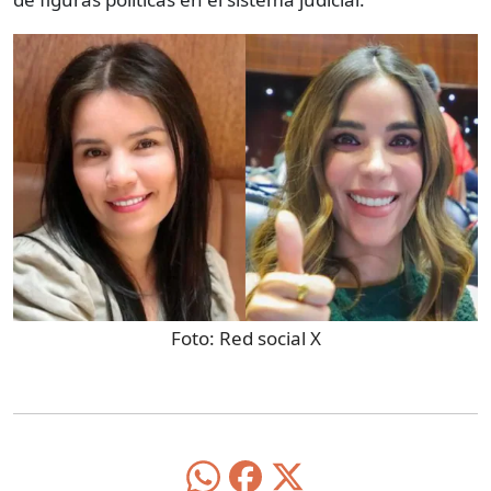
Foto:
Red social X