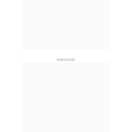
PUBLICIDAD