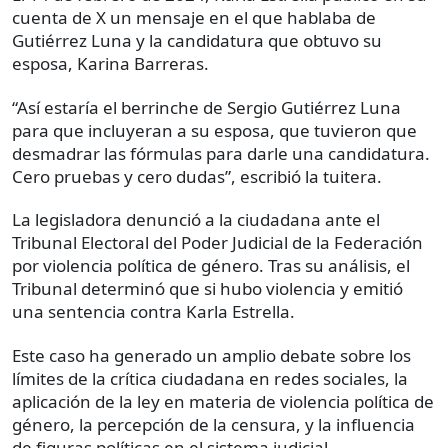
cuenta de X un mensaje en el que hablaba de
Gutiérrez Luna y la candidatura que obtuvo su
esposa, Karina Barreras.
“Así estaría el berrinche de Sergio Gutiérrez Luna
para que incluyeran a su esposa, que tuvieron que
desmadrar las fórmulas para darle una candidatura.
Cero pruebas y cero dudas”, escribió la tuitera.
La legisladora denunció a la ciudadana ante el
Tribunal Electoral del Poder Judicial de la Federación
por violencia política de género. Tras su análisis, el
Tribunal determinó que si hubo violencia y emitió
una sentencia contra Karla Estrella.
Este caso ha generado un amplio debate sobre los
límites de la crítica ciudadana en redes sociales, la
aplicación de la ley en materia de violencia política de
género, la percepción de la censura, y la influencia
de figuras políticas en el sistema judicial.