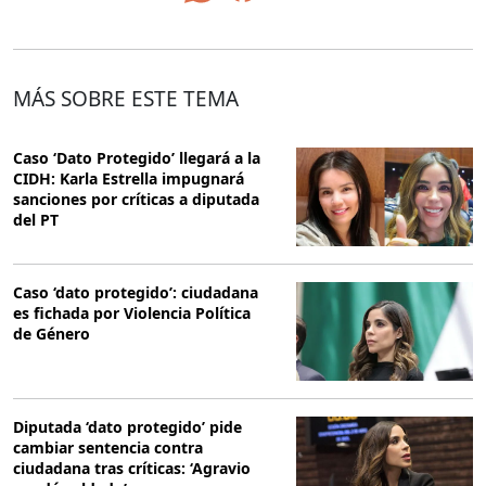
MÁS SOBRE ESTE TEMA
Caso ‘Dato Protegido’ llegará a la
CIDH: Karla Estrella impugnará
sanciones por críticas a diputada
del PT
Caso ‘dato protegido’: ciudadana
es fichada por Violencia Política
de Género
Diputada ‘dato protegido’ pide
cambiar sentencia contra
ciudadana tras críticas: ‘Agravio