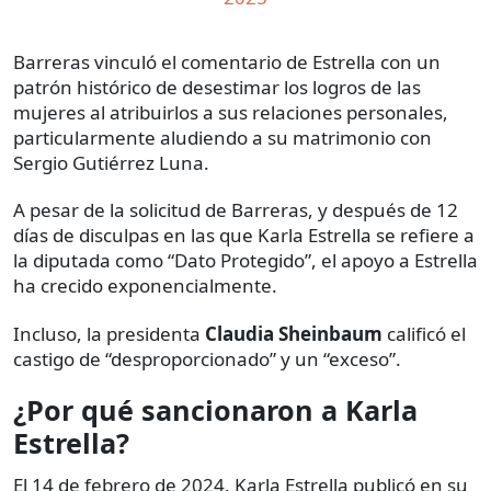
Barreras vinculó el comentario de Estrella con un
patrón histórico de desestimar los logros de las
mujeres al atribuirlos a sus relaciones personales,
particularmente aludiendo a su matrimonio con
Sergio Gutiérrez Luna.
A pesar de la solicitud de Barreras, y después de 12
días de disculpas en las que Karla Estrella se refiere a
la diputada como “Dato Protegido”, el apoyo a Estrella
ha crecido exponencialmente.
Incluso, la presidenta
Claudia Sheinbaum
calificó
el
castigo de “desproporcionado” y un “exceso”.
¿Por qué sancionaron a Karla
Estrella?
El 14 de febrero de 2024, Karla Estrella publicó en su