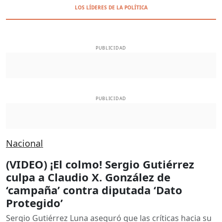
LOS LÍDERES DE LA POLÍTICA
PUBLICIDAD
PUBLICIDAD
Nacional
(VIDEO) ¡El colmo! Sergio Gutiérrez
culpa a Claudio X. González de
‘campaña’ contra diputada ‘Dato
Protegido’
Sergio Gutiérrez Luna aseguró que las críticas hacia su