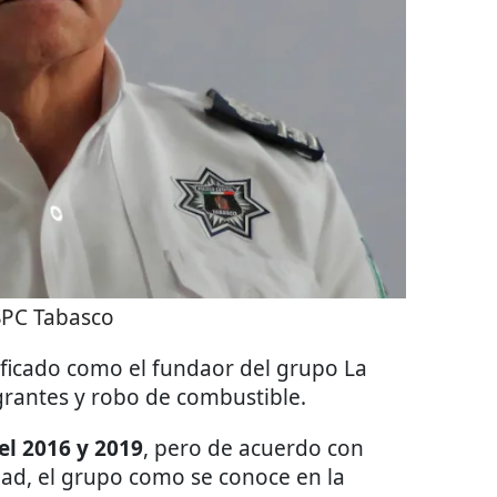
SPC Tabasco
icado como el fundaor del grupo La
grantes y robo de combustible.
 el 2016 y 2019
, pero de acuerdo con
ad, el grupo como se conoce en la