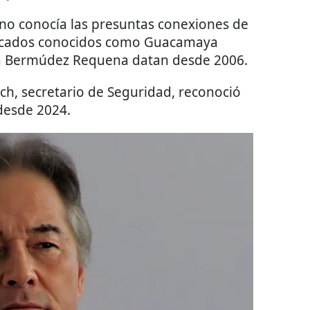
o conocía las presuntas conexiones de
ificados conocidos como Guacamaya
tra Bermúdez Requena datan desde 2006.
ch, secretario de Seguridad, reconoció
desde 2024.