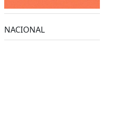
NACIONAL