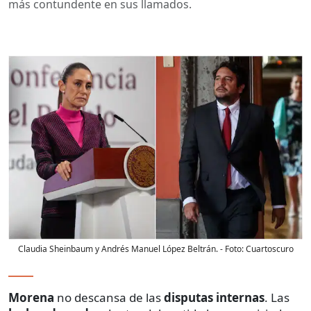
más contundente en sus llamados.
Claudia Sheinbaum y Andrés Manuel López Beltrán.
- Foto:
Cuartoscuro
Morena
no descansa de las
disputas internas
. Las