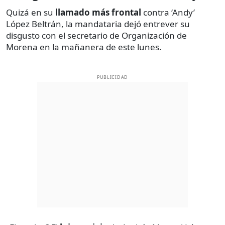
Quizá en su
llamado más frontal
contra ‘Andy’
López Beltrán, la mandataria dejó entrever su
disgusto con el secretario de Organización de
Morena en la mañanera de este lunes.
PUBLICIDAD