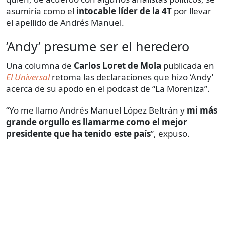
asumiría como el
intocable líder de la 4T
por llevar
el apellido de Andrés Manuel.
’Andy’ presume ser el heredero
Una columna de
Carlos Loret de Mola
publicada en
El Universal
retoma las declaraciones que hizo ‘Andy’
acerca de su apodo en el podcast de “La Moreniza”.
“Yo me llamo Andrés Manuel López Beltrán y
mi más
grande orgullo es llamarme como el mejor
presidente que ha tenido este país
”, expuso.