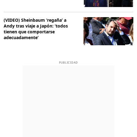
(VIDEO) Sheinbaum ‘regaña’ a
Andy tras viaje a Japón: ‘todos
tienen que comportarse
adecuadamente’
PUBLICIDAD