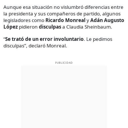
Aunque esa situación no vislumbró diferencias entre
la presidenta y sus compañeros de partido, algunos
legisladores como
Ricardo Monreal
y
Adán Augusto
López
pidieron
disculpas
a Claudia Sheinbaum.
“
Se trató de un error involuntario
. Le pedimos
disculpas”, declaró Monreal.
PUBLICIDAD