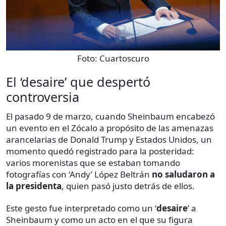
Foto:
Cuartoscuro
El ‘desaire’ que despertó
controversia
El pasado 9 de marzo, cuando Sheinbaum encabezó
un evento en el Zócalo a propósito de las amenazas
arancelarias de Donald Trump y Estados Unidos, un
momento quedó registrado para la posteridad:
varios morenistas que se estaban tomando
fotografías con ‘Andy’ López Beltrán
no saludaron a
la presidenta
, quien pasó justo detrás de ellos.
Este gesto fue interpretado como un ‘
desaire
’ a
Sheinbaum y como un acto en el que su figura