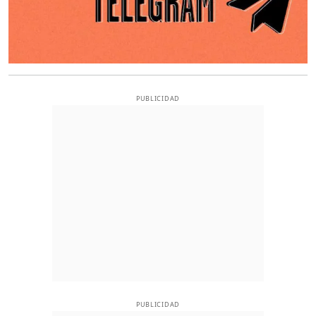
PUBLICIDAD
PUBLICIDAD