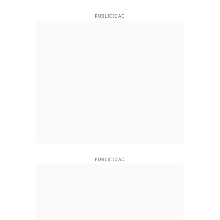
PUBLICIDAD
PUBLICIDAD