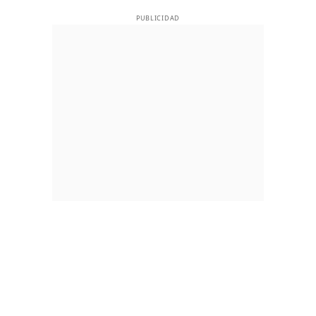
PUBLICIDAD