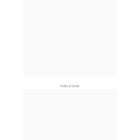
PUBLICIDAD