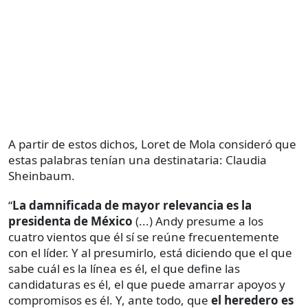
A partir de estos dichos, Loret de Mola consideró que
estas palabras tenían una destinataria: Claudia
Sheinbaum.
“
La damnificada de mayor relevancia es la
presidenta de México
(...) Andy presume a los
cuatro vientos que él sí se reúne frecuentemente
con el líder. Y al presumirlo, está diciendo que el que
sabe cuál es la línea es él, el que define las
candidaturas es él, el que puede amarrar apoyos y
compromisos es él. Y, ante todo, que
el heredero es