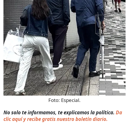
Foto:
Especial.
No solo te informamos, te explicamos la política.
Da
clic aquí y recibe gratis nuestro boletín diario.