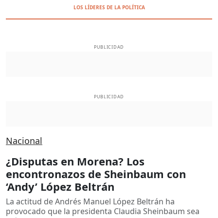
LOS LÍDERES DE LA POLÍTICA
PUBLICIDAD
PUBLICIDAD
Nacional
¿Disputas en Morena? Los
encontronazos de Sheinbaum con
‘Andy’ López Beltrán
La actitud de Andrés Manuel López Beltrán ha
provocado que la presidenta Claudia Sheinbaum sea