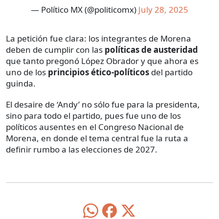
— Político MX (@politicomx)
July 28, 2025
La petición fue clara: los integrantes de Morena
deben de cumplir con las
políticas de austeridad
que tanto pregonó López Obrador y que ahora es
uno de los
principios ético-políticos
del partido
guinda.
El desaire de ‘Andy’ no sólo fue para la presidenta,
sino para todo el partido, pues fue uno de los
políticos ausentes en el Congreso Nacional de
Morena, en donde el tema central fue la ruta a
definir rumbo a las elecciones de 2027.