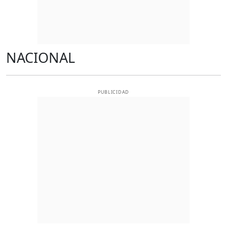
NACIONAL
PUBLICIDAD