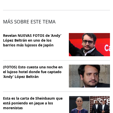
MÁS SOBRE ESTE TEMA
Revelan NUEVAS FOTOS de ‘Andy’
López Beltrán en uno de los
barrios más lujosos de Japón
(FOTOS) Esto cuesta una noche en
el lujoso hotel donde fue captado
‘Andy’ López Beltrán
Esta es la carta de Sheinbaum que
está poniendo en jaque a los
morenistas