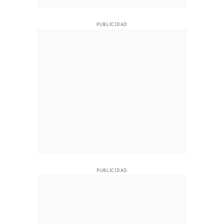
PUBLICIDAD
PUBLICIDAD