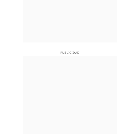
PUBLICIDAD