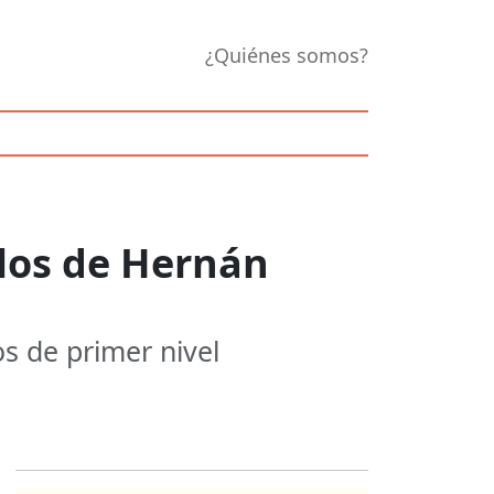
¿Quiénes somos?
ulos de Hernán
s de primer nivel