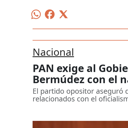
Nacional
PAN exige al Gobi
Bermúdez con el n
El partido opositor aseguró
relacionados con el oficial