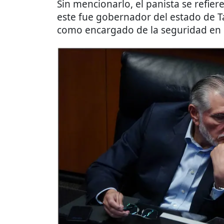
Sin mencionarlo, el panista se refier
este fue gobernador del estado de
como encargado de la seguridad en 