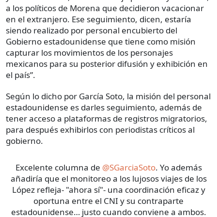
a los políticos de Morena que decidieron vacacionar
en el extranjero. Ese seguimiento, dicen, estaría
siendo realizado por personal encubierto del
Gobierno estadounidense que tiene como misión
capturar los movimientos de los personajes
mexicanos para su posterior difusión y exhibición en
el país”.
Según lo dicho por García Soto, la misión del personal
estadounidense es darles seguimiento, además de
tener acceso a plataformas de registros migratorios,
para después exhibirlos con periodistas críticos al
gobierno.
Excelente columna de
@SGarciaSoto
. Yo además
añadiría que el monitoreo a los lujosos viajes de los
López refleja- "ahora sí"- una coordinación eficaz y
oportuna entre el CNI y su contraparte
estadounidense… justo cuando conviene a ambos.