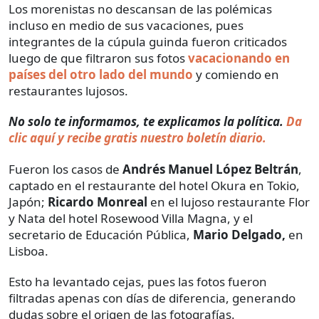
Los morenistas no descansan de las polémicas
incluso en medio de sus vacaciones, pues
integrantes de la cúpula guinda fueron criticados
luego de que filtraron sus fotos
vacacionando en
países del otro lado del mundo
y comiendo en
restaurantes lujosos.
No solo te informamos, te explicamos la política.
Da
clic aquí y recibe gratis nuestro boletín diario.
Fueron los casos de
Andrés Manuel López Beltrán
,
captado en el restaurante del hotel Okura en Tokio,
Japón;
Ricardo Monreal
en el lujoso restaurante Flor
y Nata del hotel Rosewood Villa Magna, y el
secretario de Educación Pública,
Mario Delgado,
en
Lisboa.
Esto ha levantado cejas, pues las fotos fueron
filtradas apenas con días de diferencia, generando
dudas sobre el origen de las fotografías.