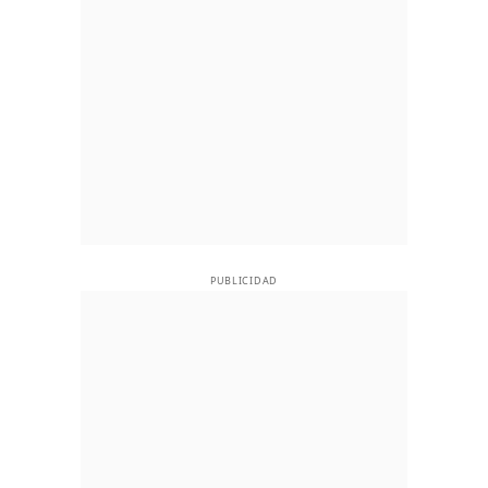
PUBLICIDAD