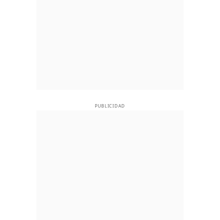
PUBLICIDAD