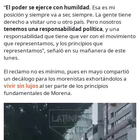
“
El poder se ejerce con humildad
. Esa es mi
posición y siempre va a ser, siempre. La gente tiene
derecho a visitar uno u otro país. Pero nosotros
tenemos una responsabilidad política
, y una
responsabilidad que tiene que ver con el movimiento
que representamos, y los principios que
representamos”, señaló en su mañanera de este
lunes.
El reclamo no es mínimo, pues en mayo compartió
un decálogo para los morenistas exhortándolos a
vivir sin lujos
al ser parte de los principios
fundamentales de Morena.