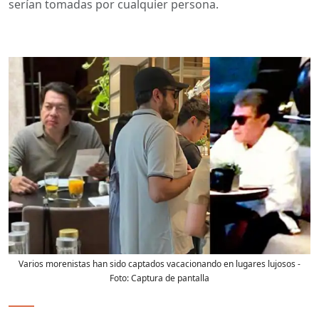
serían tomadas por cualquier persona.
Varios morenistas han sido captados vacacionando en lugares lujosos
-
Foto:
Captura de pantalla