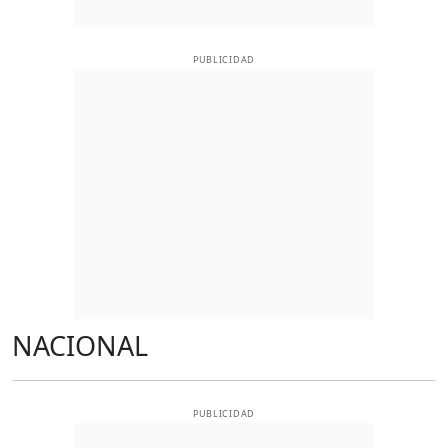
PUBLICIDAD
NACIONAL
PUBLICIDAD