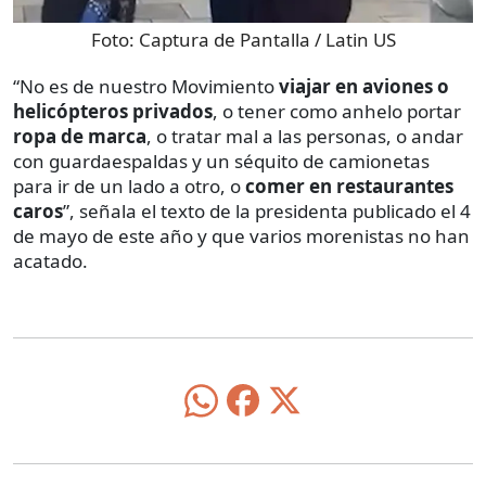
Foto:
Captura de Pantalla / Latin US
“No es de nuestro Movimiento
viajar en aviones o
helicópteros privados
, o tener como anhelo portar
ropa de marca
, o tratar mal a las personas, o andar
con guardaespaldas y un séquito de camionetas
para ir de un lado a otro, o
comer en restaurantes
caros
”, señala el texto de la presidenta publicado el 4
de mayo de este año y que varios morenistas no han
acatado.