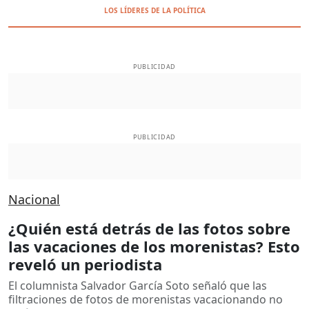
LOS LÍDERES DE LA POLÍTICA
PUBLICIDAD
PUBLICIDAD
Nacional
¿Quién está detrás de las fotos sobre
las vacaciones de los morenistas? Esto
reveló un periodista
El columnista Salvador García Soto señaló que las
filtraciones de fotos de morenistas vacacionando no