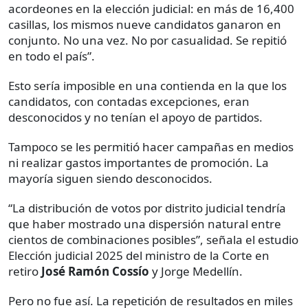
acordeones en la elección judicial: en más de 16,400
casillas, los mismos nueve candidatos ganaron en
conjunto. No una vez. No por casualidad. Se repitió
en todo el país”.
Esto sería imposible en una contienda en la que los
candidatos, con contadas excepciones, eran
desconocidos y no tenían el apoyo de partidos.
Tampoco se les permitió hacer campañas en medios
ni realizar gastos importantes de promoción. La
mayoría siguen siendo desconocidos.
“La distribución de votos por distrito judicial tendría
que haber mostrado una dispersión natural entre
cientos de combinaciones posibles”, señala el estudio
Elección judicial 2025 del ministro de la Corte en
retiro
José Ramón Cossío
y Jorge Medellín.
Pero no fue así. La repetición de resultados en miles