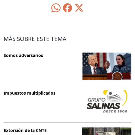
MÁS SOBRE ESTE TEMA
Somos adversarios
Impuestos multiplicados
Extorsión de la CNTE