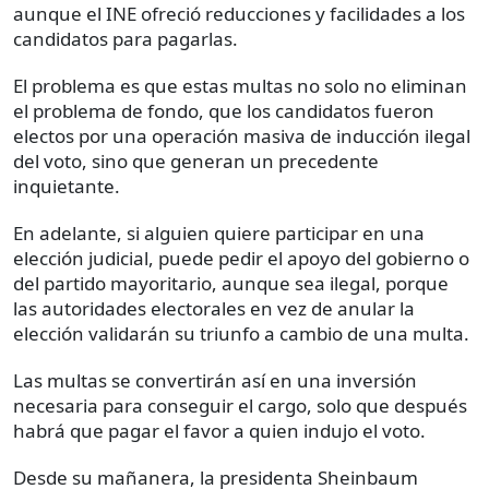
aunque el INE ofreció reducciones y facilidades a los
candidatos para pagarlas.
El problema es que estas multas no solo no eliminan
el problema de fondo, que los candidatos fueron
electos por una operación masiva de inducción ilegal
del voto, sino que generan un precedente
inquietante.
En adelante, si alguien quiere participar en una
elección judicial, puede pedir el apoyo del gobierno o
del partido mayoritario, aunque sea ilegal, porque
las autoridades electorales en vez de anular la
elección validarán su triunfo a cambio de una multa.
Las multas se convertirán así en una inversión
necesaria para conseguir el cargo, solo que después
habrá que pagar el favor a quien indujo el voto.
Desde su mañanera, la presidenta Sheinbaum