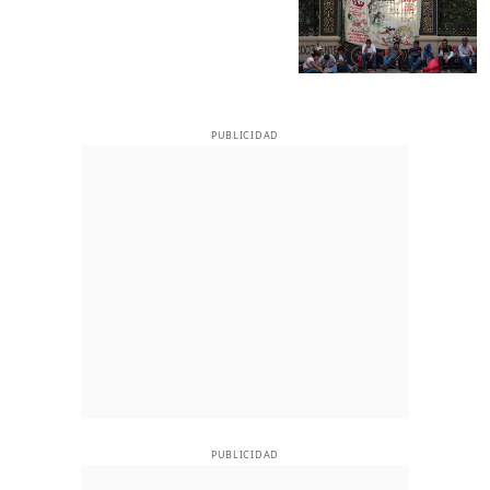
PUBLICIDAD
PUBLICIDAD