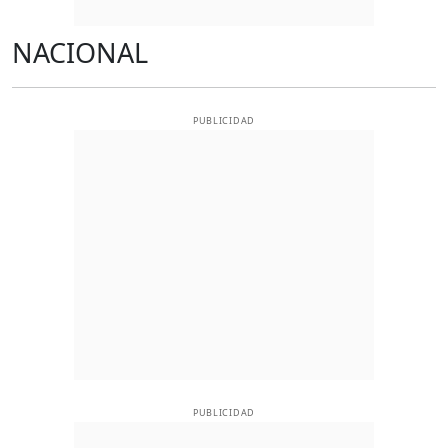
NACIONAL
PUBLICIDAD
PUBLICIDAD