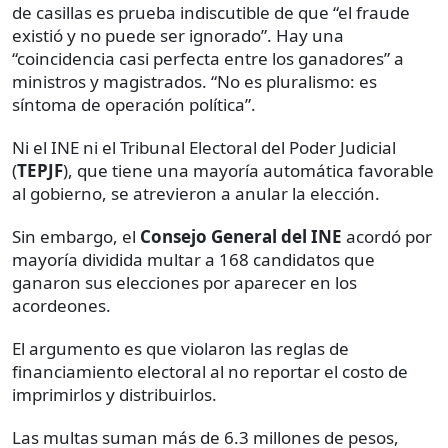
de casillas es prueba indiscutible de que “el fraude
existió y no puede ser ignorado”. Hay una
“coincidencia casi perfecta entre los ganadores” a
ministros y magistrados. “No es pluralismo: es
síntoma de operación política”.
Ni el INE ni el Tribunal Electoral del Poder Judicial
(
TEPJF
), que tiene una mayoría automática favorable
al gobierno, se atrevieron a anular la elección.
Sin embargo, el
Consejo General del INE
acordó por
mayoría dividida multar a 168 candidatos que
ganaron sus elecciones por aparecer en los
acordeones.
El argumento es que violaron las reglas de
financiamiento electoral al no reportar el costo de
imprimirlos y distribuirlos.
Las multas suman más de 6.3 millones de pesos,