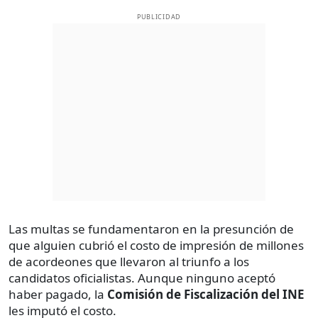
PUBLICIDAD
Las multas se fundamentaron en la presunción de
que alguien cubrió el costo de impresión de millones
de acordeones que llevaron al triunfo a los
candidatos oficialistas. Aunque ninguno aceptó
haber pagado, la
Comisión de Fiscalización del INE
les imputó el costo.