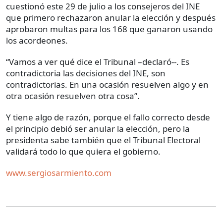
cuestionó este 29 de julio a los consejeros del INE
que primero rechazaron anular la elección y después
aprobaron multas para los 168 que ganaron usando
los acordeones.
“Vamos a ver qué dice el Tribunal –declaró--. Es
contradictoria las decisiones del INE, son
contradictorias. En una ocasión resuelven algo y en
otra ocasión resuelven otra cosa”.
Y tiene algo de razón, porque el fallo correcto desde
el principio debió ser anular la elección, pero la
presidenta sabe también que el Tribunal Electoral
validará todo lo que quiera el gobierno.
www.sergiosarmiento.com