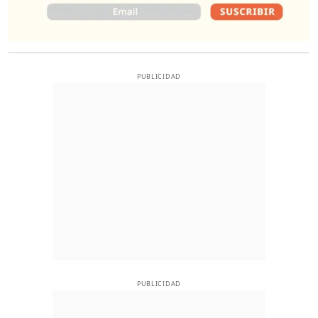
PUBLICIDAD
PUBLICIDAD