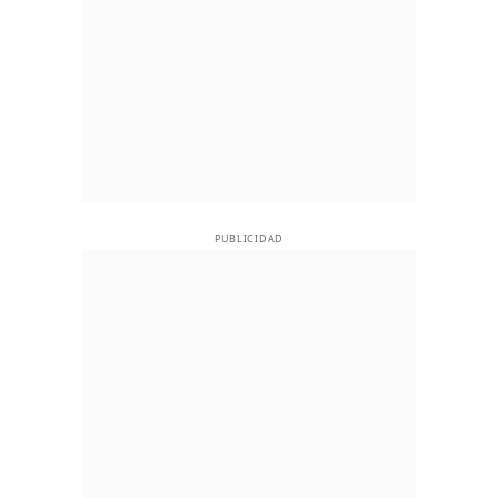
PUBLICIDAD