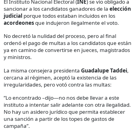
El Instituto Nacional Electoral (
INE
) se vio obligado a
sancionar a los candidatos ganadores de la
elección
judicial
porque todos estaban incluidos en los
acordeones
que indujeron ilegalmente el voto.
No decretó la nulidad del proceso, pero al final
ordenó el pago de multas a los candidatos que están
ya en camino de convertirse en jueces, magistrados
y ministros.
La misma consejera presidenta
Guadalupe Taddei
,
cercana al régimen, aceptó la existencia de las
irregularidades, pero votó contra las multas:
“Lo encontrado –dijo—no nos debe llevar a este
instituto a intentar salir adelante con otra ilegalidad.
No hay un asidero jurídico que permita establecer
una sanción a partir de los topes de gastos de
campaña”.