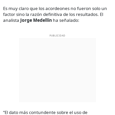
Es muy claro que los acordeones no fueron solo un
factor sino la razón definitiva de los resultados. El
analista
Jorge Medellín
ha señalado:
PUBLICIDAD
“El dato más contundente sobre el uso de