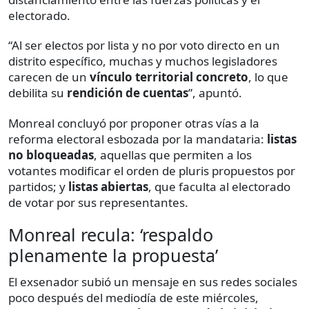
electorado.
“Al ser electos por lista y no por voto directo en un
distrito específico, muchas y muchos legisladores
carecen de un
vínculo territorial concreto
, lo que
debilita su
rendición de cuentas
”, apuntó.
Monreal concluyó por proponer otras vías a la
reforma electoral esbozada por la mandataria:
listas
no bloqueadas
, aquellas que permiten a los
votantes modificar el orden de pluris propuestos por
partidos; y
listas abiertas
, que faculta al electorado
de votar por sus representantes.
Monreal recula: ‘respaldo
plenamente la propuesta’
El exsenador subió un mensaje en sus redes sociales
poco después del mediodía de este miércoles,