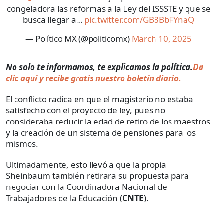
congeladora las reformas a la Ley del ISSSTE y que se
busca llegar a…
pic.twitter.com/GB8BbFYnaQ
— Político MX (@politicomx)
March 10, 2025
No solo te informamos, te explicamos la política.
Da
clic aquí y recibe gratis nuestro boletín diario.
El conflicto radica en que el magisterio no estaba
satisfecho con el proyecto de ley, pues no
consideraba reducir la edad de retiro de los maestros
y la creación de un sistema de pensiones para los
mismos.
Ultimadamente, esto llevó a que la propia
Sheinbaum también retirara su propuesta para
negociar con la Coordinadora Nacional de
Trabajadores de la Educación (
CNTE
).