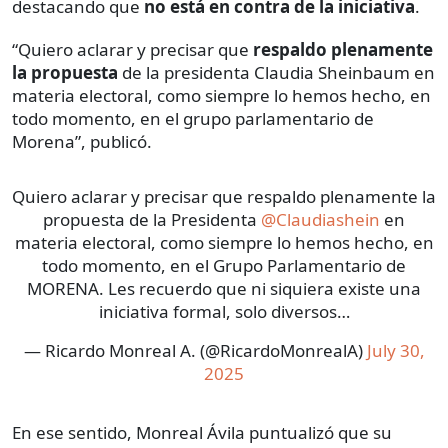
destacando que
no está en contra de la iniciativa
.
“Quiero aclarar y precisar que
respaldo plenamente
la propuesta
de la presidenta Claudia Sheinbaum en
materia electoral, como siempre lo hemos hecho, en
todo momento, en el grupo parlamentario de
Morena”, publicó.
Quiero aclarar y precisar que respaldo plenamente la
propuesta de la Presidenta
@Claudiashein
en
materia electoral, como siempre lo hemos hecho, en
todo momento, en el Grupo Parlamentario de
MORENA. Les recuerdo que ni siquiera existe una
iniciativa formal, solo diversos…
— Ricardo Monreal A. (@RicardoMonrealA)
July 30,
2025
En ese sentido, Monreal Ávila puntualizó que su