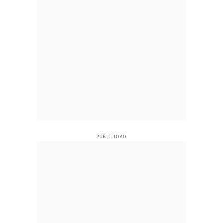
PUBLICIDAD