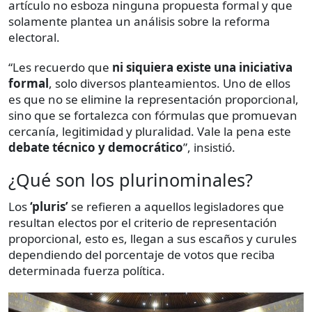
artículo no esboza ninguna propuesta formal y que
solamente plantea un análisis sobre la reforma
electoral.
“Les recuerdo que
ni siquiera existe una iniciativa
formal
, solo diversos planteamientos. Uno de ellos
es que no se elimine la representación proporcional,
sino que se fortalezca con fórmulas que promuevan
cercanía, legitimidad y pluralidad. Vale la pena este
debate técnico y democrático
”, insistió.
¿Qué son los plurinominales?
Los
‘pluris’
se refieren a aquellos legisladores que
resultan electos por el criterio de representación
proporcional, esto es, llegan a sus escaños y curules
dependiendo del porcentaje de votos que reciba
determinada fuerza política.