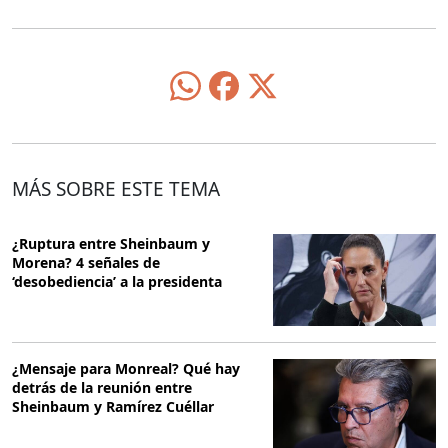
MÁS SOBRE ESTE TEMA
¿Ruptura entre Sheinbaum y
Morena? 4 señales de
‘desobediencia’ a la presidenta
¿Mensaje para Monreal? Qué hay
detrás de la reunión entre
Sheinbaum y Ramírez Cuéllar