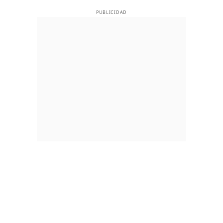
PUBLICIDAD