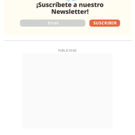
PUBLICIDAD