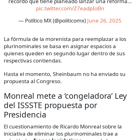
recordó que tiene planeado lanzar una reforma…
pic.twitter.com/Z7eadpIoBn
— Político MX (@politicomx)
June 26, 2025
La fórmula de la morenista para reemplazar a los
plurinominales se basa en asignar espacios a
quienes queden en segundo lugar dentro de sus
respectivas contiendas.
Hasta el momento, Sheinbaum no ha enviado su
propuesta al Congreso.
Monreal mete a ‘congeladora’ Ley
del ISSSTE propuesta por
Presidencia
El cuestionamiento de Ricardo Monreal sobre la
iniciativa de eliminar los plurinominales trae a