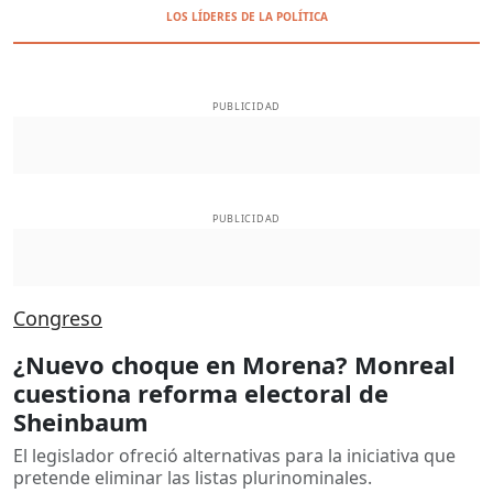
LOS LÍDERES DE LA POLÍTICA
PUBLICIDAD
PUBLICIDAD
Congreso
¿Nuevo choque en Morena? Monreal
cuestiona reforma electoral de
Sheinbaum
El legislador ofreció alternativas para la iniciativa que
pretende eliminar las listas plurinominales.