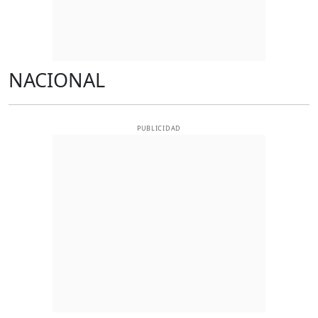
NACIONAL
PUBLICIDAD