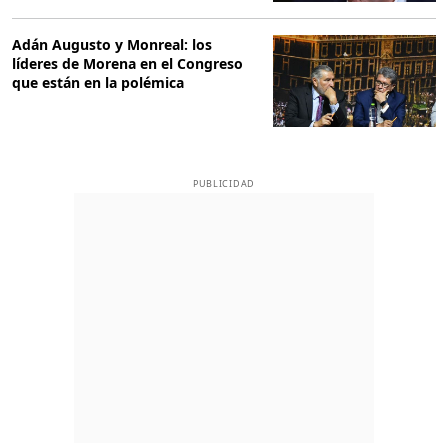
Adán Augusto y Monreal: los
líderes de Morena en el Congreso
que están en la polémica
PUBLICIDAD