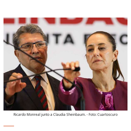
Ricardo Monreal junto a Claudia Sheinbaum.
- Foto:
Cuartoscuro