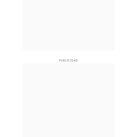
PUBLICIDAD