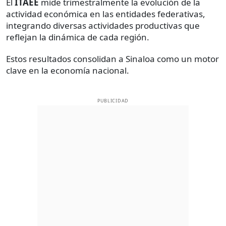
El
ITAEE
mide trimestralmente la evolución de la
actividad económica en las entidades federativas,
integrando diversas actividades productivas que
reflejan la dinámica de cada región.
Estos resultados consolidan a Sinaloa como un motor
clave en la economía nacional.
PUBLICIDAD