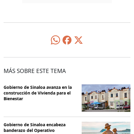
MÁS SOBRE ESTE TEMA
Gobierno de Sinaloa avanza en la
construcción de Vivienda para el
Bienestar
Gobierno de Sinaloa encabeza
banderazo del Operativo