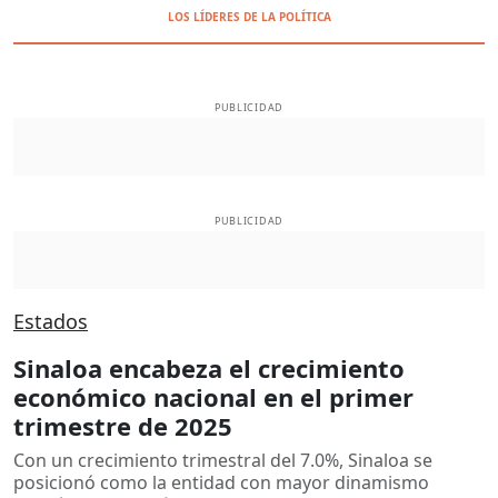
LOS LÍDERES DE LA POLÍTICA
PUBLICIDAD
PUBLICIDAD
Estados
Sinaloa encabeza el crecimiento
económico nacional en el primer
trimestre de 2025
Con un crecimiento trimestral del 7.0%, Sinaloa se
posicionó como la entidad con mayor dinamismo