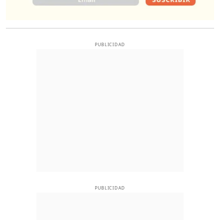
PUBLICIDAD
PUBLICIDAD