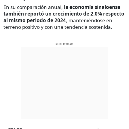
En su comparación anual,
la economía sinaloense
también reportó un crecimiento de 2.0% respecto
al mismo periodo de 2024
, manteniéndose en
terreno positivo y con una tendencia sostenida.
PUBLICIDAD