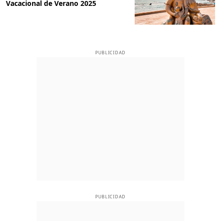
Vacacional de Verano 2025
PUBLICIDAD
PUBLICIDAD