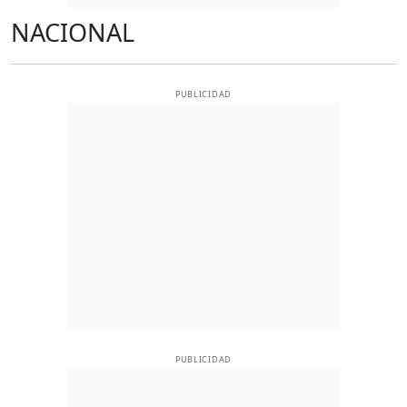
NACIONAL
PUBLICIDAD
PUBLICIDAD