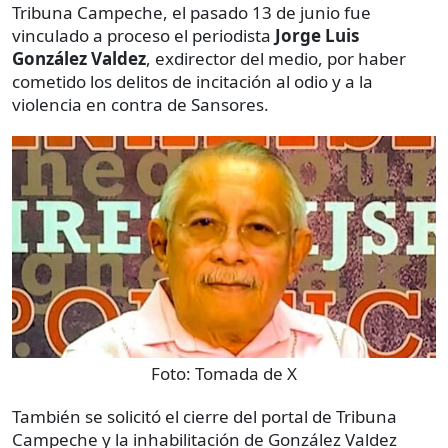
Tribuna Campeche, el pasado 13 de junio fue
vinculado a proceso el periodista
Jorge Luis
González Valdez
, exdirector del medio, por haber
cometido los delitos de incitación al odio y a la
violencia en contra de Sansores.
Foto:
Tomada de X
También se solicitó el cierre del portal de Tribuna
Campeche y la inhabilitación de González Valdez