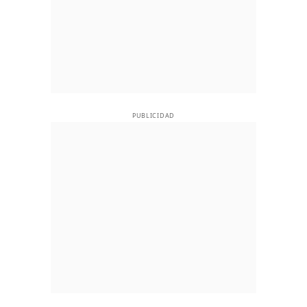
PUBLICIDAD