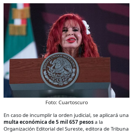
Foto:
Cuartoscuro
En caso de incumplir la orden judicial, se aplicará una
multa económica de 5 mil 657 pesos
a la
Organización Editorial del Sureste, editora de Tribuna