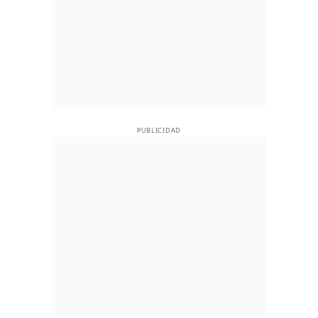
PUBLICIDAD