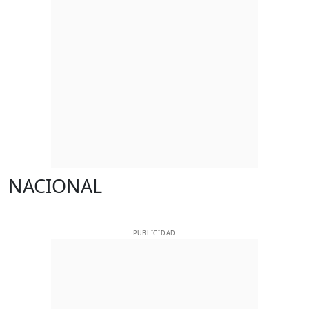
NACIONAL
PUBLICIDAD