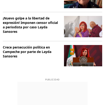
¡Nuevo golpe a la libertad de
expresión! Imponen censor oficial
a periodista por caso Layda
Sansores
Crece persecución política en
Campeche por parte de Layda
Sansores
PUBLICIDAD