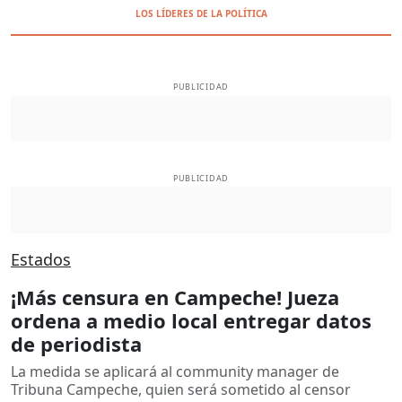
LOS LÍDERES DE LA POLÍTICA
PUBLICIDAD
PUBLICIDAD
Estados
¡Más censura en Campeche! Jueza
ordena a medio local entregar datos
de periodista
La medida se aplicará al community manager de
Tribuna Campeche, quien será sometido al censor