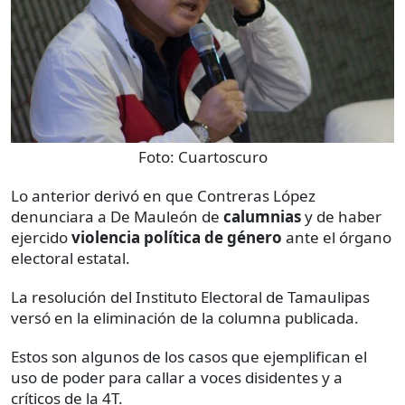
Foto:
Cuartoscuro
Lo anterior derivó en que Contreras López
denunciara a De Mauleón de
calumnias
y de haber
ejercido
violencia política de género
ante el órgano
electoral estatal.
La resolución del Instituto Electoral de Tamaulipas
versó en la eliminación de la columna publicada.
Estos son algunos de los casos que ejemplifican el
uso de poder para callar a voces disidentes y a
críticos de la 4T.