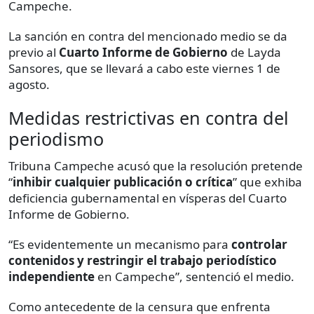
Campeche.
La sanción en contra del mencionado medio se da
previo al
Cuarto Informe de Gobierno
de Layda
Sansores, que se llevará a cabo este viernes 1 de
agosto.
Medidas restrictivas en contra del
periodismo
Tribuna Campeche acusó que la resolución pretende
“
inhibir cualquier publicación o crítica
” que exhiba
deficiencia gubernamental en vísperas del Cuarto
Informe de Gobierno.
“Es evidentemente un mecanismo para
controlar
contenidos
y restringir el trabajo periodístico
independiente
en Campeche”, sentenció el medio.
Como antecedente de la censura que enfrenta