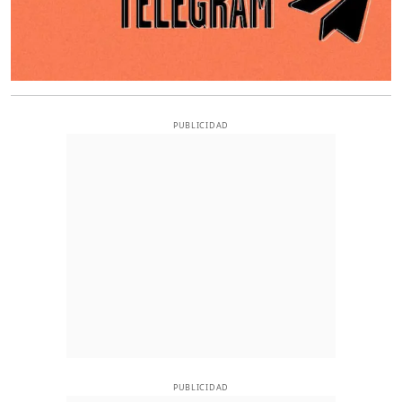
PUBLICIDAD
PUBLICIDAD