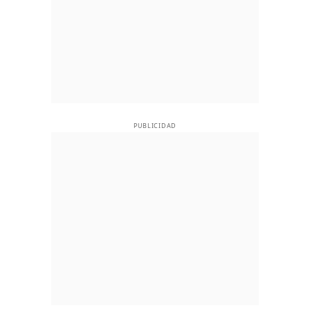
PUBLICIDAD