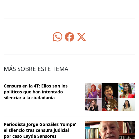
MÁS SOBRE ESTE TEMA
Censura en la 4T: Ellos son los
políticos que han intentado
silenciar a la ciudadanía
Periodista Jorge González ‘rompe’
el silencio tras censura judicial
por caso Layda Sansores