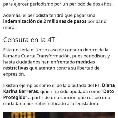
para ejercer periodismo por un periodo de dos años.
Además, el periodista tendrá que pagar una
indemnización de 2 millones de pesos
por daño
moral.
Censura en la 4T
Este no sería el único caso de censura dentro de la
llamada Cuarta Transformación, pues periodistas y
hasta ciudadanos han enfrentado
medidas
restrictivas
que atentan contra su libertad de
expresión.
Existen ejemplos como el de la diputada del PT,
Diana
Karina Barreras
, quien ha sido apodada como “
Dato
Protegido
” a partir de una sanción que recibió una
ciudadana por haber criticado a la legisladora.