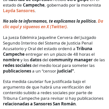
estado de
Campeche
, gobernado por la morenista
Layda Sansores
.
No solo te informamos, te explicamos la política.
Da
clic aquí y siguenos en X (Twitter).
La jueza Edelmira Jaqueline Cervera del Juzgado
Segundo Interino del Sistema de Justicia Penal
Acusatorio y Oral del estado ordenó a
Tribuna
Campeche
entregar en un plazo de 48 horas el
nombre
y los
datos
del
community manager
de las
redes sociales
del medio local para someter las
publicaciones
a un “censor
judicial"
.
Esta medida cautelar fue justificada bajo el
argumento de que habrá una verificación del
contenido subido a redes sociales por parte de
Tribuna Campeche para revisar si hay publicaciones
relacionadas a Sansores San Román
.