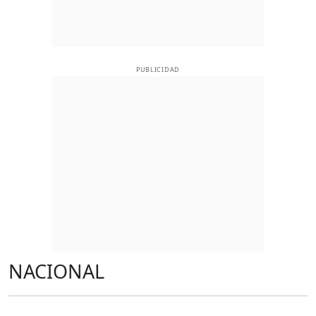
PUBLICIDAD
NACIONAL