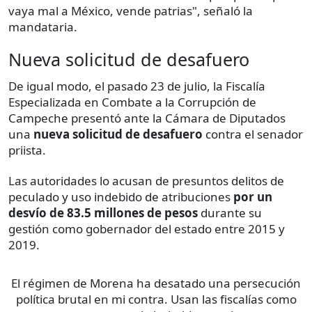
vaya mal a México, vende patrias", señaló la
mandataria.
Nueva solicitud de desafuero
De igual modo, el pasado 23 de julio, la Fiscalía
Especializada en Combate a la Corrupción de
Campeche
presentó ante la Cámara de Diputados
una
nueva solicitud de desafuero
contra el senador
priista.
Las autoridades lo acusan de presuntos delitos de
peculado y uso indebido de atribuciones
por un
desvío de 83.5 millones de pesos
durante su
gestión como gobernador del estado entre 2015 y
2019.
El régimen de Morena ha desatado una persecución
política brutal en mi contra. Usan las fiscalías como