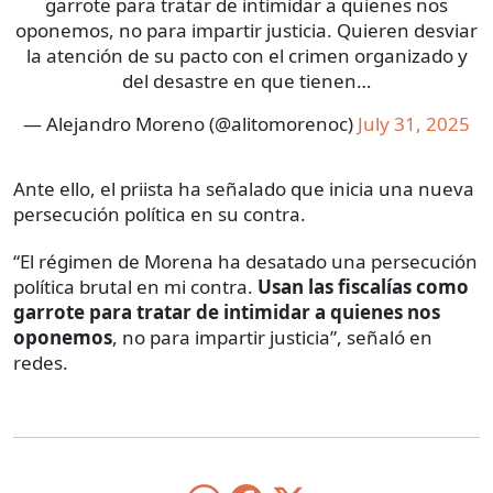
garrote para tratar de intimidar a quienes nos
oponemos, no para impartir justicia. Quieren desviar
la atención de su pacto con el crimen organizado y
del desastre en que tienen…
— Alejandro Moreno (@alitomorenoc)
July 31, 2025
Ante ello, el priista ha señalado que inicia una nueva
persecución política en su contra.
“El régimen de Morena ha desatado una persecución
política brutal en mi contra.
Usan las fiscalías como
garrote para tratar de intimidar a quienes nos
oponemos
, no para impartir justicia”, señaló en
redes.