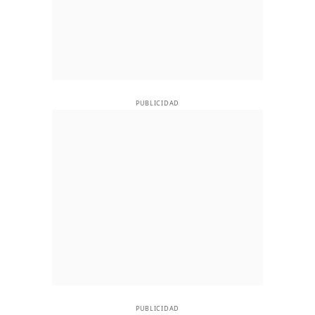
PUBLICIDAD
PUBLICIDAD