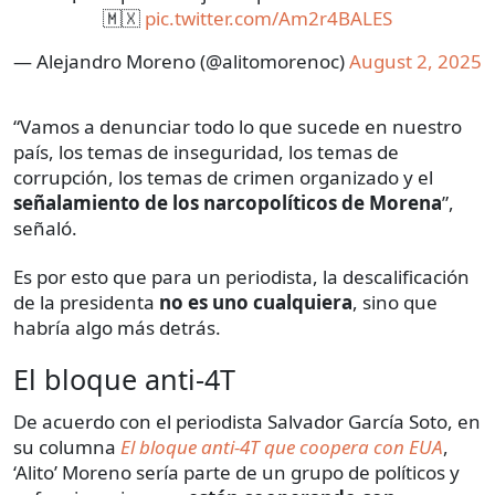
🇲🇽
pic.twitter.com/Am2r4BALES
— Alejandro Moreno (@alitomorenoc)
August 2, 2025
“Vamos a denunciar todo lo que sucede en nuestro
país, los temas de inseguridad, los temas de
corrupción, los temas de crimen organizado y el
señalamiento de los narcopolíticos de Morena
”,
señaló.
Es por esto que para un periodista, la descalificación
de la presidenta
no es uno cualquiera
, sino que
habría algo más detrás.
El bloque anti-4T
De acuerdo con el periodista Salvador García Soto, en
su columna
El bloque anti-4T que coopera con EUA
,
‘Alito’ Moreno sería parte de un grupo de políticos y