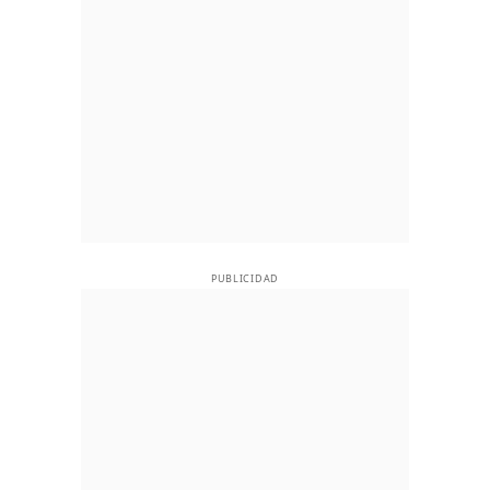
PUBLICIDAD