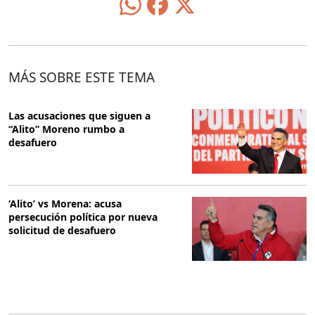
MÁS SOBRE ESTE TEMA
Las acusaciones que siguen a
“Alito” Moreno rumbo a
desafuero
‘Alito’ vs Morena: acusa
persecución política por nueva
solicitud de desafuero