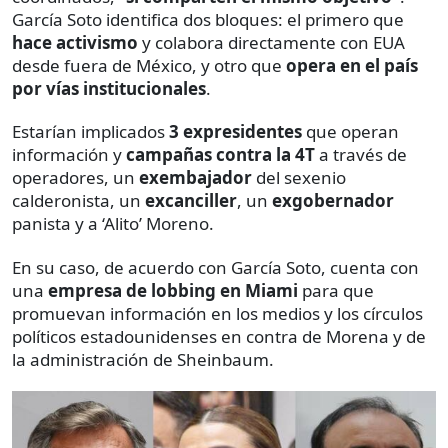
García Soto identifica dos bloques: el primero que
hace activismo
y colabora directamente con EUA
desde fuera de México, y otro que
opera en el país
por vías institucionales
.
Estarían implicados
3 expresidentes
que operan
información y
campañas contra la 4T
a través de
operadores, un
exembajador
del sexenio
calderonista, un
excanciller
, un
exgobernador
panista y a ‘Alito’ Moreno.
En su caso, de acuerdo con García Soto, cuenta con
una
empresa de lobbing en Miami
para que
promuevan información en los medios y los círculos
políticos estadounidenses en contra de Morena y de
la administración de Sheinbaum.