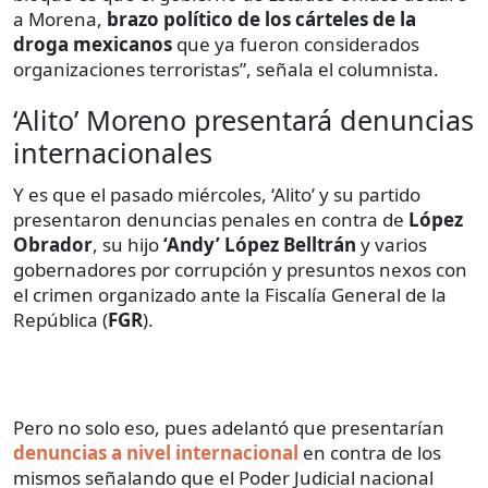
a Morena,
brazo político de los cárteles de la
droga mexicanos
que ya fueron considerados
organizaciones terroristas”, señala el columnista.
‘Alito’ Moreno presentará denuncias
internacionales
Y es que el pasado miércoles, ‘Alito’ y su partido
presentaron denuncias penales en contra de
López
Obrador
, su hijo
‘Andy’ López Belltrán
y varios
gobernadores por corrupción y presuntos nexos con
el crimen organizado ante la Fiscalía General de la
República (
FGR
).
Pero no solo eso, pues adelantó que presentarían
denuncias a nivel internacional
en contra de los
mismos señalando que el Poder Judicial nacional