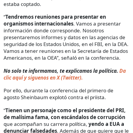
estaba coptado.
“
Tendremos reuniones para presentar en
organismos internacionales
. Vamos a presentar
información donde corresponde. Nosotros
presentaremos informes y datos en las agencias de
seguridad de los Estados Unidos, en el FBI, en la DEA.
Vamos a tener reuniones en la Secretaría de Estados
Americanos, en la OEA”, señaló en la conferencia.
No solo te informamos, te explicamos la política.
Da
clic aquí y siguenos en X (Twitter).
Por ello, durante la conferencia del primero de
agosto Sheinbaum explotó contra el priista.
“
Tienen un personaje como el presidente del PRI,
de malísima fama, con escándalos de corrupción
que acompañan su carrera política,
yendo a EUA a
denunciar falsedades
. Además de que quiere que le