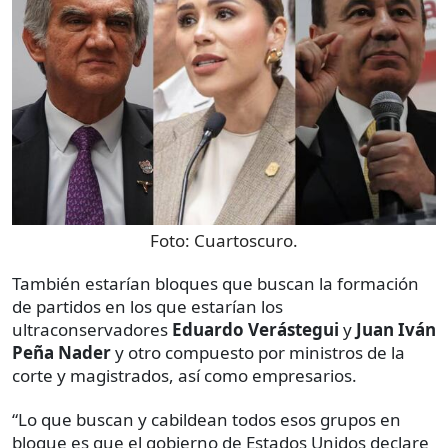
Foto:
Cuartoscuro.
También estarían bloques que buscan la formación
de partidos en los que estarían los
ultraconservadores
Eduardo Verástegui
y
Juan Iván
Peña Nader
y otro compuesto por ministros de la
corte y magistrados, así como empresarios.
“Lo que buscan y cabildean todos esos grupos en
bloque es que el gobierno de Estados Unidos declare