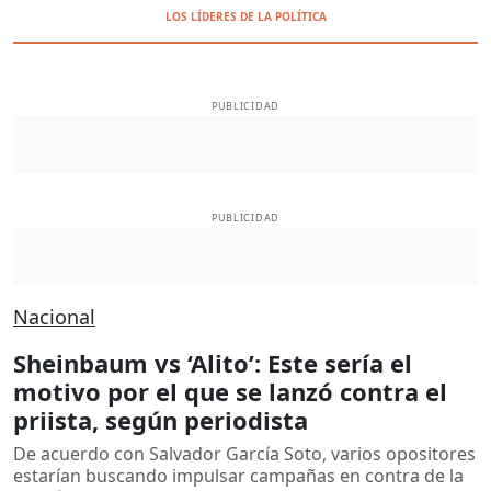
LOS LÍDERES DE LA POLÍTICA
PUBLICIDAD
PUBLICIDAD
Nacional
Sheinbaum vs ‘Alito’: Este sería el
motivo por el que se lanzó contra el
priista, según periodista
De acuerdo con Salvador García Soto, varios opositores
estarían buscando impulsar campañas en contra de la