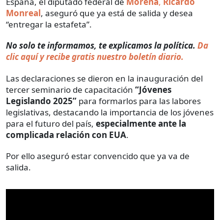
España, el diputado federal de
Morena
,
Ricardo
Monreal
, aseguró que ya está de salida y desea
“entregar la estafeta”.
No solo te informamos, te explicamos la política.
Da
clic aquí y recibe gratis nuestro boletín diario.
Las declaraciones se dieron en la inauguración del
tercer seminario de capacitación
“Jóvenes
Legislando 2025”
para formarlos para las labores
legislativas, destacando la importancia de los jóvenes
para el futuro del país,
especialmente ante la
complicada relación con EUA
.
Por ello aseguró estar convencido que ya va de
salida.