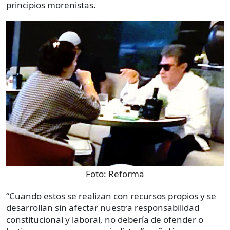
principios morenistas.
Foto:
Reforma
“Cuando estos se realizan con recursos propios y se
desarrollan sin afectar nuestra responsabilidad
constitucional y laboral, no debería de ofender o