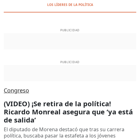
LOS LÍDERES DE LA POLÍTICA
PUBLICIDAD
PUBLICIDAD
Congreso
(VIDEO) ¡Se retira de la política!
Ricardo Monreal asegura que ‘ya está
de salida’
El diputado de Morena destacó que tras su carrera
política, buscaba pasar la estafeta a los jóvenes