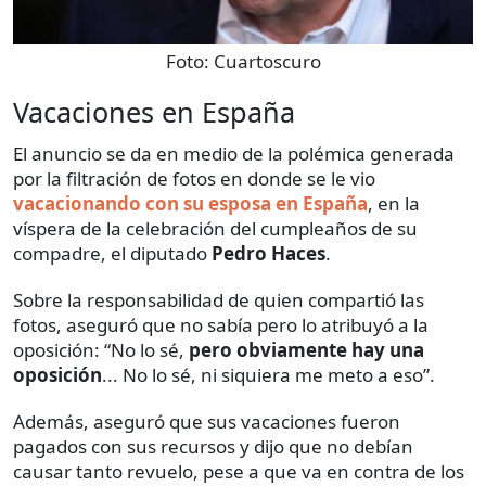
Foto:
Cuartoscuro
Vacaciones en España
El anuncio se da en medio de la polémica generada
por la filtración de fotos en donde se le vio
vacacionando con su esposa en España
, en la
víspera de la celebración del cumpleaños de su
compadre, el diputado
Pedro Haces
.
Sobre la responsabilidad de quien compartió las
fotos, aseguró que no sabía pero lo atribuyó a la
oposición: ​​“No lo sé,
pero obviamente hay una
oposición
... No lo sé, ni siquiera me meto a eso”.
Además, aseguró que sus vacaciones fueron
pagados con sus recursos y dijo que no debían
causar tanto revuelo, pese a que va en contra de los