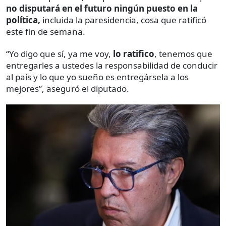
no disputará en el futuro ningún puesto en la
política,
incluida la paresidencia, cosa que ratificó
este fin de semana.
“Yo digo que sí, ya me voy,
lo ratifico
, tenemos que
entregarles a ustedes la responsabilidad de conducir
al país y lo que yo sueño es entregársela a los
mejores”, aseguró el diputado.