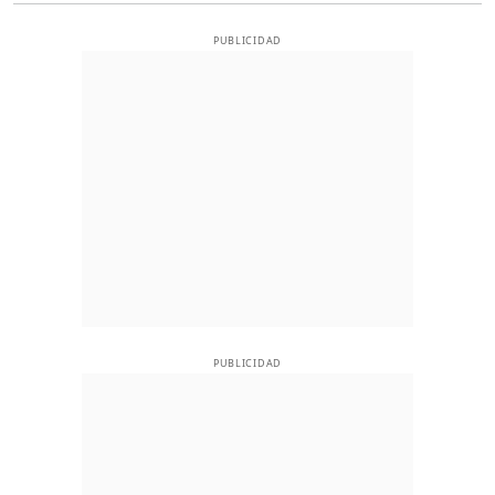
PUBLICIDAD
PUBLICIDAD