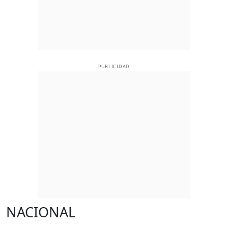
PUBLICIDAD
NACIONAL