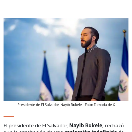
Presidente de El Salvador, Nayib Bukele
- Foto:
Tomada de X
El presidente de El Salvador,
Nayib Bukele
, rechazó