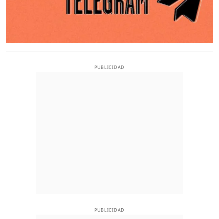
PUBLICIDAD
PUBLICIDAD