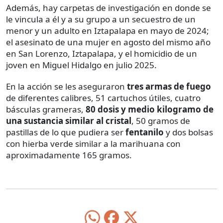
Además, hay carpetas de investigación en donde se
le vincula a él y a su grupo a un secuestro de un
menor y un adulto en Iztapalapa en mayo de 2024;
el asesinato de una mujer en agosto del mismo año
en San Lorenzo, Iztapalapa, y el homicidio de un
joven en Miguel Hidalgo en julio 2025.
En la acción se les aseguraron
tres armas de fuego
de diferentes calibres, 51 cartuchos útiles, cuatro
básculas grameras,
80 dosis y medio kilogramo de
una sustancia similar al cristal
, 50 gramos de
pastillas de lo que pudiera ser
fentanilo
y dos bolsas
con hierba verde similar a la marihuana con
aproximadamente 165 gramos.