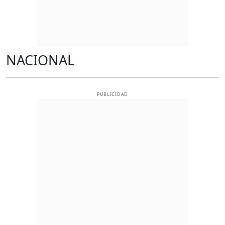
NACIONAL
PUBLICIDAD