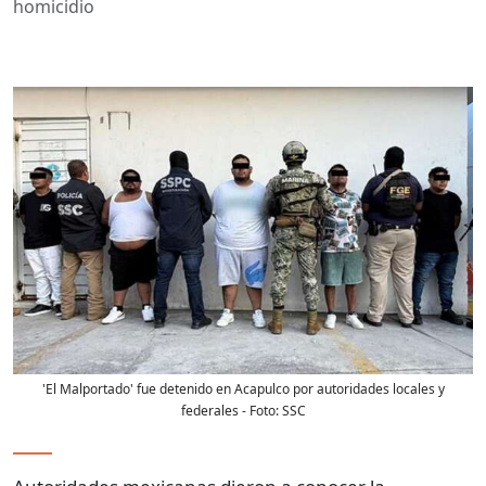
homicidio
'El Malportado' fue detenido en Acapulco por autoridades locales y
federales
- Foto:
SSC