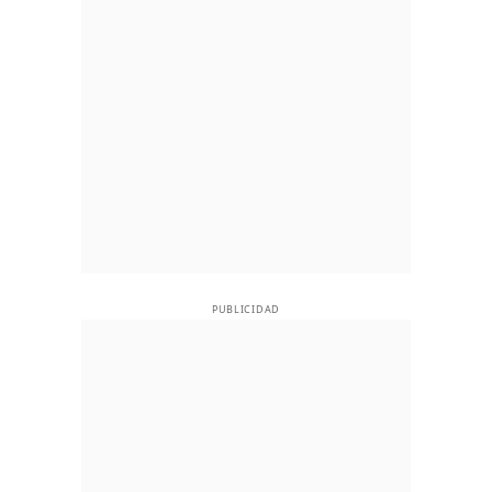
PUBLICIDAD