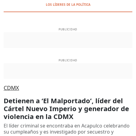
LOS LÍDERES DE LA POLÍTICA
PUBLICIDAD
PUBLICIDAD
CDMX
Detienen a ‘El Malportado’, líder del
Cártel Nuevo Imperio y generador de
violencia en la CDMX
El líder criminal se encontraba en Acapulco celebrando
su cumpleaños y es investigado por secuestro y