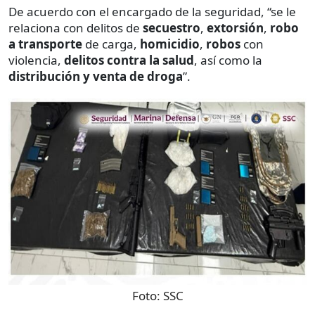
De acuerdo con el encargado de la seguridad, “se le
relaciona con delitos de
secuestro
,
extorsión
,
robo
a transporte
de carga,
homicidio
,
robos
con
violencia,
delitos contra la salud
, así como la
distribución
y
venta
de
droga
”.
Foto:
SSC