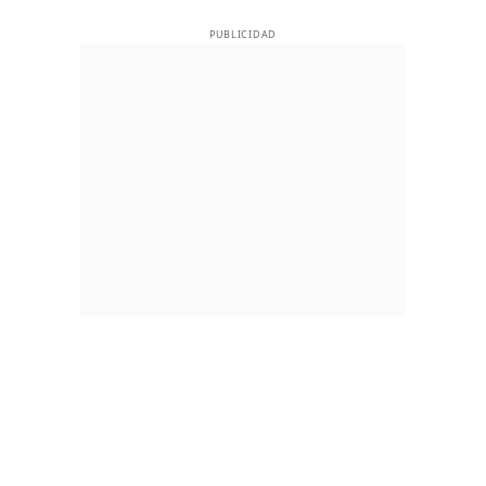
PUBLICIDAD