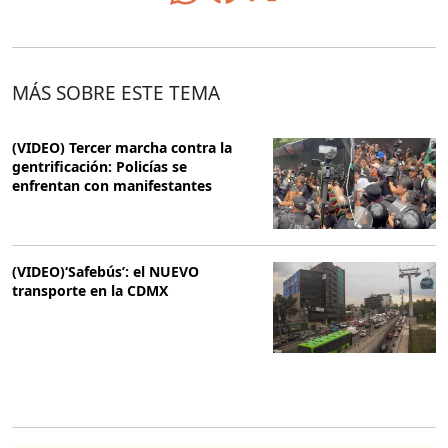
MÁS SOBRE ESTE TEMA
(VIDEO) Tercer marcha contra la
gentrificación: Policías se
enfrentan con manifestantes
(VIDEO)‘Safebús’: el NUEVO
transporte en la CDMX