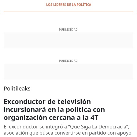
LOS LÍDERES DE LA POLÍTICA
PUBLICIDAD
PUBLICIDAD
Politileaks
Exconductor de televisión
incursionará en la política con
organización cercana a la 4T
El exconductor se integró a “Que Siga La Democracia”,
asociación que busca convertirse en partido con apoyo