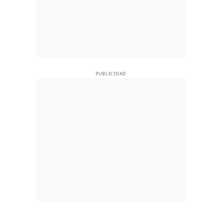
PUBLICIDAD