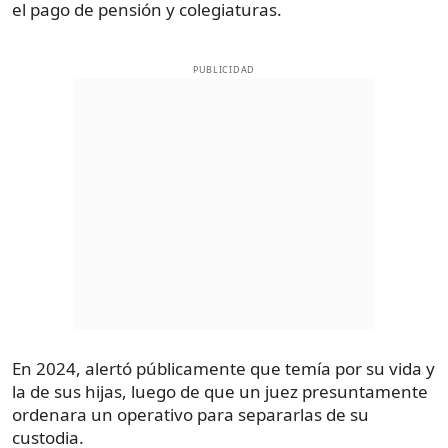
el pago de pensión y colegiaturas.
PUBLICIDAD
En 2024, alertó públicamente que temía por su vida y
la de sus hijas, luego de que un juez presuntamente
ordenara un operativo para separarlas de su
custodia.