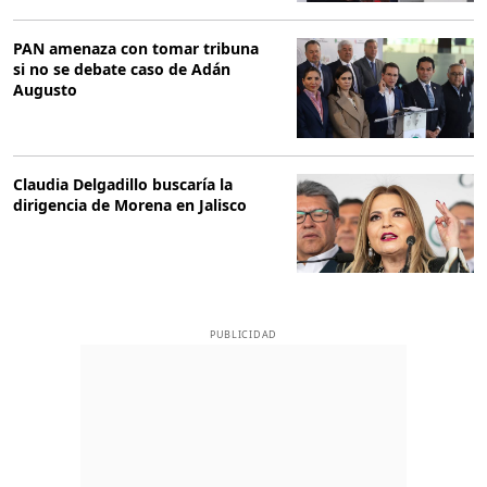
PAN amenaza con tomar tribuna
si no se debate caso de Adán
Augusto
Claudia Delgadillo buscaría la
dirigencia de Morena en Jalisco
PUBLICIDAD