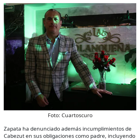
Foto:
Cuartoscuro
Zapata ha denunciado además incumplimientos de
Cabezut en sus obligaciones como padre, incluyendo