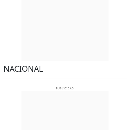
NACIONAL
PUBLICIDAD