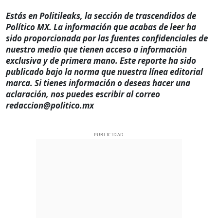
Estás en Politileaks, la sección de trascendidos de
Político MX. La información que acabas de leer ha
sido proporcionada por las fuentes confidenciales de
nuestro medio que tienen acceso a información
exclusiva y de primera mano. Este reporte ha sido
publicado bajo la norma que nuestra línea editorial
marca. Si tienes información o deseas hacer una
aclaración, nos puedes escribir al correo
redaccion@politico.mx
PUBLICIDAD