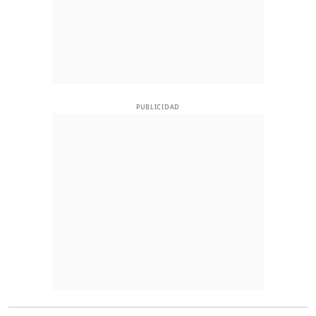
PUBLICIDAD