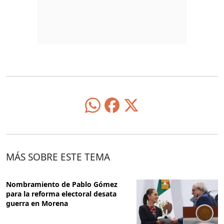
MÁS SOBRE ESTE TEMA
Nombramiento de Pablo Gómez
para la reforma electoral desata
guerra en Morena