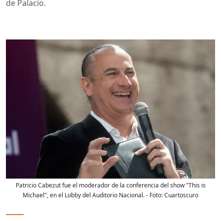
de Palacio.
Patricio Cabezut fue el moderador de la conferencia del show "This is
Michael", en el Lobby del Auditorio Nacional.
- Foto:
Cuartoscuro