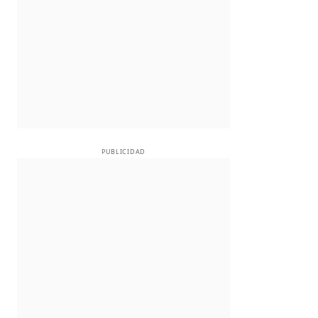
PUBLICIDAD