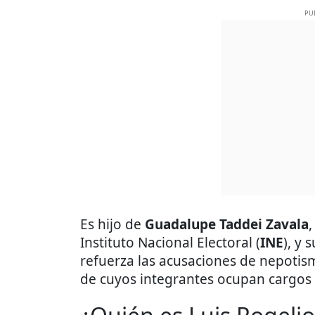
PU
Es hijo de
Guadalupe Taddei Zavala
,
Instituto Nacional Electoral (
INE
), y 
refuerza las acusaciones de nepotis
de cuyos integrantes ocupan cargos 