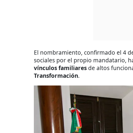
El nombramiento, confirmado el 4 de
sociales por el propio mandatario, ha
vínculos familiares
de altos funcion
Transformación
.