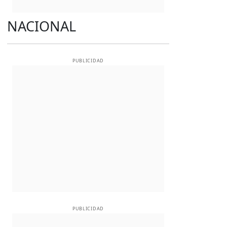
NACIONAL
PUBLICIDAD
PUBLICIDAD