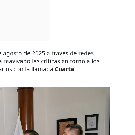
 agosto de 2025 a través de redes
 reavivado las críticas en torno a los
arios con la llamada
Cuarta