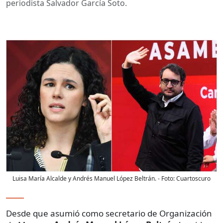
periodista Salvador García Soto.
Luisa María Alcalde y Andrés Manuel López Beltrán.
- Foto:
Cuartoscuro
Desde que asumió como secretario de Organización