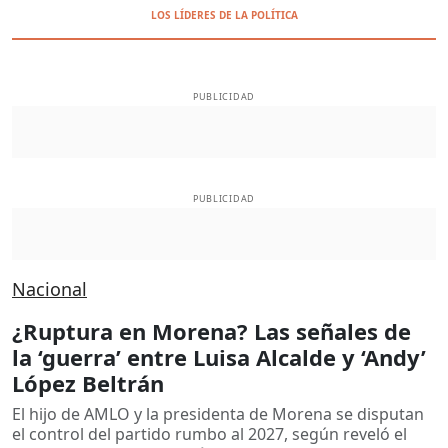
LOS LÍDERES DE LA POLÍTICA
PUBLICIDAD
PUBLICIDAD
Nacional
¿Ruptura en Morena? Las señales de
la ‘guerra’ entre Luisa Alcalde y ‘Andy’
López Beltrán
El hijo de AMLO y la presidenta de Morena se disputan
el control del partido rumbo al 2027, según reveló el