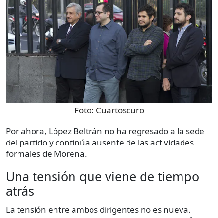
Foto:
Cuartoscuro
Por ahora, López Beltrán no ha regresado a la sede
del partido y continúa ausente de las actividades
formales de Morena.
Una tensión que viene de tiempo
atrás
La tensión entre ambos dirigentes no es nueva.