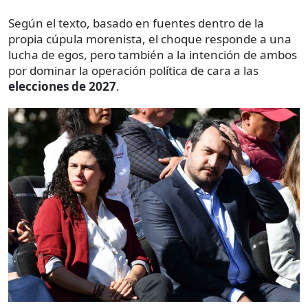
Según el texto, basado en fuentes dentro de la
propia cúpula morenista, el choque responde a una
lucha de egos, pero también a la intención de ambos
por dominar la operación política de cara a las
elecciones de 2027
.