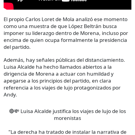
El propio Carlos Loret de Mola analizó ese momento
como una muestra de que López Beltrán busca
imponer su liderazgo dentro de Morena, incluso por
encima de quien ocupa formalmente la presidencia
del partido.
Además, hay señales públicas del distanciamiento.
Luisa Alcalde ha hecho llamados abiertos a la
dirigencia de Morena a actuar con humildad y
apegarse a los principios del partido, en clara
referencia a los viajes de lujo protagonizados por
Andy.
🔴💸 Luisa Alcalde justifica los viajes de lujo de los
morenistas
"La derecha ha tratado de instalar la narrativa de