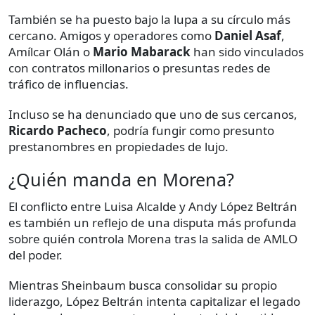
También se ha puesto bajo la lupa a su círculo más
cercano. Amigos y operadores como
Daniel Asaf
,
Amílcar Olán o
Mario Mabarack
han sido vinculados
con contratos millonarios o presuntas redes de
tráfico de influencias.
Incluso se ha denunciado que uno de sus cercanos,
Ricardo Pacheco
, podría fungir como presunto
prestanombres en propiedades de lujo.
¿Quién manda en Morena?
El conflicto entre Luisa Alcalde y Andy López Beltrán
es también un reflejo de una disputa más profunda
sobre quién controla Morena tras la salida de AMLO
del poder.
Mientras Sheinbaum busca consolidar su propio
liderazgo, López Beltrán intenta capitalizar el legado