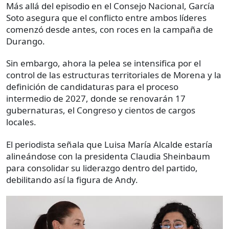
Más allá del episodio en el Consejo Nacional, García
Soto asegura que el conflicto entre ambos líderes
comenzó desde antes, con roces en la campaña de
Durango.
Sin embargo, ahora la pelea se intensifica por el
control de las estructuras territoriales de Morena y la
definición de candidaturas para el proceso
intermedio de 2027, donde se renovarán 17
gubernaturas, el Congreso y cientos de cargos
locales.
El periodista señala que Luisa María Alcalde estaría
alineándose con la presidenta Claudia Sheinbaum
para consolidar su liderazgo dentro del partido,
debilitando así la figura de Andy.