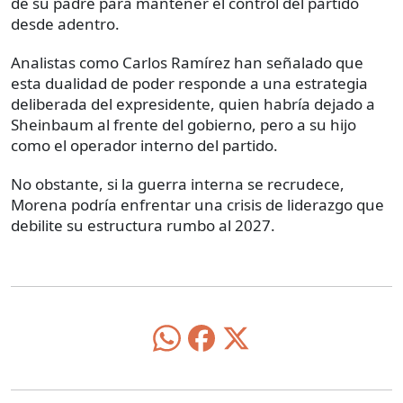
de su padre para mantener el control del partido
desde adentro.
Analistas como Carlos Ramírez han señalado que
esta dualidad de poder responde a una estrategia
deliberada del expresidente, quien habría dejado a
Sheinbaum al frente del gobierno, pero a su hijo
como el operador interno del partido.
No obstante, si la guerra interna se recrudece,
Morena podría enfrentar una crisis de liderazgo que
debilite su estructura rumbo al 2027.