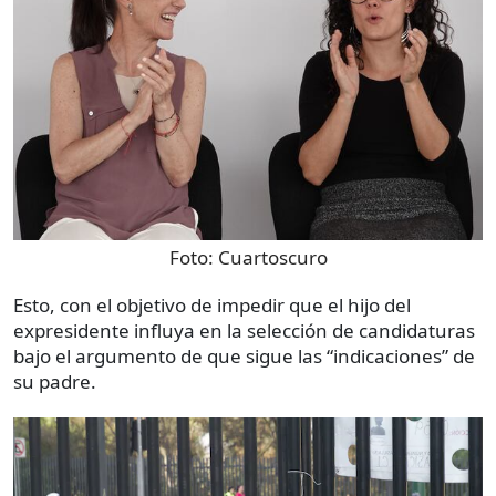
Foto:
Cuartoscuro
Esto, con el objetivo de impedir que el hijo del
expresidente influya en la selección de candidaturas
bajo el argumento de que sigue las “indicaciones” de
su padre.