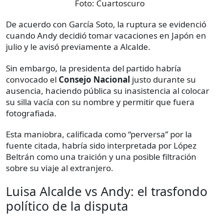
Foto:
Cuartoscuro
De acuerdo con García Soto, la ruptura se evidenció
cuando Andy decidió tomar vacaciones en Japón en
julio y le avisó previamente a Alcalde.
Sin embargo, la presidenta del partido habría
convocado el
Consejo Nacional
justo durante su
ausencia, haciendo pública su inasistencia al colocar
su silla vacía con su nombre y permitir que fuera
fotografiada.
Esta maniobra, calificada como “perversa” por la
fuente citada, habría sido interpretada por López
Beltrán como una traición y una posible filtración
sobre su viaje al extranjero.
Luisa Alcalde vs Andy: el trasfondo
político de la disputa