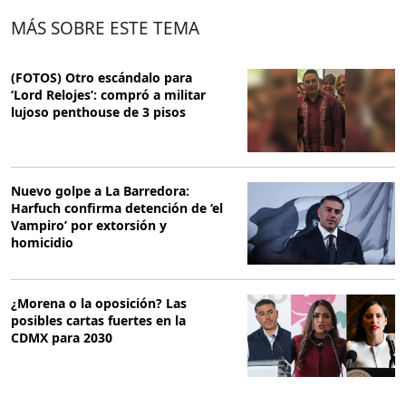
MÁS SOBRE ESTE TEMA
(FOTOS) Otro escándalo para
‘Lord Relojes’: compró a militar
lujoso penthouse de 3 pisos
Nuevo golpe a La Barredora:
Harfuch confirma detención de ‘el
Vampiro’ por extorsión y
homicidio
¿Morena o la oposición? Las
posibles cartas fuertes en la
CDMX para 2030