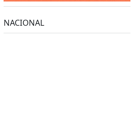
NACIONAL