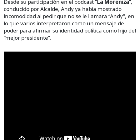
Desde su participación en el podcast “
La Moreniza
”,
conducido por Alcalde, Andy ya había mostrado
incomodidad al pedir que no se le llamara “Andy”, en
lo que varios interpretaron como un mensaje de
poder para afirmar su identidad política como hijo del
“mejor presidente”.