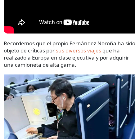
Recordemos que el propio Fernández Noroña ha sido
objeto de críticas por
sus diversos viajes
que ha
realizado a Europa en clase ejecutiva y por adquirir
una camioneta de alta gama.