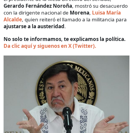
Gerardo Fernández Noroña
, mostró su desacuerdo
con la dirigente nacional de
Morena
,
Luisa María
Alcalde
, quien reiteró el llamado a la militancia para
ajustarse a la austeridad
.
No solo te informamos, te explicamos la política.
Da clic aquí y siguenos en X (Twitter).