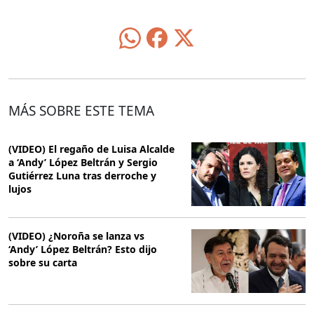
MÁS SOBRE ESTE TEMA
(VIDEO) El regaño de Luisa Alcalde
a ‘Andy’ López Beltrán y Sergio
Gutiérrez Luna tras derroche y
lujos
(VIDEO) ¿Noroña se lanza vs
‘Andy’ López Beltrán? Esto dijo
sobre su carta