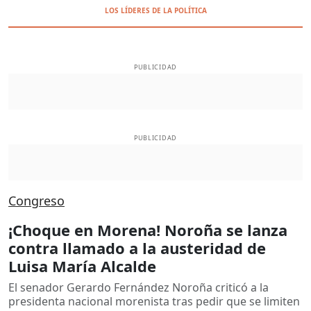
LOS LÍDERES DE LA POLÍTICA
PUBLICIDAD
PUBLICIDAD
Congreso
¡Choque en Morena! Noroña se lanza
contra llamado a la austeridad de
Luisa María Alcalde
El senador Gerardo Fernández Noroña criticó a la
presidenta nacional morenista tras pedir que se limiten