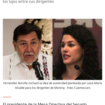
los lujos entre sus dirigentes
Fernández Noroña rechazó la idea de austeridad planteada por Luisa María
Alcalde para los dirigentes de Morena
- Foto:
Cuartoscuro
El presidente de la Mesa Directiva del Senado,