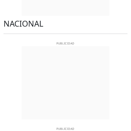
NACIONAL
PUBLICIDAD
PUBLICIDAD