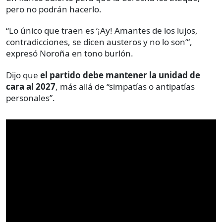
pero no podrán hacerlo.
“Lo único que traen es ‘¡Ay! Amantes de los lujos,
contradicciones, se dicen austeros y no lo son’“,
expresó Noroña en tono burlón.
Dijo que
el partido debe mantener la unidad de
cara al 2027
, más allá de “simpatías o antipatías
personales”.