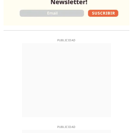
PUBLICIDAD
PUBLICIDAD