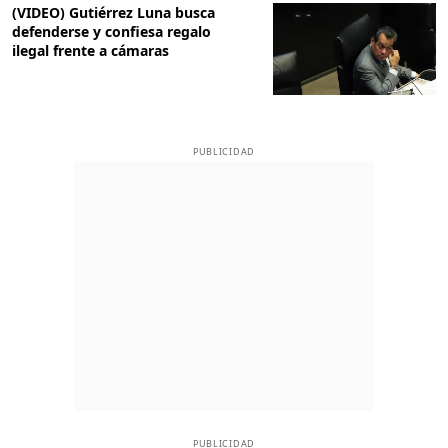
(VIDEO) Gutiérrez Luna busca
defenderse y confiesa regalo
ilegal frente a cámaras
PUBLICIDAD
PUBLICIDAD