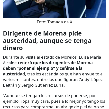
Foto:
Tomada de X
Dirigente de Morena pide
austeridad, aunque se tenga
dinero
Durante su visita al estado de Morelos, Luisa María
Alcalde
reiteró que los dirigentes de Morena
deben “poner el ejemplo” y ceñirse a la
austeridad
, tras los escándalos que han envuelto a
varios militantes, entre los que figuran ‘Andy’ López
Beltrán y Sergio Gutiérrez Luna.
“Aunque se tengan los recursos de ponerse, por
ejemplo, ropa muy cara, pues a lo mejor yo tengo los
recursos para comprarme un abrigo de piel de no sé