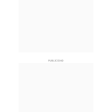
PUBLICIDAD