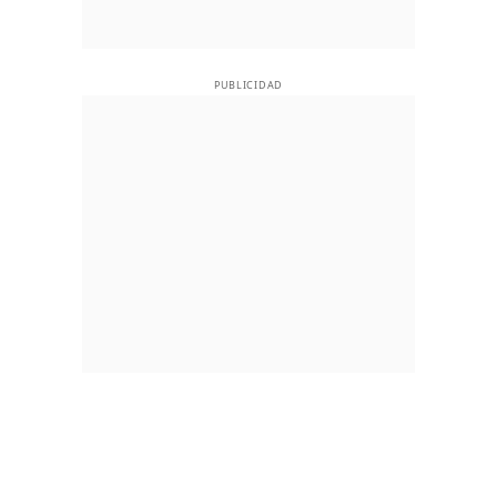
PUBLICIDAD