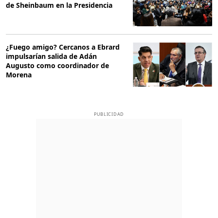
de Sheinbaum en la Presidencia
¿Fuego amigo? Cercanos a Ebrard
impulsarían salida de Adán
Augusto como coordinador de
Morena
PUBLICIDAD