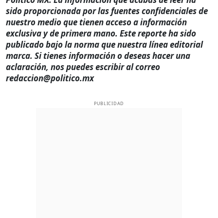
sido proporcionada por las fuentes confidenciales de
nuestro medio que tienen acceso a información
exclusiva y de primera mano. Este reporte ha sido
publicado bajo la norma que nuestra línea editorial
marca. Si tienes información o deseas hacer una
aclaración, nos puedes escribir al correo
redaccion@politico.mx
PUBLICIDAD