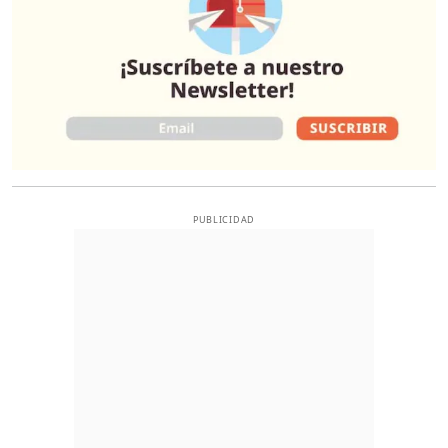
PUBLICIDAD