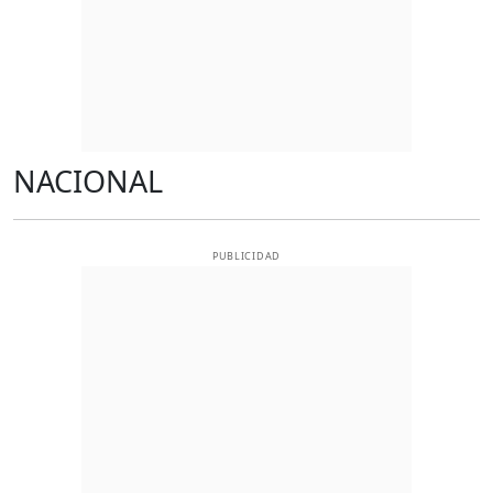
NACIONAL
PUBLICIDAD