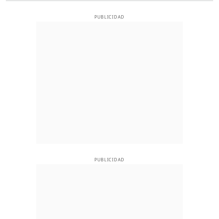
PUBLICIDAD
PUBLICIDAD