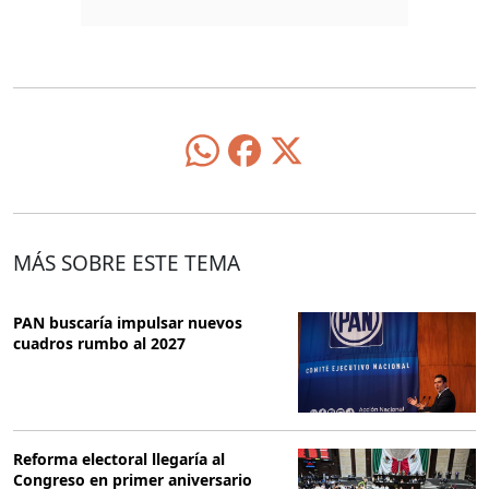
MÁS SOBRE ESTE TEMA
PAN buscaría impulsar nuevos
cuadros rumbo al 2027
Reforma electoral llegaría al
Congreso en primer aniversario