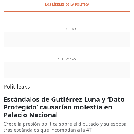
LOS LÍDERES DE LA POLÍTICA
PUBLICIDAD
PUBLICIDAD
Politileaks
Escándalos de Gutiérrez Luna y ‘Dato
Protegido’ causarían molestia en
Palacio Nacional
Crece la presión política sobre el diputado y su esposa
tras escándalos que incomodan a la 4T