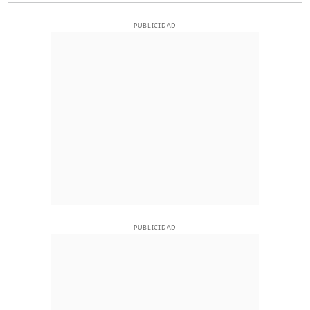
PUBLICIDAD
PUBLICIDAD