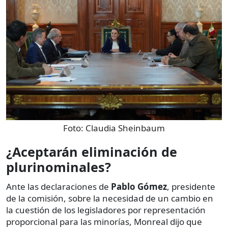
Foto:
Claudia Sheinbaum
¿Aceptarán eliminación de
plurinominales?
Ante las declaraciones de
Pablo Gómez
, presidente
de la comisión, sobre la necesidad de un cambio en
la cuestión de los legisladores por representación
proporcional para las minorías, Monreal dijo que