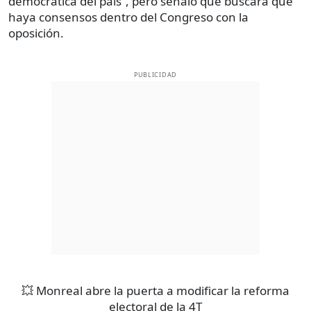
democrática del país”, pero señaló que buscará que
haya consensos dentro del Congreso con la
oposición.
PUBLICIDAD
💥 Monreal abre la puerta a modificar la reforma
electoral de la 4T