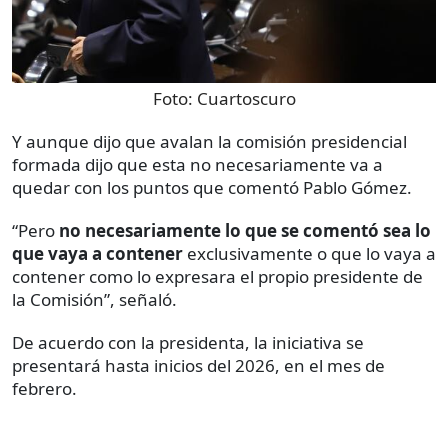
Foto:
Cuartoscuro
Y aunque dijo que avalan la comisión presidencial
formada dijo que esta no necesariamente va a
quedar con los puntos que comentó Pablo Gómez.
“Pero
no necesariamente lo que se comentó sea lo
que vaya a contener
exclusivamente o que lo vaya a
contener como lo expresara el propio presidente de
la Comisión”, señaló.
De acuerdo con la presidenta, la iniciativa se
presentará hasta inicios del 2026, en el mes de
febrero.