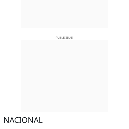
PUBLICIDAD
NACIONAL