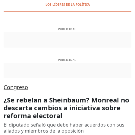
LOS LÍDERES DE LA POLÍTICA
PUBLICIDAD
PUBLICIDAD
Congreso
¿Se rebelan a Sheinbaum? Monreal no
descarta cambios a iniciativa sobre
reforma electoral
El diputado señaló que debe haber acuerdos con sus
aliados y miembros de la oposición