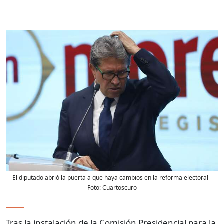
El diputado abrió la puerta a que haya cambios en la reforma electoral
-
Foto:
Cuartoscuro
Tras la instalación de la Comisión Presidencial para la