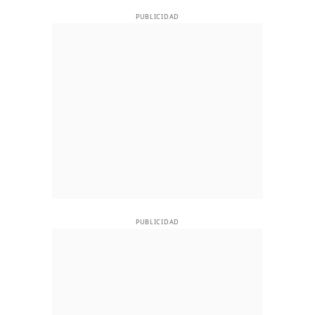
PUBLICIDAD
PUBLICIDAD