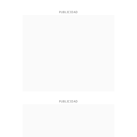
PUBLICIDAD
PUBLICIDAD