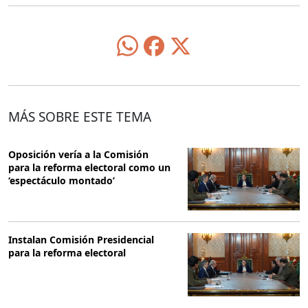
MÁS SOBRE ESTE TEMA
Oposición vería a la Comisión
para la reforma electoral como un
‘espectáculo montado’
Instalan Comisión Presidencial
para la reforma electoral