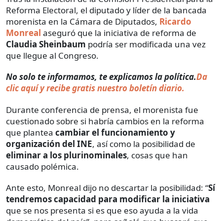
Reforma Electoral, el diputado y líder de la bancada
morenista en la Cámara de Diputados,
Ricardo
Monreal
aseguró que la iniciativa de reforma de
Claudia Sheinbaum
podría ser modificada una vez
que llegue al Congreso.
No solo te informamos, te explicamos la política.
Da
clic aquí y recibe gratis nuestro boletín diario.
Durante conferencia de prensa, el morenista fue
cuestionado sobre si habría cambios en la reforma
que plantea
cambiar el funcionamiento y
organización del INE
, así como la posibilidad de
eliminar a los plurinominales
, cosas que han
causado polémica.
Ante esto, Monreal dijo no descartar la posibilidad: “
Sí
tendremos capacidad para modificar la iniciativa
que se nos presenta si es que eso ayuda a la vida