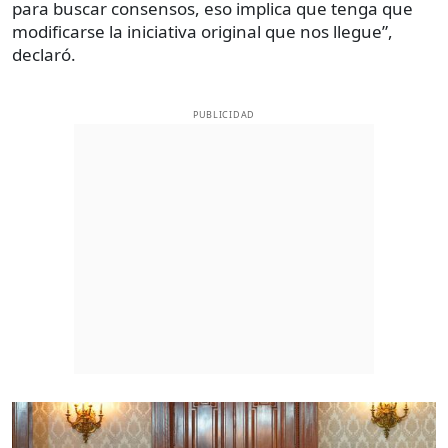
para buscar consensos, eso implica que tenga que
modificarse la iniciativa original que nos llegue”,
declaró.
PUBLICIDAD