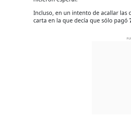
Incluso, en un intento de acallar las 
carta en la que decía que sólo pagó
PU