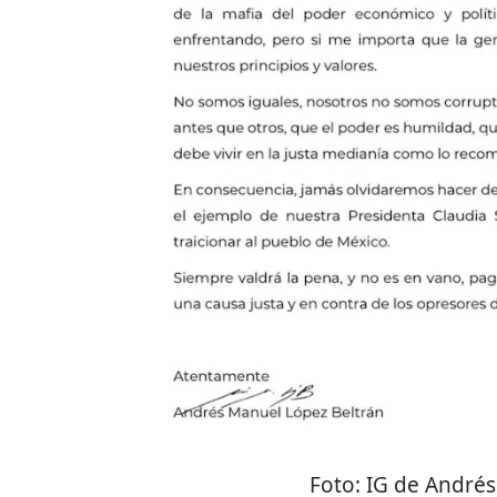
Foto:
IG de Andrés