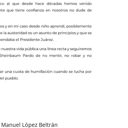
 Manuel López Beltrán