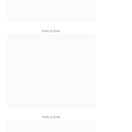
PUBLICIDAD
PUBLICIDAD