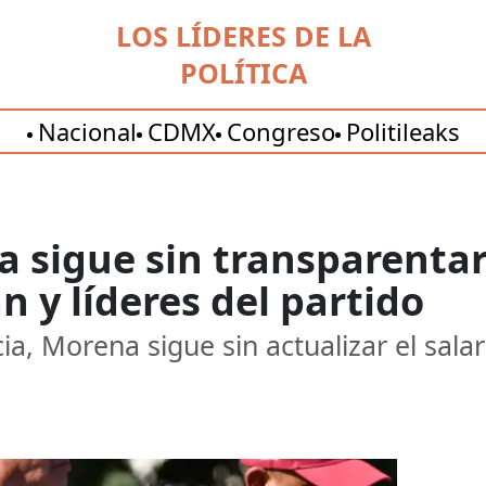
LOS LÍDERES DE LA
POLÍTICA
Nacional
CDMX
Congreso
Politileaks
 sigue sin transparentar
n y líderes del partido
a, Morena sigue sin actualizar el sala