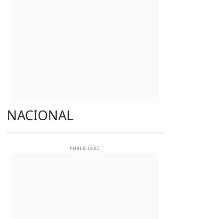
NACIONAL
PUBLICIDAD