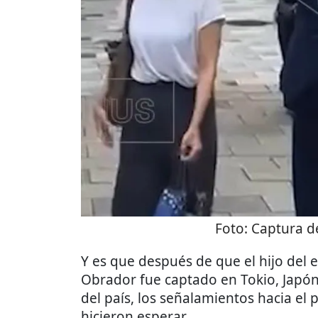
Foto:
Captura de
Y es que después de que el hijo del
Obrador fue captado en Tokio, Japón
del país, los señalamientos hacia el 
hicieron esperar.