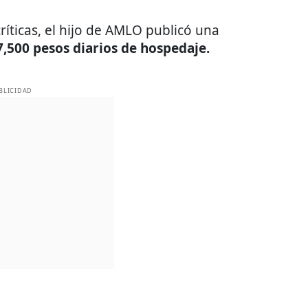
críticas, el hijo de AMLO publicó una
7,500 pesos diarios de hospedaje.
BLICIDAD