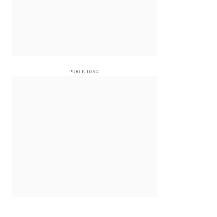
PUBLICIDAD