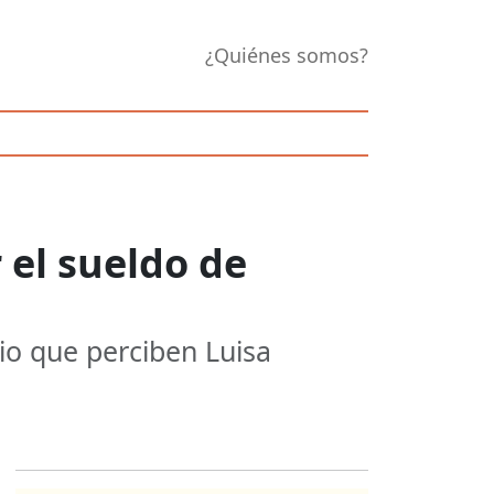
¿Quiénes somos?
 el sueldo de
rio que perciben Luisa