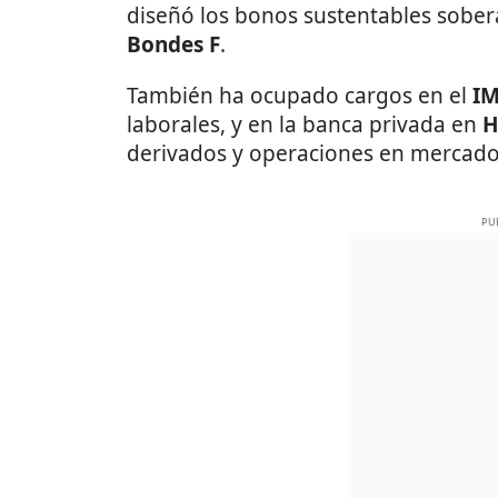
diseñó los bonos sustentables sober
Bondes F
.
También ha ocupado cargos en el
IM
laborales, y en la banca privada en
H
derivados y operaciones en mercados
PU