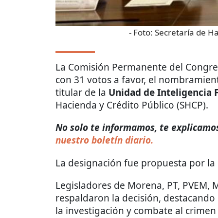
- Foto:
Secretaría de Ha
La Comisión Permanente del Congres
con 31 votos a favor, el nombramie
titular de la
Unidad de Inteligencia F
Hacienda y Crédito Público (SHCP).
No solo te informamos, te explicamos 
nuestro boletín diario.
La designación fue propuesta por la
Legisladores de Morena, PT, PVEM, 
respaldaron la decisión, destacando
la investigación y combate al crimen