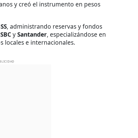
anos y creó el instrumento en pesos
SS
, administrando reservas y fondos
SBC
y
Santander
, especializándose en
 locales e internacionales.
BLICIDAD