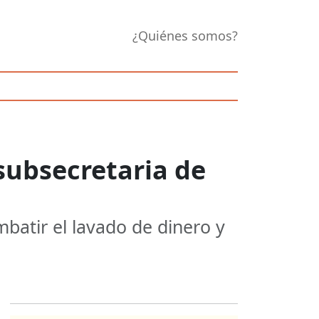
¿Quiénes somos?
subsecretaria de
mbatir el lavado de dinero y