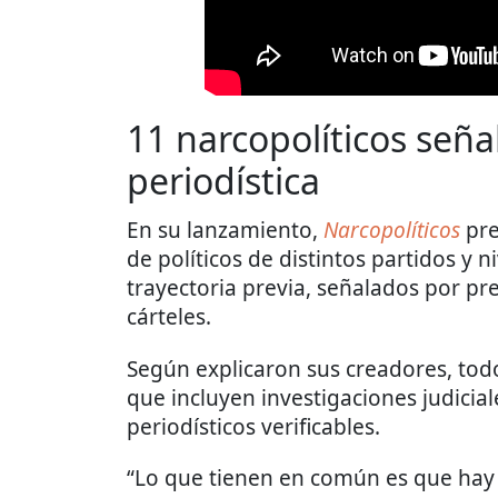
11 narcopolíticos señ
periodística
En su lanzamiento,
Narcopolíticos
pre
de políticos de distintos partidos y 
trayectoria previa, señalados por pr
cárteles.
Según explicaron sus creadores, tod
que incluyen investigaciones judicial
periodísticos verificables.
“Lo que tienen en común es que hay 