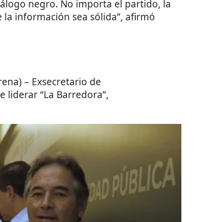
tálogo negro. No importa el partido, la
e la información sea sólida”, afirmó
ena) – Exsecretario de
 liderar “La Barredora”,