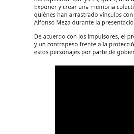
Exponer y crear una memoria colecti
quiénes han arrastrado vínculos con
Alfonso Meza durante la presentació
De acuerdo con los impulsores, el pr
y un contrapeso frente a la protecci
estos personajes por parte de gobier