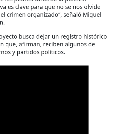
va es clave para que no se nos olvide
 el crimen organizado”, señaló Miguel
n.
oyecto busca dejar un registro histórico
ón que, afirman, reciben algunos de
nos y partidos políticos.