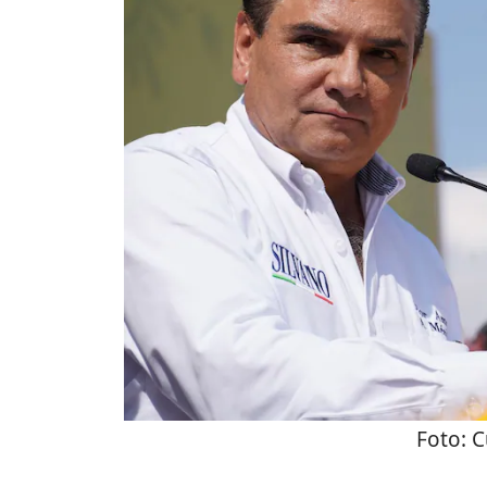
Foto:
C