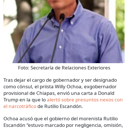
Foto:
Secretaría de Relaciones Exteriores
Tras dejar el cargo de gobernador y ser designado
como cónsul, el priista Willy Ochoa, exgobernador
provisional de Chiapas, envió una carta a Donald
Trump en la que lo
alertó sobre presuntos nexos con
el narcotráfico
de Rutilio Escandón.
Ochoa acusó que el gobierno del morenista Rutilio
Escandón “estuvo marcado por negligencia, omisión,