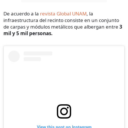
De acuerdo a la
revista Global UNAM
, la
infraestructura del recinto consiste en un conjunto
de carpas y módulos metálicos que albergan entre
3
mil y 5 mil personas.
View this post on Instagram