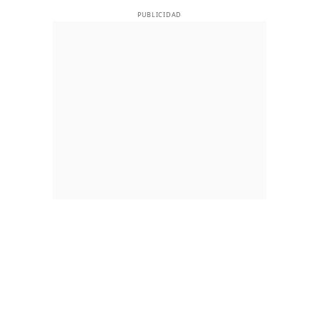
PUBLICIDAD