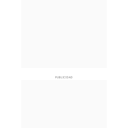
PUBLICIDAD