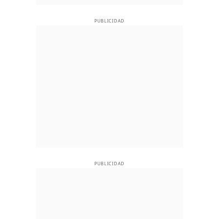
PUBLICIDAD
PUBLICIDAD