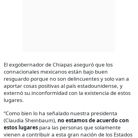
El exgobernador de Chiapas aseguró que los
connacionales mexicanos están bajo buen
resguardo porque no son delincuentes y solo van a
aportar cosas positivas al país estadounidense, y
externó su inconformidad con la existencia de estos
lugares.
“Como bien lo ha señalado nuestra presidenta
(Claudia Sheinbaum),
no estamos de acuerdo con
estos lugares
para las personas que solamente
vienen a contribuir a esta gran nación de los Estados