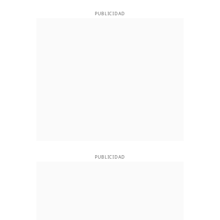
PUBLICIDAD
PUBLICIDAD