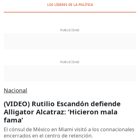
LOS LÍDERES DE LA POLÍTICA
PUBLICIDAD
PUBLICIDAD
Nacional
(VIDEO) Rutilio Escandón defiende
Alligator Alcatraz: ‘Hicieron mala
fama’
El cónsul de México en Miami visitó a los connacionales
encerrados en el centro de retención.