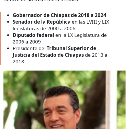
Gobernador de Chiapas de 2018 a 2024
Senador de la República
en las LVIII y LIX
legislaturas de 2000 a 2006
Diputado federal
en la LX Legislatura de
2006 a 2009
Presidente del
Tribunal Superior de
Justicia del Estado de Chiapas
de 2013 a
2018