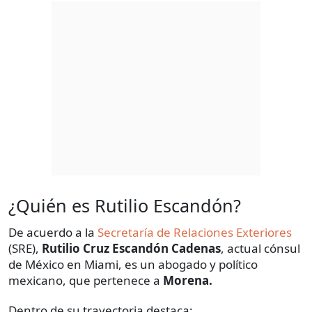
¿Quién es Rutilio Escandón?
De acuerdo a la
Secretaría de Relaciones Exteriores
(SRE),
Rutilio Cruz Escandón Cadenas
, actual cónsul
de México en Miami, es un abogado y político
mexicano, que pertenece a
Morena.
Dentro de su trayectoria destaca: