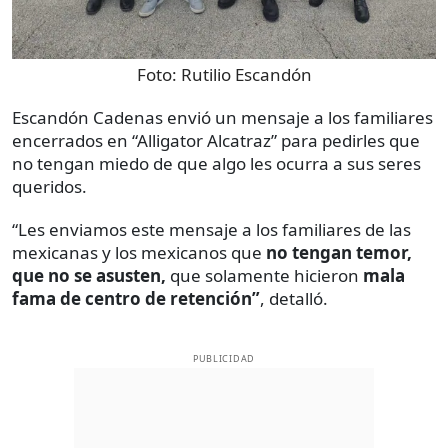
Foto:
Rutilio Escandón
Escandón Cadenas envió un mensaje a los familiares
encerrados en “Alligator Alcatraz” para pedirles que
no tengan miedo de que algo les ocurra a sus seres
queridos.
“Les enviamos este mensaje a los familiares de las
mexicanas y los mexicanos que
no tengan temor,
que no se asusten,
que solamente hicieron
mala
fama de centro de retención”
, detalló.
PUBLICIDAD