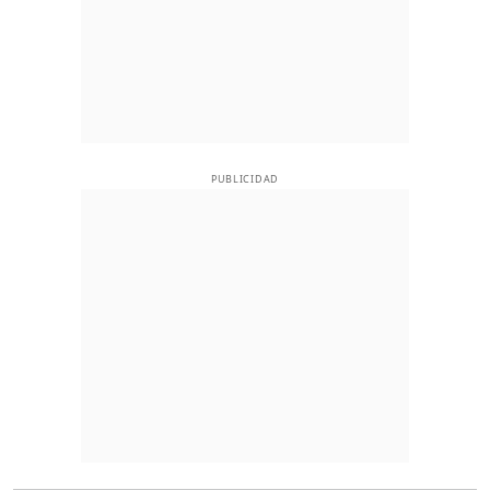
PUBLICIDAD