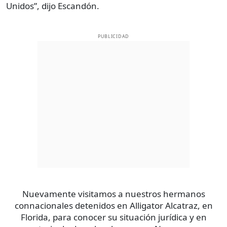
Unidos”, dijo Escandón.
PUBLICIDAD
Nuevamente visitamos a nuestros hermanos
connacionales detenidos en Alligator Alcatraz, en
Florida, para conocer su situación jurídica y en