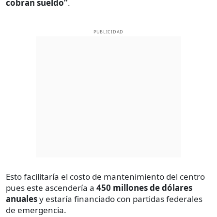
cobran sueldo”
.
PUBLICIDAD
Esto facilitaría el costo de mantenimiento del centro
pues este ascendería a
450 millones de dólares
anuales
y estaría financiado con partidas federales
de emergencia.