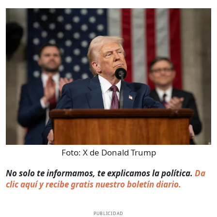
Foto:
X de Donald Trump
No solo te informamos, te explicamos la política.
Da
clic aquí y recibe gratis nuestro boletín diario.
PUBLICIDAD