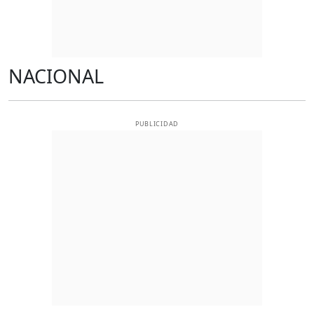
NACIONAL
PUBLICIDAD