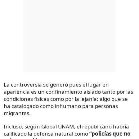
La controversia se generó pues el lugar en
apariencia es un confinamiento aislado tanto por las
condiciones físicas como por la lejanía; algo que se
ha catalogado como inhumano para personas
migrantes.
Incluso, según Global UNAM, el republicano habría
calificado la defensa natural como
“policías que no