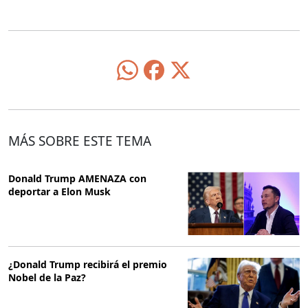
MÁS SOBRE ESTE TEMA
Donald Trump AMENAZA con
deportar a Elon Musk
¿Donald Trump recibirá el premio
Nobel de la Paz?