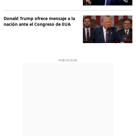
Donald Trump ofrece mensaje a la
nación ante el Congreso de EUA
PUBLICIDAD