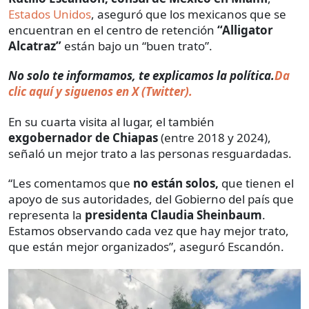
Estados Unidos
, aseguró que los mexicanos que se
encuentran en el centro de retención
“Alligator
Alcatraz”
están bajo un “buen trato”.
No solo te informamos, te explicamos la política.
Da
clic aquí y siguenos en X (Twitter).
En su cuarta visita al lugar, el también
exgobernador de Chiapas
(entre 2018 y 2024),
señaló un mejor trato a las personas resguardadas.
“Les comentamos que
no están solos,
que tienen el
apoyo de sus autoridades, del Gobierno del país que
representa la
presidenta Claudia Sheinbaum
.
Estamos observando cada vez que hay mejor trato,
que están mejor organizados”, aseguró Escandón.