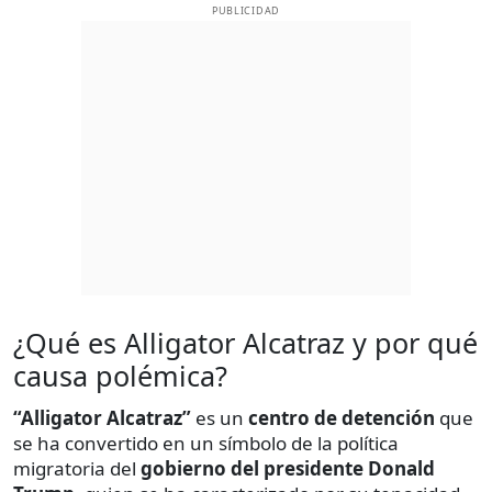
PUBLICIDAD
¿Qué es Alligator Alcatraz y por qué
causa polémica?
“Alligator Alcatraz”
es un
centro de detención
que
se ha convertido en un símbolo de la política
migratoria del
gobierno del presidente Donald