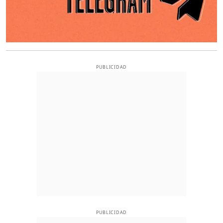
PUBLICIDAD
PUBLICIDAD