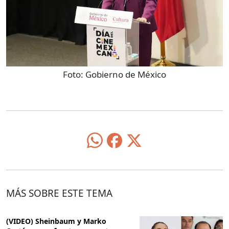
Foto:
Gobierno de México
MÁS SOBRE ESTE TEMA
(VIDEO) Sheinbaum y Marko