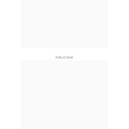
PUBLICIDAD