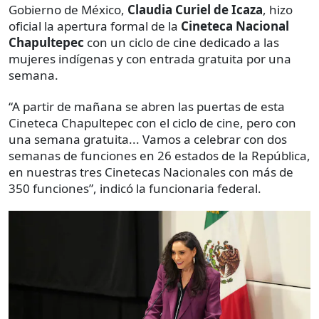
Gobierno de México,
Claudia Curiel de Icaza
, hizo
oficial la apertura formal de la
Cineteca Nacional
Chapultepec
con un ciclo de cine dedicado a las
mujeres indígenas y con entrada gratuita por una
semana.
“A partir de mañana se abren las puertas de esta
Cineteca Chapultepec con el ciclo de cine, pero con
una semana gratuita... Vamos a celebrar con dos
semanas de funciones en 26 estados de la República,
en nuestras tres Cinetecas Nacionales con más de
350 funciones”, indicó la funcionaria federal.