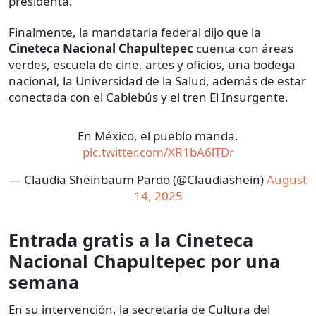
presidenta.
Finalmente, la mandataria federal dijo que la
Cineteca Nacional Chapultepec
cuenta con áreas
verdes, escuela de cine, artes y oficios, una bodega
nacional, la Universidad de la Salud, además de estar
conectada con el Cablebús y el tren El Insurgente.
En México, el pueblo manda.
pic.twitter.com/XR1bA6lTDr
— Claudia Sheinbaum Pardo (@Claudiashein)
August
14, 2025
Entrada gratis a la Cineteca
Nacional Chapultepec por una
semana
En su intervención, la secretaria de Cultura del