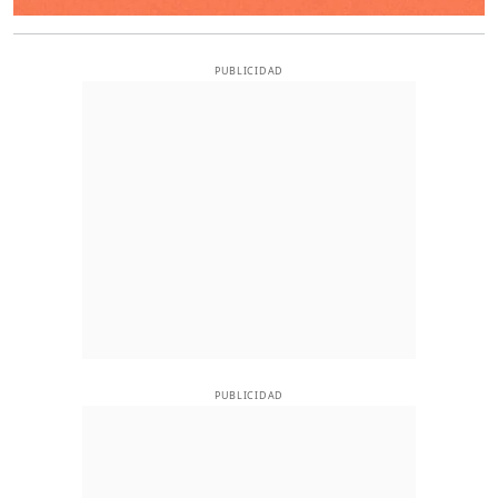
PUBLICIDAD
PUBLICIDAD