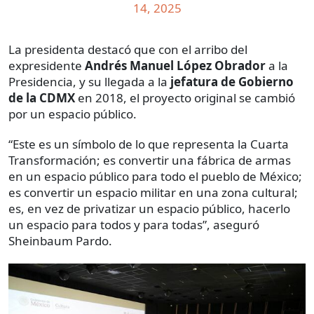
14, 2025
La presidenta destacó que con el arribo del
expresidente
Andrés Manuel López Obrador
a la
Presidencia, y su llegada a la
jefatura de Gobierno
de la CDMX
en 2018, el proyecto original se cambió
por un espacio público.
“Este es un símbolo de lo que representa la Cuarta
Transformación; es convertir una fábrica de armas
en un espacio público para todo el pueblo de México;
es convertir un espacio militar en una zona cultural;
es, en vez de privatizar un espacio público, hacerlo
un espacio para todos y para todas”, aseguró
Sheinbaum Pardo.