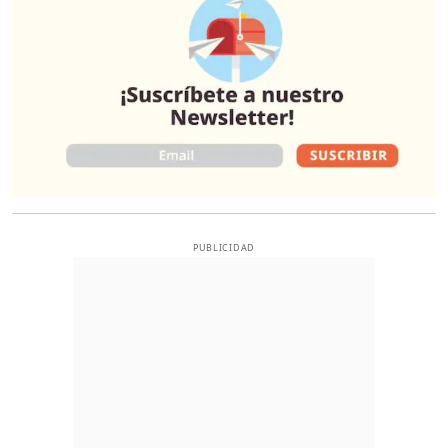
PUBLICIDAD