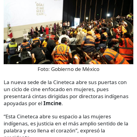
Foto:
Gobierno de México
La nueva sede de la Cineteca abre sus puertas con
un ciclo de cine enfocado en mujeres, pues
presentará cintas dirigidas por directoras indígenas
apoyadas por el
Imcine
.
“Esta Cineteca abre su espacio a las mujeres
indígenas, es justicia en el más amplio sentido de la
palabra y eso llena el corazón”, expresó la