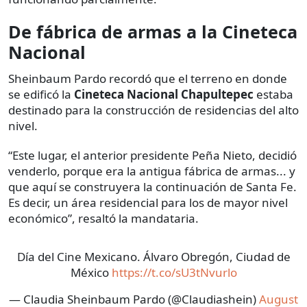
De fábrica de armas a la Cineteca
Nacional
Sheinbaum Pardo recordó que el terreno en donde
se edificó la
Cineteca Nacional Chapultepec
estaba
destinado para la construcción de residencias del alto
nivel.
“Este lugar, el anterior presidente Peña Nieto, decidió
venderlo, porque era la antigua fábrica de armas... y
que aquí se construyera la continuación de Santa Fe.
Es decir, un área residencial para los de mayor nivel
económico”, resaltó la mandataria.
Día del Cine Mexicano. Álvaro Obregón, Ciudad de
México
https://t.co/sU3tNvurlo
— Claudia Sheinbaum Pardo (@Claudiashein)
August