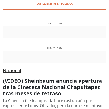
LOS LÍDERES DE LA POLÍTICA
PUBLICIDAD
PUBLICIDAD
Nacional
(VIDEO) Sheinbaum anuncia apertura
de la Cineteca Nacional Chapultepec
tras meses de retraso
La Cineteca fue inaugurada hace casi un año por el
expresidente López Obrador, pero la obra se mantuvo