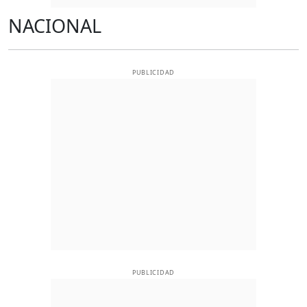
NACIONAL
PUBLICIDAD
PUBLICIDAD