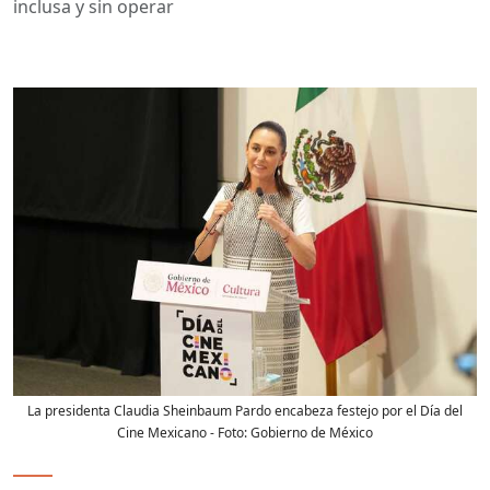
inclusa y sin operar
La presidenta Claudia Sheinbaum Pardo encabeza festejo por el Día del
Cine Mexicano
- Foto:
Gobierno de México