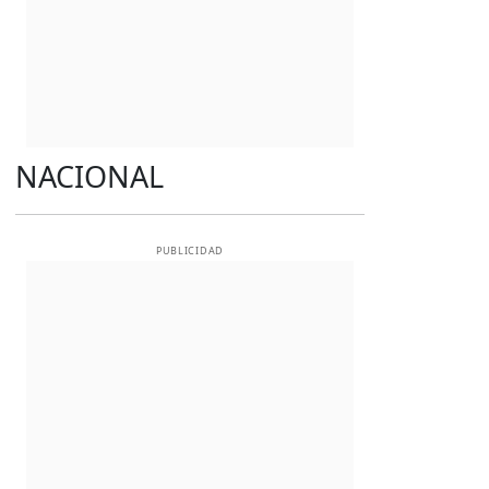
NACIONAL
PUBLICIDAD