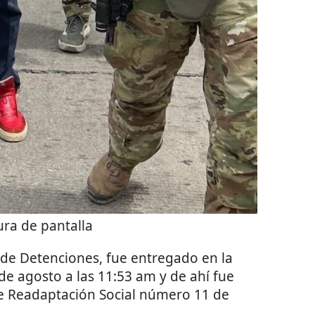
ra de pantalla
 de Detenciones, fue entregado en la
 de agosto a las 11:53 am y de ahí fue
de Readaptación Social número 11 de