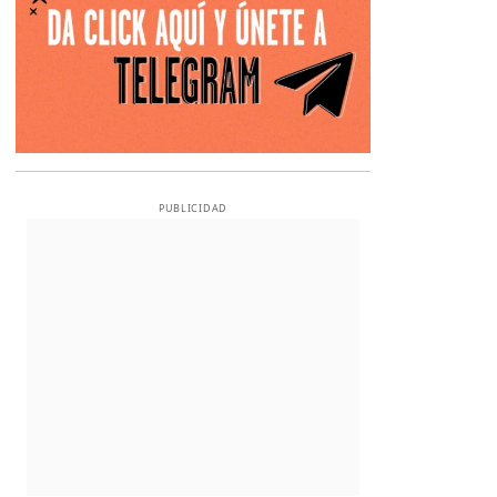
PUBLICIDAD