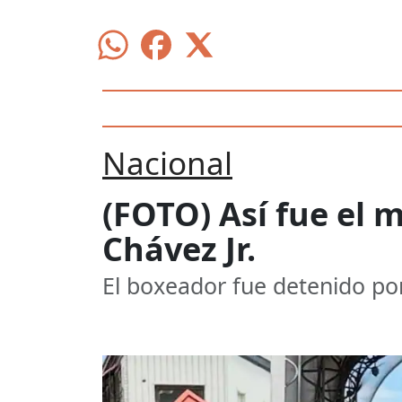
Nacional
(FOTO) Así fue el 
Chávez Jr.
El boxeador fue detenido por