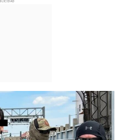
BLICIDAD