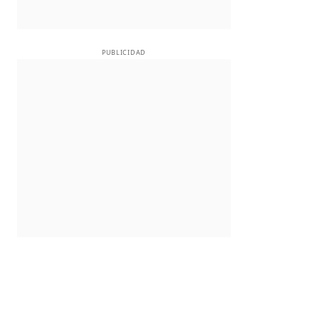
PUBLICIDAD