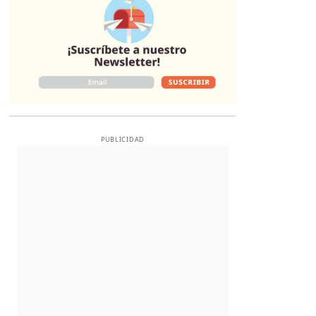
PUBLICIDAD