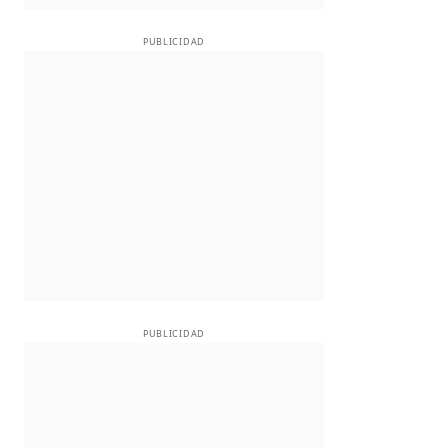
PUBLICIDAD
PUBLICIDAD