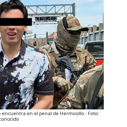
e encuentra en el penal de Hermosillo
- Foto:
conocido