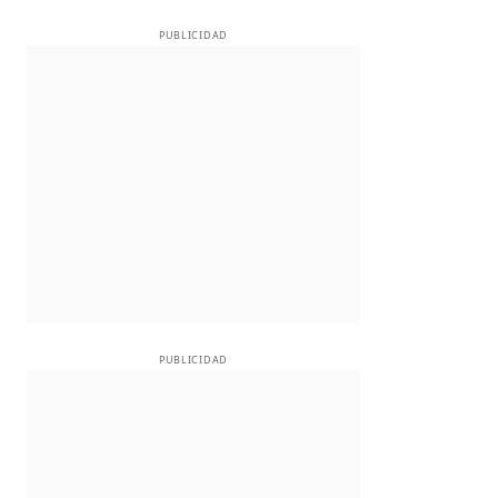
PUBLICIDAD
PUBLICIDAD