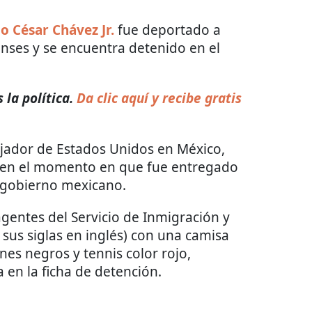
io César Chávez Jr.
fue deportado a
nses y se encuentra detenido en el
la política.
Da clic aquí y recibe gratis
ajador de Estados Unidos en México,
 en el momento en que fue entregado
 gobierno mexicano.
agentes del Servicio de Inmigración y
r sus siglas en inglés) con una camisa
es negros y tennis color rojo,
 en la ficha de detención.