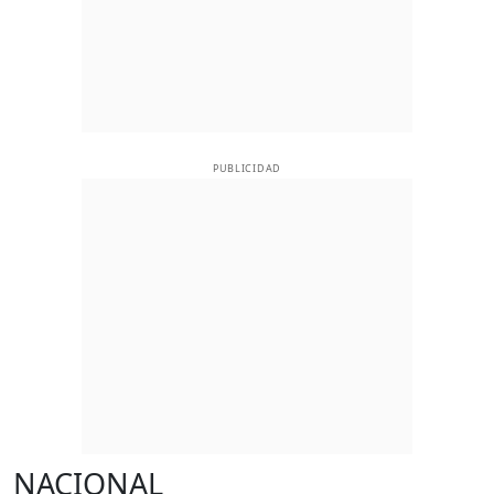
PUBLICIDAD
NACIONAL