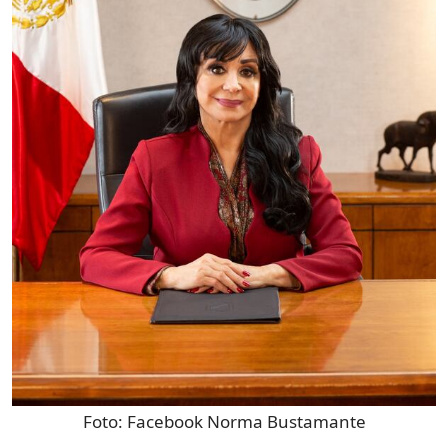
Foto:
Facebook Norma Bustamante