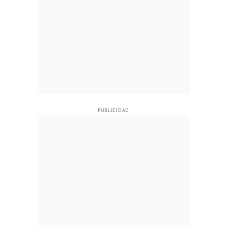
PUBLICIDAD