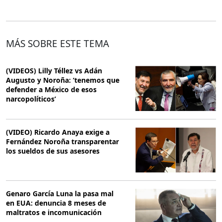
MÁS SOBRE ESTE TEMA
(VIDEOS) Lilly Téllez vs Adán
Augusto y Noroña: ‘tenemos que
defender a México de esos
narcopolíticos’
(VIDEO) Ricardo Anaya exige a
Fernández Noroña transparentar
los sueldos de sus asesores
Genaro García Luna la pasa mal
en EUA: denuncia 8 meses de
maltratos e incomunicación