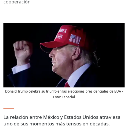
cooperación
Donald Trump celebra su triunfo en las elecciones presidenciales de EUA
-
Foto:
Especial
La relación entre México y Estados Unidos atraviesa
uno de sus momentos más tensos en décadas.