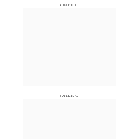
PUBLICIDAD
PUBLICIDAD