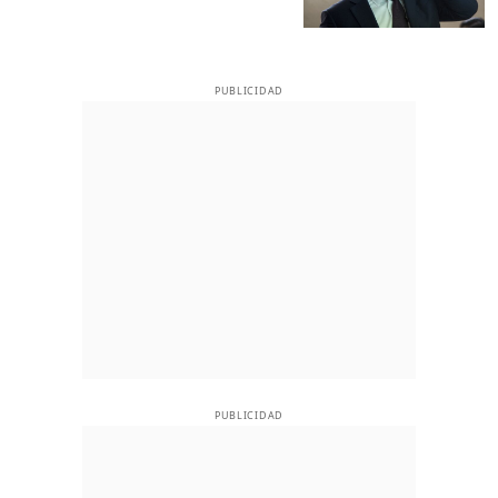
PUBLICIDAD
PUBLICIDAD