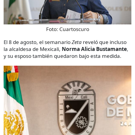
Foto:
Cuartoscuro
El 8 de agosto, el semanario
Zeta
reveló que incluso
la alcaldesa de Mexicali,
Norma Alicia Bustamante
,
y su esposo también quedaron bajo esta medida.