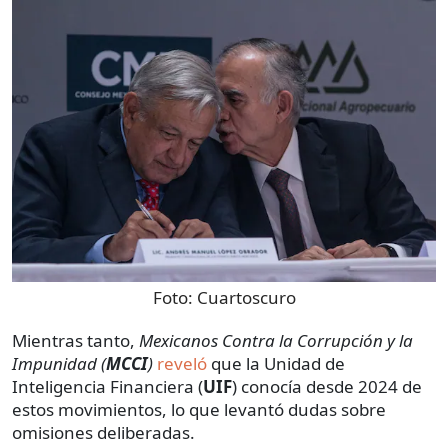
Foto:
Cuartoscuro
Mientras tanto,
Mexicanos Contra la Corrupción y la
Impunidad (
MCCI
)
reveló
que la Unidad de
Inteligencia Financiera (
UIF
) conocía desde 2024 de
estos movimientos, lo que levantó dudas sobre
omisiones deliberadas.