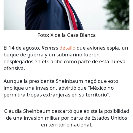
Foto:
X de la Casa Blanca
El 14 de agosto,
Reuters
detalló
que aviones espía, un
buque de guerra y un submarino fueron
desplegados en el Caribe como parte de esta nueva
ofensiva.
Aunque la presidenta Sheinbaum negó que esto
implique una invasión, advirtió que “México no
permitirá tropas extranjeras en su territorio”.
Claudia Sheinbaum descartó que exista la posibilidad
de una invasión militar por parte de Estados Unidos
en territorio nacional.