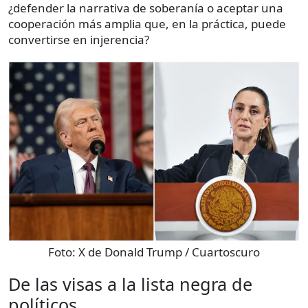
¿defender la narrativa de soberanía o aceptar una
cooperación más amplia que, en la práctica, puede
convertirse en injerencia?
Foto:
X de Donald Trump / Cuartoscuro
De las visas a la lista negra de
políticos