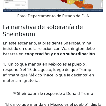
Foto:
Departamento de Estado de EUA
La narrativa de soberanía de
Sheinbaum
En este escenario, la presidenta Sheinbaum ha
insistido en que la relación con Washington debe
basarse en
cooperación y no en subordinación
.
“El único que manda en México es el pueblo”,
respondió el 15 de agosto, luego de que Trump
afirmara que México “hace lo que le decimos” en
materia migratoria.
🚨Sheinbaum le responde a Donald Trump
"El único que manda en México es el pueblo", dijo la