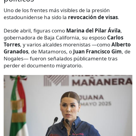
Uno de los frentes más visibles de la presión
estadounidense ha sido la
revocación de visas
.
Desde abril, figuras como
Marina del Pilar Ávila
,
gobernadora de Baja California, su esposo
Carlos
Torres
, y varios alcaldes morenistas —como
Alberto
Granados
, de Matamoros, o
Juan Francisco Gim
, de
Nogales— fueron señalados públicamente tras
perder el documento migratorio.