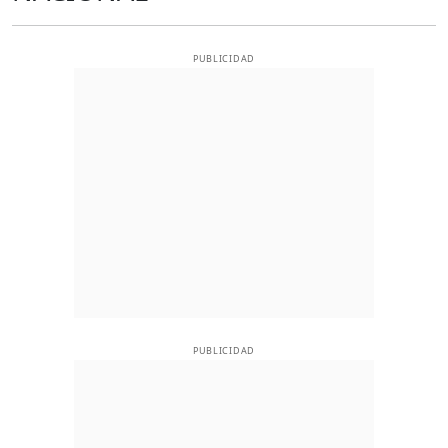
PUBLICIDAD
PUBLICIDAD