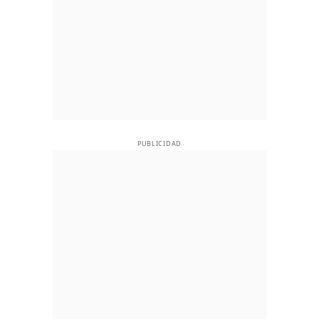
PUBLICIDAD