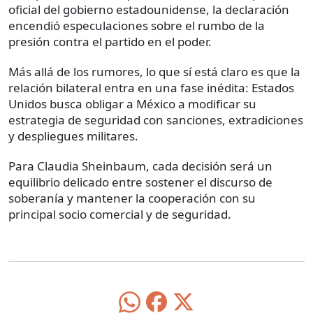
oficial del gobierno estadounidense, la declaración
encendió especulaciones sobre el rumbo de la
presión contra el partido en el poder.
Más allá de los rumores, lo que sí está claro es que la
relación bilateral entra en una fase inédita: Estados
Unidos busca obligar a México a modificar su
estrategia de seguridad con sanciones, extradiciones
y despliegues militares.
Para Claudia Sheinbaum, cada decisión será un
equilibrio delicado entre sostener el discurso de
soberanía y mantener la cooperación con su
principal socio comercial y de seguridad.