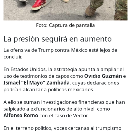
Foto:
Captura de pantalla
La presión seguirá en aumento
La ofensiva de Trump contra México está lejos de
concluir.
En Estados Unidos, la estrategia apunta a ampliar el
uso de testimonios de capos como
Ovidio Guzmán
e
Ismael
“El Mayo” Zambada
, cuyas declaraciones
podrían alcanzar a políticos mexicanos.
A ello se suman investigaciones financieras que han
salpicado a exfuncionarios de alto nivel, como
Alfonso Romo
con el caso de Vector.
En el terreno político, voces cercanas al trumpismo