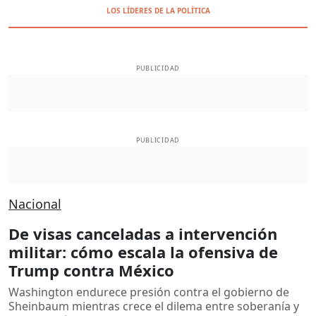
LOS LÍDERES DE LA POLÍTICA
PUBLICIDAD
PUBLICIDAD
Nacional
De visas canceladas a intervención
militar: cómo escala la ofensiva de
Trump contra México
Washington endurece presión contra el gobierno de
Sheinbaum mientras crece el dilema entre soberanía y