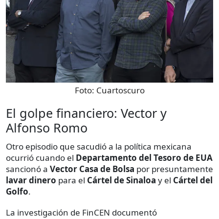
Foto:
Cuartoscuro
El golpe financiero: Vector y
Alfonso Romo
Otro episodio que sacudió a la política mexicana
ocurrió cuando el
Departamento del Tesoro de EUA
sancionó a
Vector Casa de Bolsa
por presuntamente
lavar dinero
para el
Cártel de Sinaloa
y el
Cártel del
Golfo
.
La investigación de FinCEN documentó