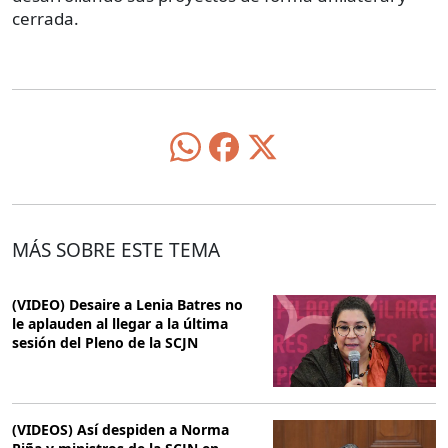
cerrada.
MÁS SOBRE ESTE TEMA
(VIDEO) Desaire a Lenia Batres no
le aplauden al llegar a la última
sesión del Pleno de la SCJN
(VIDEOS) Así despiden a Norma