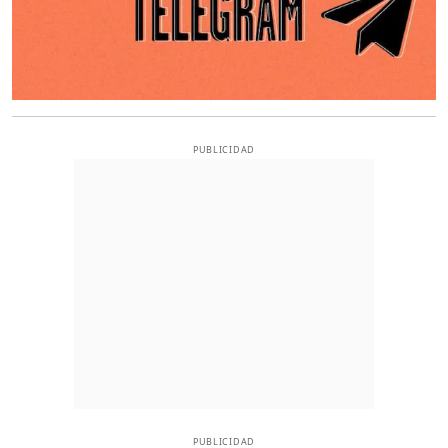
PUBLICIDAD
PUBLICIDAD