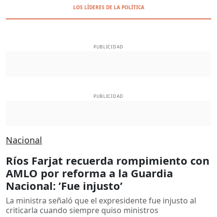
LOS LÍDERES DE LA POLÍTICA
PUBLICIDAD
PUBLICIDAD
Nacional
Ríos Farjat recuerda rompimiento con
AMLO por reforma a la Guardia
Nacional: ’Fue injusto’
La ministra señaló que el expresidente fue injusto al
criticarla cuando siempre quiso ministros