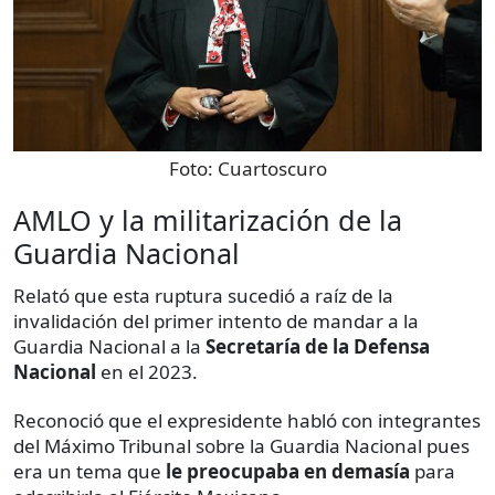
Foto:
Cuartoscuro
AMLO y la militarización de la
Guardia Nacional
Relató que esta ruptura sucedió a raíz de la
invalidación del primer intento de mandar a la
Guardia Nacional a la
Secretaría de la Defensa
Nacional
en el 2023.
Reconoció que el expresidente habló con integrantes
del Máximo Tribunal sobre la Guardia Nacional pues
era un tema que
le preocupaba en demasía
para