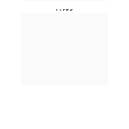
PUBLICIDAD