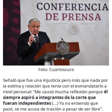
Foto:
Cuartoscuro
Señaló que fue una injusticia pero más que nada por
la estima y relación que tenía con el exmandatario a
nivel personal: “Me causó mucha reflexión porque
él
siempre aspiró a integrantes de la corte que
fueran independientes
(...) Yo no entiendo que
pasó, se me acusa de traición a pesar de ser libre”.