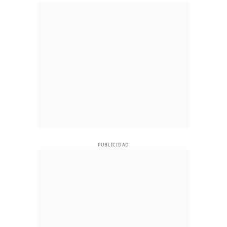
PUBLICIDAD