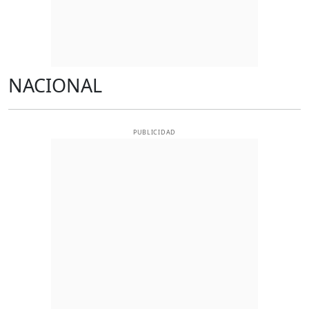
NACIONAL
PUBLICIDAD