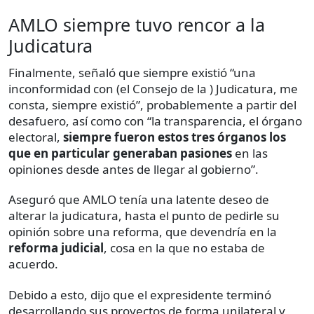
AMLO siempre tuvo rencor a la
Judicatura
Finalmente, señaló que siempre existió “una
inconformidad con (el Consejo de la ) Judicatura, me
consta, siempre existió”, probablemente a partir del
desafuero, así como con “la transparencia, el órgano
electoral,
siempre fueron estos tres órganos los
que en particular generaban pasiones
en las
opiniones desde antes de llegar al gobierno”.
Aseguró que AMLO tenía una latente deseo de
alterar la judicatura, hasta el punto de pedirle su
opinión sobre una reforma, que devendría en la
reforma judicial
, cosa en la que no estaba de
acuerdo.
Debido a esto, dijo que el expresidente terminó
desarrollando sus proyectos de forma unilateral y