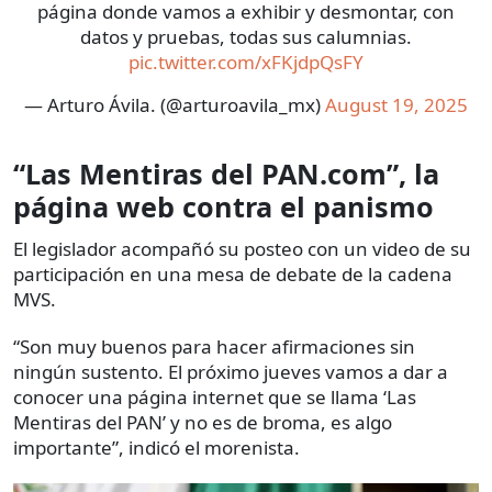
página donde vamos a exhibir y desmontar, con
datos y pruebas, todas sus calumnias.
pic.twitter.com/xFKjdpQsFY
— Arturo Ávila. (@arturoavila_mx)
August 19, 2025
“Las Mentiras del PAN.com”, la
página web contra el panismo
El legislador acompañó su posteo con un video de su
participación en una mesa de debate de la cadena
MVS.
“Son muy buenos para hacer afirmaciones sin
ningún sustento. El próximo jueves vamos a dar a
conocer una página internet que se llama ‘Las
Mentiras del PAN’ y no es de broma, es algo
importante”, indicó el morenista.