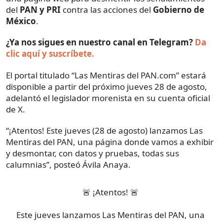
del
PAN y PRI
contra las acciones del
Gobierno de
México
.
¿Ya nos sigues en nuestro canal en Telegram?
Da
clic aquí y suscríbete.
El portal titulado “Las Mentiras del PAN.com” estará
disponible a partir del próximo jueves 28 de agosto,
adelantó el legislador morenista en su cuenta oficial
de X.
“¡Atentos! Este jueves (28 de agosto) lanzamos Las
Mentiras del PAN, una página donde vamos a exhibir
y desmontar, con datos y pruebas, todas sus
calumnias”, posteó Ávila Anaya.
🚨 ¡Atentos! 🚨
Este jueves lanzamos Las Mentiras del PAN, una