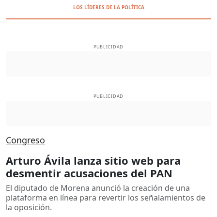
LOS LÍDERES DE LA POLÍTICA
PUBLICIDAD
PUBLICIDAD
Congreso
Arturo Ávila lanza sitio web para
desmentir acusaciones del PAN
El diputado de Morena anunció la creación de una
plataforma en línea para revertir los señalamientos de
la oposición.