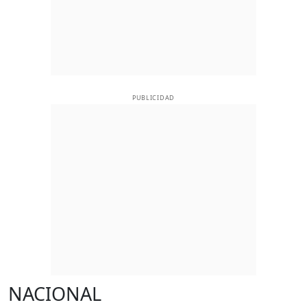
PUBLICIDAD
NACIONAL