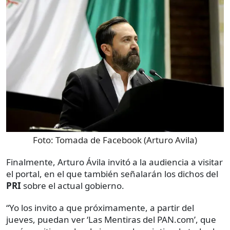
Foto:
Tomada de Facebook (Arturo Avila)
Finalmente, Arturo Ávila invitó a la audiencia a visitar
el portal, en el que también señalarán los dichos del
PRI
sobre el actual gobierno.
“Yo los invito a que próximamente, a partir del
jueves, puedan ver ‘Las Mentiras del PAN.com’, que