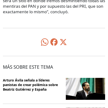
será un sitio en donde iremos desmintiendo todas las
mentiras del PAN y por supuesto las del PRI, que son
exactamente lo mismo”, concluyó.
MÁS SOBRE ESTE TEMA
Arturo Ávila señala a líderes
panistas de crear polémica sobre
Beatriz Gutiérrez y España