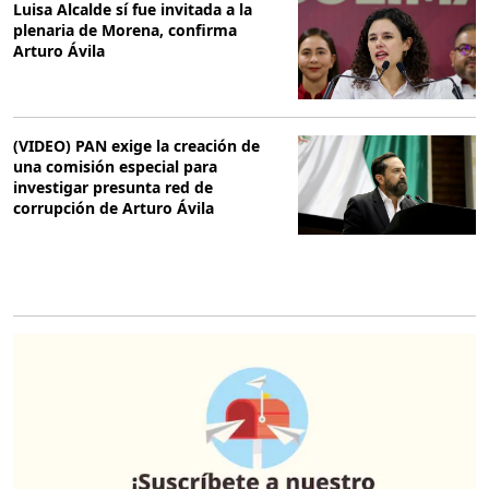
Luisa Alcalde sí fue invitada a la
plenaria de Morena, confirma
Arturo Ávila
(VIDEO) PAN exige la creación de
una comisión especial para
investigar presunta red de
corrupción de Arturo Ávila
O