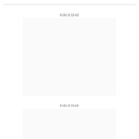
PUBLICIDAD
PUBLICIDAD