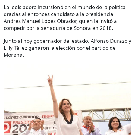
La legisladora incursionó en el mundo de la política
gracias al entonces candidato a la presidencia
Andrés Manuel López Obrador, quien la invitó a
competir por la senaduría de Sonora en 2018.
Junto al hoy gobernador del estado, Alfonso Durazo y
Lilly Téllez ganaron la elección por el partido de
Morena.