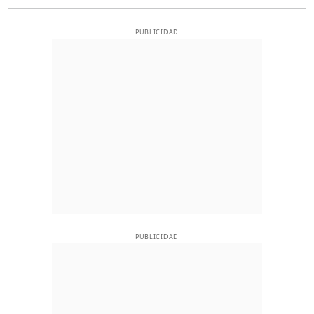
PUBLICIDAD
PUBLICIDAD