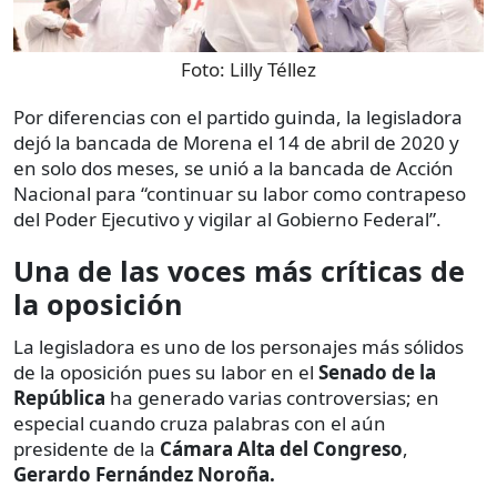
Foto:
Lilly Téllez
Por diferencias con el partido guinda, la legisladora
dejó la bancada de Morena el 14 de abril de 2020 y
en solo dos meses, se unió a la bancada de Acción
Nacional para “continuar su labor como contrapeso
del Poder Ejecutivo y vigilar al Gobierno Federal”.
Una de las voces más críticas de
la oposición
La legisladora es uno de los personajes más sólidos
de la oposición pues su labor en el
Senado de la
República
ha generado varias controversias; en
especial cuando cruza palabras con el aún
presidente de la
Cámara Alta del Congreso
,
Gerardo Fernández Noroña.