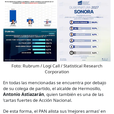
Foto:
Rubrum / Logi Call / Statistical Research
Corporation
En todas las mencionadas se encuentra por debajo
de su colega de partido, el alcalde de Hermosillo,
Antonio Astiazarán
, quien también es una de las
‘cartas fuertes de Acción Nacional.
De esta forma, el PAN alista sus ‘mejores armas’ en