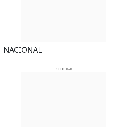
NACIONAL
PUBLICIDAD