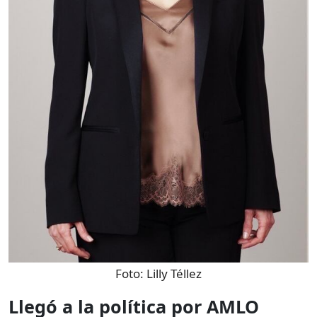
Foto:
Lilly Téllez
Llegó a la política por AMLO