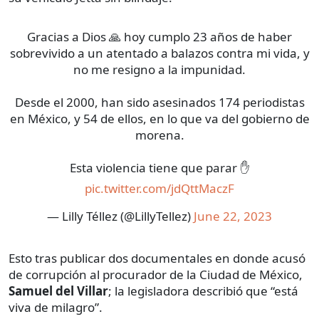
Gracias a Dios 🙏 hoy cumplo 23 años de haber
sobrevivido a un atentado a balazos contra mi vida, y
no me resigno a la impunidad.
Desde el 2000, han sido asesinados 174 periodistas
en México, y 54 de ellos, en lo que va del gobierno de
morena.
Esta violencia tiene que parar ✋
pic.twitter.com/jdQttMaczF
— Lilly Téllez (@LillyTellez)
June 22, 2023
Esto tras publicar dos documentales en donde acusó
de corrupción al procurador de la Ciudad de México,
Samuel del Villar
; la legisladora describió que “está
viva de milagro”.