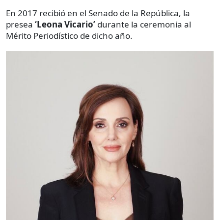
En 2017 recibió en el Senado de la República, la
presea
‘Leona Vicario’
durante la ceremonia al
Mérito Periodístico de dicho año.