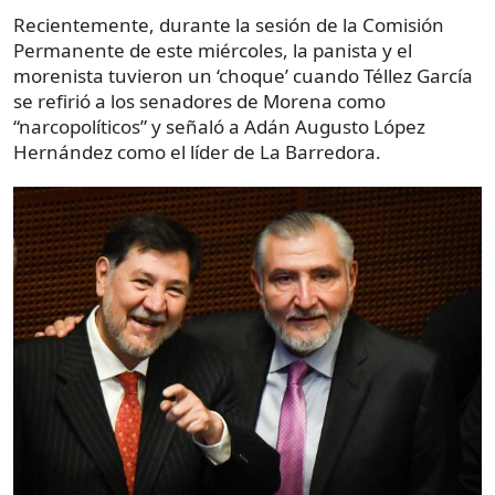
Recientemente, durante la sesión de la Comisión
Permanente de este miércoles, la panista y el
morenista tuvieron un ‘choque’ cuando Téllez García
se refirió a los senadores de Morena como
“narcopolíticos” y señaló a Adán Augusto López
Hernández como el líder de La Barredora.