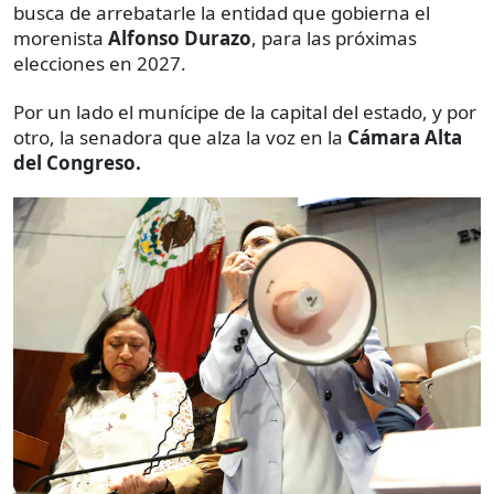
busca de arrebatarle la entidad que gobierna el
morenista
Alfonso Durazo
, para las próximas
elecciones en 2027.
Por un lado el munícipe de la capital del estado, y por
otro, la senadora que alza la voz en la
Cámara Alta
del Congreso.