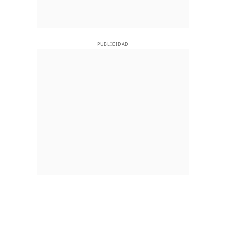
PUBLICIDAD