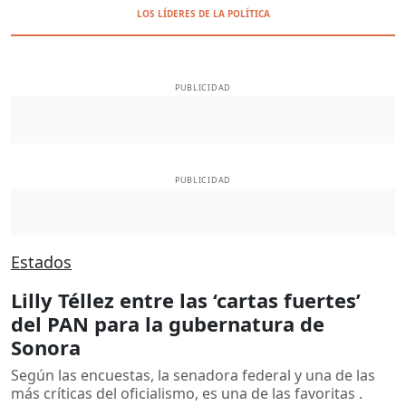
LOS LÍDERES DE LA POLÍTICA
PUBLICIDAD
PUBLICIDAD
Estados
Lilly Téllez entre las ‘cartas fuertes’
del PAN para la gubernatura de
Sonora
Según las encuestas, la senadora federal y una de las
más críticas del oficialismo, es una de las favoritas .