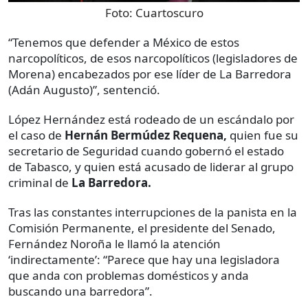
Foto:
Cuartoscuro
“Tenemos que defender a México de estos
narcopolíticos, de esos narcopolíticos (legisladores de
Morena) encabezados por ese líder de La Barredora
(Adán Augusto)”, sentenció.
López Hernández está rodeado de un escándalo por
el caso de
Hernán Bermúdez Requena,
quien fue su
secretario de Seguridad cuando gobernó el estado
de Tabasco, y quien está acusado de liderar al grupo
criminal de
La Barredora.
Tras las constantes interrupciones de la panista en la
Comisión Permanente, el presidente del Senado,
Fernández Noroña le llamó la atención
‘indirectamente’: “Parece que hay una legisladora
que anda con problemas domésticos y anda
buscando una barredora”.