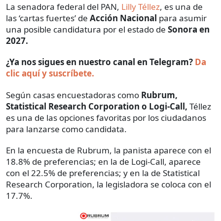
La senadora federal del PAN,
Lilly Téllez
, es una de
las ‘cartas fuertes’ de
Acción Nacional
para asumir
una posible candidatura por el estado de
Sonora en
2027.
¿Ya nos sigues en nuestro canal en Telegram?
Da
clic aquí y suscríbete.
Según casas encuestadoras como
Rubrum,
Statistical Research Corporation o Logi-Call,
Téllez
es una de las opciones favoritas por los ciudadanos
para lanzarse como candidata.
En la encuesta de Rubrum, la panista aparece con el
18.8% de preferencias; en la de Logi-Call, aparece
con el 22.5% de preferencias; y en la de Statistical
Research Corporation, la legisladora se coloca con el
17.7%.