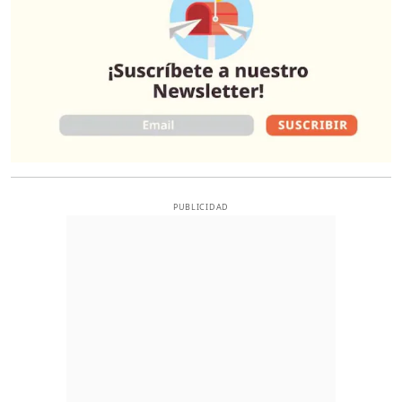
PUBLICIDAD