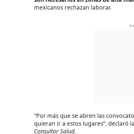
mexicanos rechazan laborar.
PU
“Por más que se abren las convocat
quieran ir a estos lugares”, declaró
Consultor Salud
.