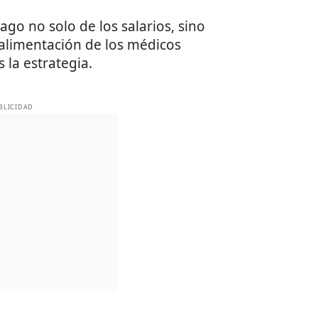
go no solo de los salarios, sino
alimentación de los médicos
 la estrategia.
BLICIDAD