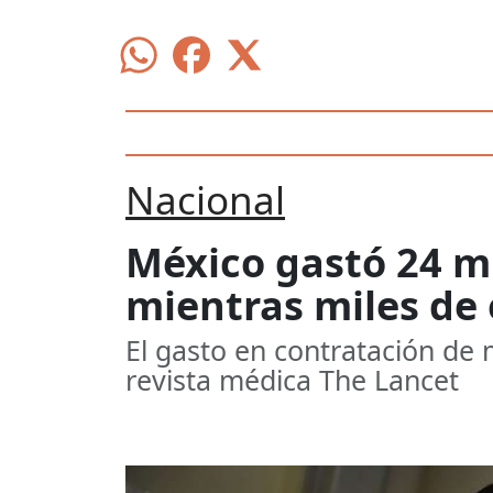
Nacional
México gastó 24 m
mientras miles de
El gasto en contratación de
revista médica The Lancet