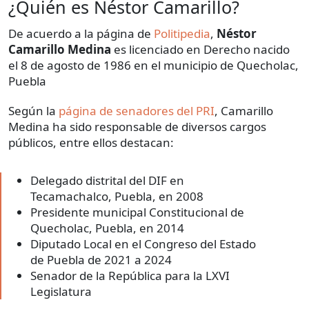
¿Quién es Néstor Camarillo?
De acuerdo a la página de
Politipedia
,
Néstor
Camarillo Medina
es licenciado en Derecho nacido
el 8 de agosto de 1986 en el municipio de Quecholac,
Puebla
Según la
página de senadores del PRI
, Camarillo
Medina ha sido responsable de diversos cargos
públicos, entre ellos destacan:
Delegado distrital del DIF en
Tecamachalco, Puebla, en 2008
Presidente municipal Constitucional de
Quecholac, Puebla, en 2014
Diputado Local en el Congreso del Estado
de Puebla de 2021 a 2024
Senador de la República para la LXVI
Legislatura