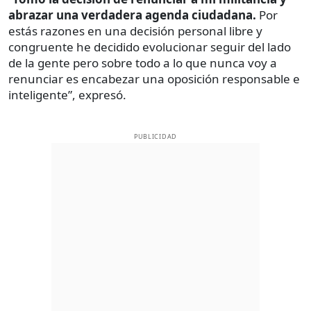
abrazar una verdadera agenda ciudadana.
Por
estás razones en una decisión personal libre y
congruente he decidido evolucionar seguir del lado
de la gente pero sobre todo a lo que nunca voy a
renunciar es encabezar una oposición responsable e
inteligente”, expresó.
PUBLICIDAD