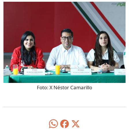
Foto:
X Néstor Camarillo