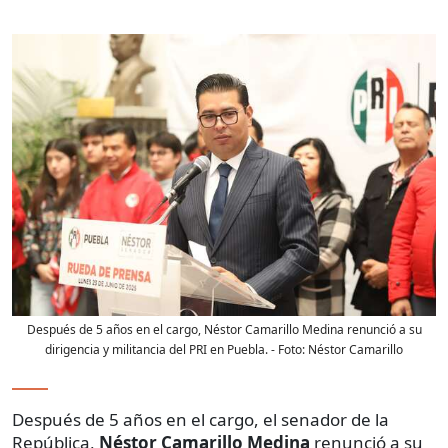
Después de 5 años en el cargo, Néstor Camarillo Medina renunció a su
dirigencia y militancia del PRI en Puebla.
- Foto:
Néstor Camarillo
Después de 5 años en el cargo, el senador de la
República,
Néstor Camarillo Medina
renunció a su