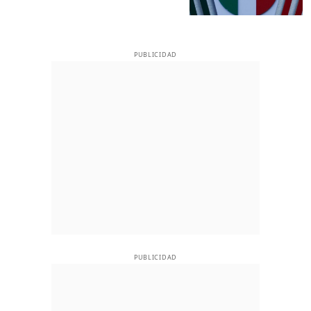
PUBLICIDAD
PUBLICIDAD