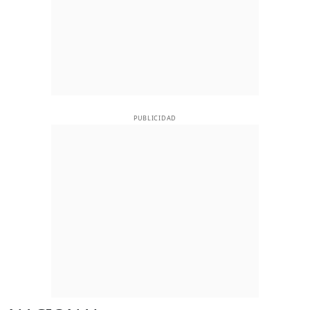
PUBLICIDAD