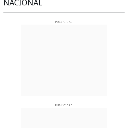
NACIONAL
PUBLICIDAD
PUBLICIDAD