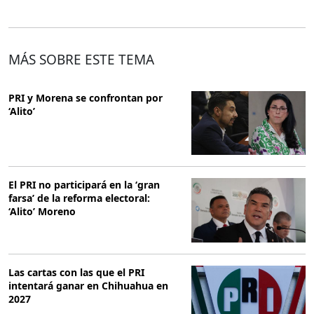
MÁS SOBRE ESTE TEMA
PRI y Morena se confrontan por
‘Alito’
El PRI no participará en la ‘gran
farsa’ de la reforma electoral:
‘Alito’ Moreno
Las cartas con las que el PRI
intentará ganar en Chihuahua en
2027