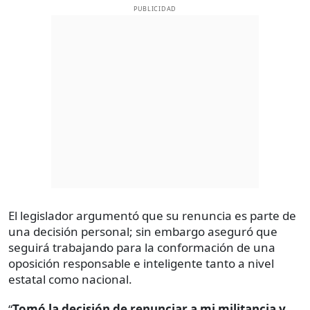
PUBLICIDAD
El legislador argumentó que su renuncia es parte de
una decisión personal; sin embargo aseguró que
seguirá trabajando para la conformación de una
oposición responsable e inteligente tanto a nivel
estatal como nacional.
“
Tomó la decisión de renunciar a mi militancia y