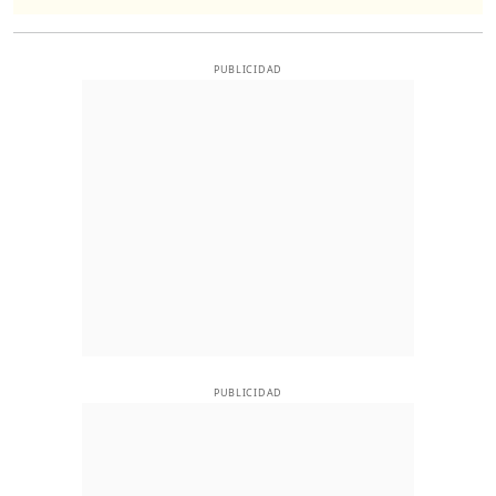
PUBLICIDAD
PUBLICIDAD