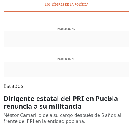
LOS LÍDERES DE LA POLÍTICA
PUBLICIDAD
PUBLICIDAD
Estados
Dirigente estatal del PRI en Puebla
renuncia a su militancia
Néstor Camarillo deja su cargo después de 5 años al
frente del PRI en la entidad poblana.