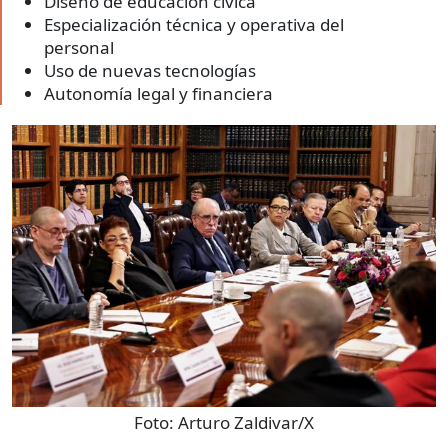
Diseño de educación cívica
Especialización técnica y operativa del
personal
Uso de nuevas tecnologías
Autonomía legal y financiera
Foto:
Arturo Zaldivar/X