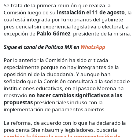
Se trata de la primera reunión que realiza la
Comisión luego de su
instalación el 11 de agosto
, la
cual está integrada por funcionarios del gabinete
presidencial sin experiencia legislativa o electoral, a
excepción de
Pablo Gómez
, presidente de la misma.
Sigue el canal de Político MX en
WhatsApp
Por lo anterior la Comisión ha sido criticada
especialmente porque no hay integrantes de la
oposición ni de la ciudadanía. Y aunque han
señalado que la Comisión consultará a la sociedad e
instituciones educativas, en el pasado Morena ha
mostrado
no hacer cambios significativos a las
propuestas
presidenciales incluso con la
implementación de parlamentos abiertos.
La reforma, de acuerdo con lo que ha declarado la
presidenta Sheinbaum y legisladores, buscaría
cambiar la fórmula para la representación de