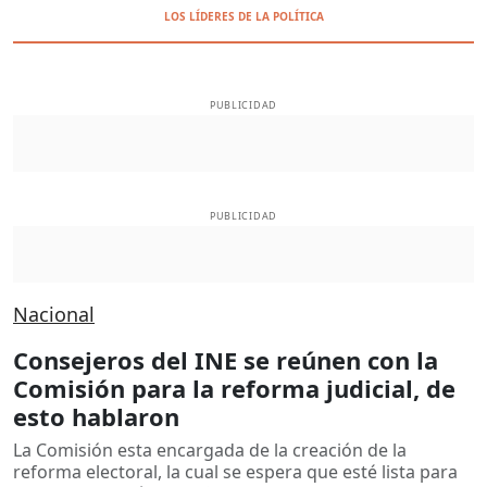
LOS LÍDERES DE LA POLÍTICA
PUBLICIDAD
PUBLICIDAD
Nacional
Consejeros del INE se reúnen con la
Comisión para la reforma judicial, de
esto hablaron
La Comisión esta encargada de la creación de la
reforma electoral, la cual se espera que esté lista para