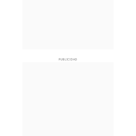
PUBLICIDAD