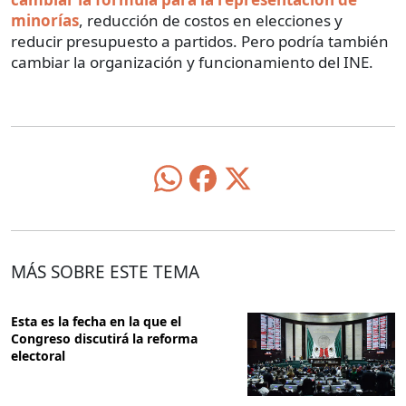
minorías
, reducción de costos en elecciones y
reducir presupuesto a partidos. Pero podría también
cambiar la organización y funcionamiento del INE.
MÁS SOBRE ESTE TEMA
Esta es la fecha en la que el
Congreso discutirá la reforma
electoral