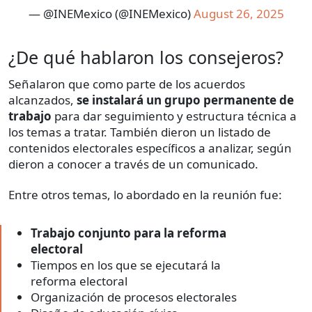
— @INEMexico (@INEMexico)
August 26, 2025
¿De qué hablaron los consejeros?
Señalaron que como parte de los acuerdos
alcanzados,
se instalará un grupo permanente de
trabajo
para dar seguimiento y estructura técnica a
los temas a tratar. También dieron un listado de
contenidos electorales específicos a analizar, según
dieron a conocer a través de un comunicado.
Entre otros temas, lo abordado en la reunión fue:
Trabajo conjunto para la reforma
electoral
Tiempos en los que se ejecutará la
reforma electoral
Organización de procesos electorales