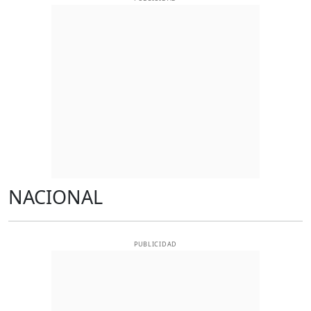
NACIONAL
PUBLICIDAD