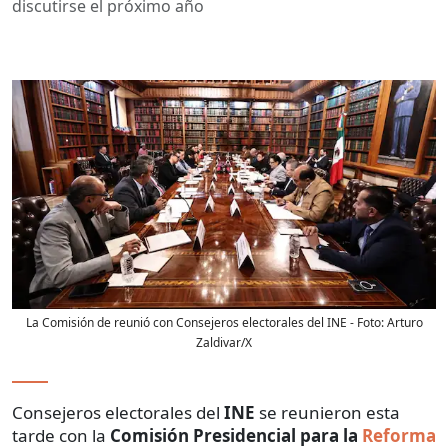
discutirse el próximo año
La Comisión de reunió con Consejeros electorales del INE
- Foto:
Arturo
Zaldivar/X
Consejeros electorales del
INE
se reunieron esta
tarde con la
Comisión Presidencial para la
Reforma