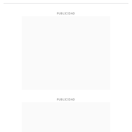
PUBLICIDAD
PUBLICIDAD