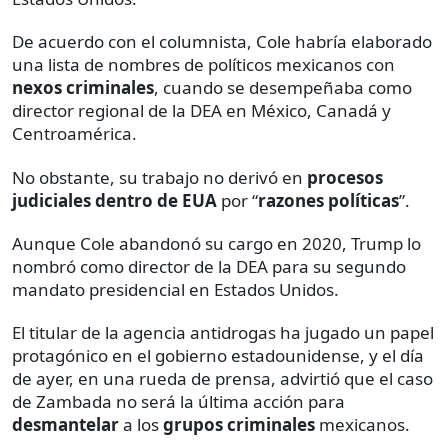
De acuerdo con el columnista, Cole habría elaborado
una lista de nombres de políticos mexicanos con
nexos criminales
, cuando se desempeñaba como
director regional de la DEA en México, Canadá y
Centroamérica.
No obstante, su trabajo no derivó en
procesos
judiciales
dentro de EUA
por “
razones políticas
”.
Aunque Cole abandonó su cargo en 2020, Trump lo
nombró como director de la DEA para su segundo
mandato presidencial en Estados Unidos.
El titular de la agencia antidrogas ha jugado un papel
protagónico en el gobierno estadounidense, y el día
de ayer, en una rueda de prensa, advirtió que el caso
de Zambada no será la última acción para
desmantelar
a los
grupos criminales
mexicanos.