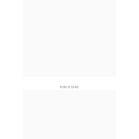
PUBLICIDAD
PUBLICIDAD