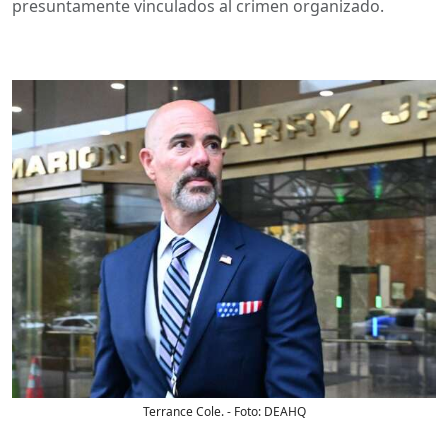
presuntamente vinculados al crimen organizado.
Terrance Cole.
- Foto:
DEAHQ