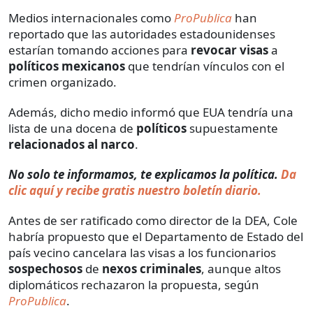
Medios internacionales como
ProPublica
han
reportado que las autoridades estadounidenses
estarían tomando acciones para
revocar
visas
a
políticos mexicanos
que tendrían vínculos con el
crimen organizado.
Además, dicho medio informó que EUA tendría una
lista de una docena de
políticos
supuestamente
relacionados al narco
.
No solo te informamos, te explicamos la política.
Da
clic aquí y recibe gratis nuestro boletín diario.
Antes de ser ratificado como director de la DEA, Cole
habría propuesto que el Departamento de Estado del
país vecino cancelara las visas a los funcionarios
sospechosos
de
nexos criminales
, aunque altos
diplomáticos rechazaron la propuesta, según
ProPublica
.