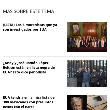
MÁS SOBRE ESTE TEMA
(LISTA) Los 6 morenistas que ya
son investigados por EUA
¿Andy y José Ramón López
Beltrán están en lista negra de
EUA? Esto dice periodista
EUA tendría en la mira lista de
300 mexicanos con presuntos
nexos con el narco