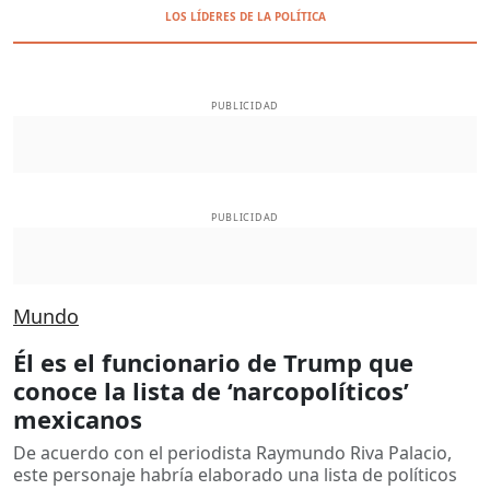
LOS LÍDERES DE LA POLÍTICA
PUBLICIDAD
PUBLICIDAD
Mundo
Él es el funcionario de Trump que
conoce la lista de ‘narcopolíticos’
mexicanos
De acuerdo con el periodista Raymundo Riva Palacio,
este personaje habría elaborado una lista de políticos