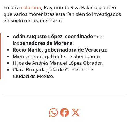
En otra
columna
, Raymundo Riva Palacio planteó
que varios morenistas estarían siendo investigados
en suelo norteamericano:
Adán Augusto López
,
coordinador
de
los
senadores de Morena
.
Rocío Nahle
,
gobernadora de Veracruz
.
Miembros del gabinete de Sheinbaum.
Hijos de Andrés Manuel López Obrador.
Clara Brugada, jefa de Gobierno de
Ciudad de México.