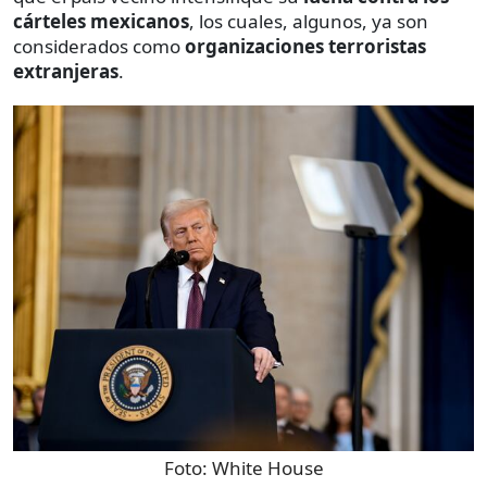
cárteles mexicanos
, los cuales, algunos, ya son
considerados como
organizaciones terroristas
extranjeras
.
Foto:
White House