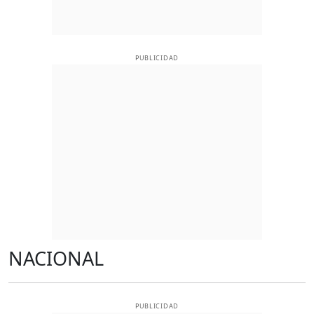
PUBLICIDAD
NACIONAL