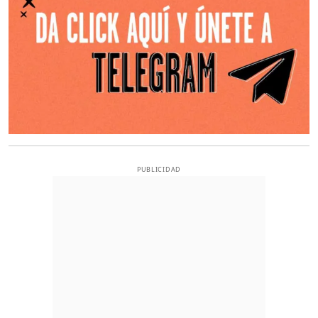
PUBLICIDAD