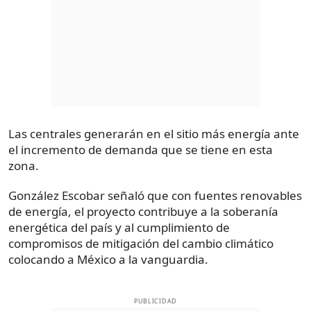
Las centrales generarán en el sitio más energía ante
el incremento de demanda que se tiene en esta
zona.
González Escobar señaló que con fuentes renovables
de energía, el proyecto contribuye a la soberanía
energética del país y al cumplimiento de
compromisos de mitigación del cambio climático
colocando a México a la vanguardia.
PUBLICIDAD