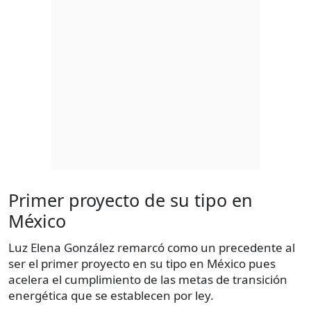
Primer proyecto de su tipo en
México
Luz Elena González remarcó como un precedente al
ser el primer proyecto en su tipo en México pues
acelera el cumplimiento de las metas de transición
energética que se establecen por ley.