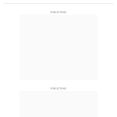
PUBLICIDAD
PUBLICIDAD