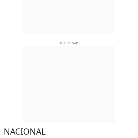
PUBLICIDAD
NACIONAL