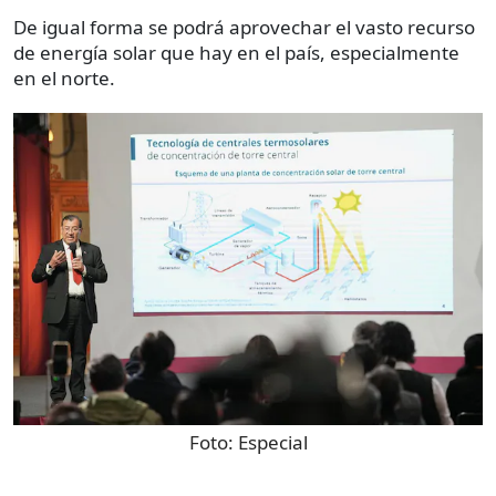
De igual forma se podrá aprovechar el vasto recurso
de energía solar que hay en el país, especialmente
en el norte.
Foto:
Especial