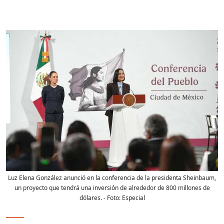
Luz Elena González anunció en la conferencia de la presidenta Sheinbaum,
un proyecto que tendrá una inversión de alrededor de 800 millones de
dólares.
- Foto:
Especial