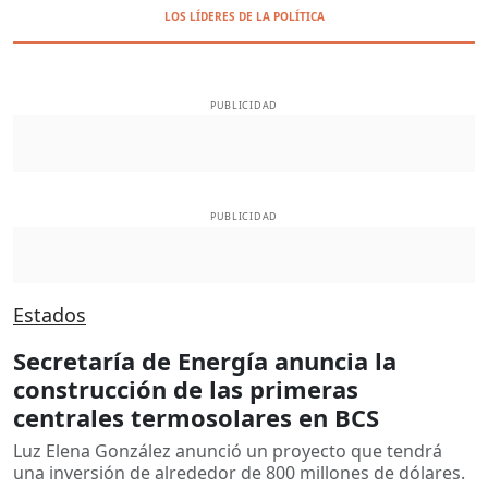
LOS LÍDERES DE LA POLÍTICA
PUBLICIDAD
PUBLICIDAD
Estados
Secretaría de Energía anuncia la
construcción de las primeras
centrales termosolares en BCS
Luz Elena González anunció un proyecto que tendrá
una inversión de alrededor de 800 millones de dólares.