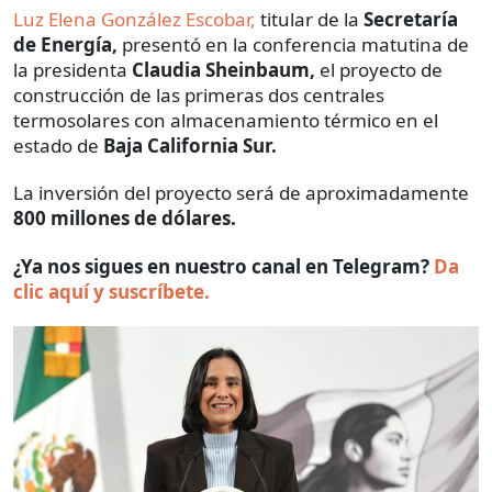
Luz Elena González Escobar,
titular de la
Secretaría
de Energía,
presentó en la conferencia matutina de
la presidenta
Claudia Sheinbaum,
el proyecto de
construcción de las primeras dos centrales
termosolares con almacenamiento térmico en el
estado de
Baja California Sur.
La inversión del proyecto será de aproximadamente
800 millones de dólares.
¿Ya nos sigues en nuestro canal en Telegram?
Da
clic aquí y suscríbete.