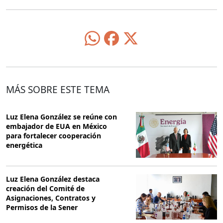
MÁS SOBRE ESTE TEMA
Luz Elena González se reúne con
embajador de EUA en México
para fortalecer cooperación
energética
Luz Elena González destaca
creación del Comité de
Asignaciones, Contratos y
Permisos de la Sener