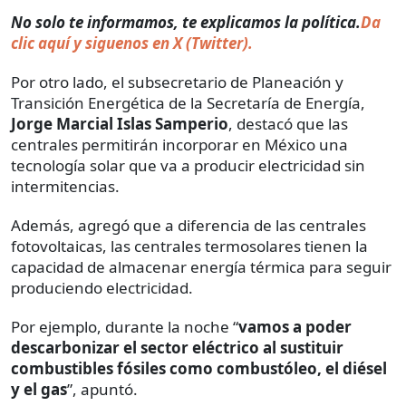
No solo te informamos, te explicamos la política.
Da
clic aquí y siguenos en X (Twitter).
Por otro lado, el subsecretario de Planeación y
Transición Energética de la Secretaría de Energía,
Jorge Marcial Islas Samperio
, destacó que las
centrales permitirán incorporar en México una
tecnología solar que va a producir electricidad sin
intermitencias.
Además, agregó que a diferencia de las centrales
fotovoltaicas, las centrales termosolares tienen la
capacidad de almacenar energía térmica para seguir
produciendo electricidad.
Por ejemplo, durante la noche “
vamos a poder
descarbonizar el sector eléctrico al sustituir
combustibles fósiles como combustóleo, el diésel
y el gas
”, apuntó.