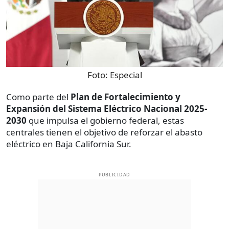
Foto:
Especial
Como parte del
Plan de Fortalecimiento y
Expansión del Sistema Eléctrico Nacional 2025-
2030
que impulsa el gobierno federal, estas
centrales tienen el objetivo de reforzar el abasto
eléctrico en Baja California Sur.
PUBLICIDAD