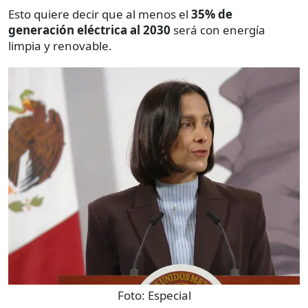
Esto quiere decir que al menos el
35% de
generación eléctrica al 2030
será con energía
limpia y renovable.
Foto:
Especial