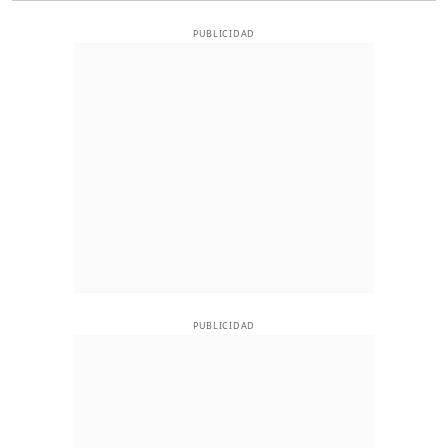
PUBLICIDAD
PUBLICIDAD