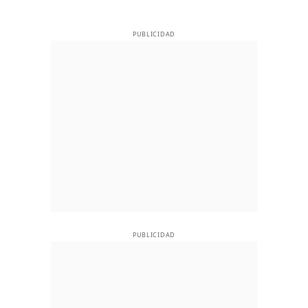
PUBLICIDAD
PUBLICIDAD