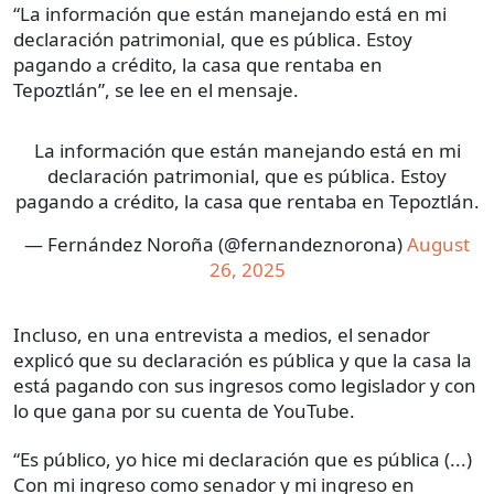
“La información que están manejando está en mi
declaración patrimonial, que es pública. Estoy
pagando a crédito, la casa que rentaba en
Tepoztlán”, se lee en el mensaje.
La información que están manejando está en mi
declaración patrimonial, que es pública. Estoy
pagando a crédito, la casa que rentaba en Tepoztlán.
— Fernández Noroña (@fernandeznorona)
August
26, 2025
Incluso, en una entrevista a medios, el senador
explicó que su declaración es pública y que la casa la
está pagando con sus ingresos como legislador y con
lo que gana por su cuenta de YouTube.
“Es público, yo hice mi declaración que es pública (...)
Con mi ingreso como senador y mi ingreso en