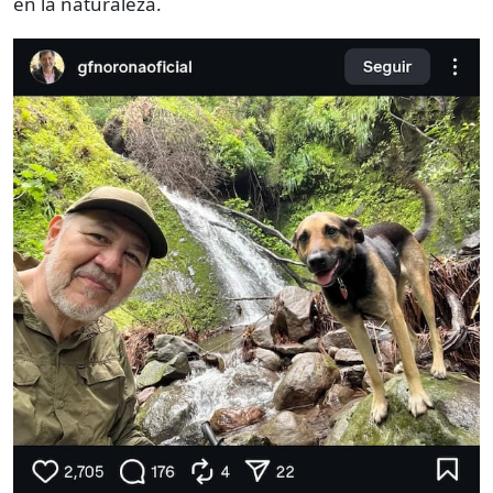
en la naturaleza.