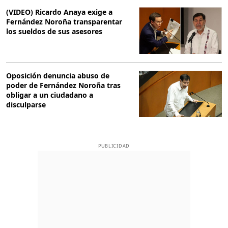
(VIDEO) Ricardo Anaya exige a
Fernández Noroña transparentar
los sueldos de sus asesores
Oposición denuncia abuso de
poder de Fernández Noroña tras
obligar a un ciudadano a
disculparse
PUBLICIDAD