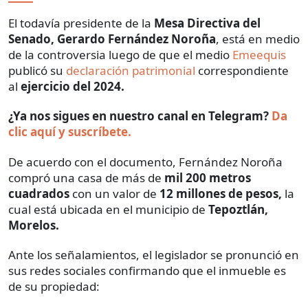
El todavía presidente de la
Mesa Directiva del
Senado, Gerardo Fernández Noroña
, está en medio
de la controversia luego de que el medio
Emeequis
publicó su
declaración patrimonial
correspondiente
al
ejercicio del 2024.
¿Ya nos sigues en nuestro canal en Telegram?
Da
clic aquí y suscríbete.
De acuerdo con el documento, Fernández Noroña
compró una casa de más de
mil 200 metros
cuadrados
con un valor de
12 millones de pesos,
la
cual está ubicada en el municipio de
Tepoztlán,
Morelos.
Ante los señalamientos, el legislador se pronunció en
sus redes sociales confirmando que el inmueble es
de su propiedad: