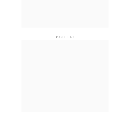
PUBLICIDAD