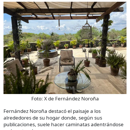
Foto:
X de Fernández Noroña
Fernández Noroña destacó el paisaje a los
alrededores de su hogar donde, según sus
publicaciones, suele hacer caminatas adentrándose