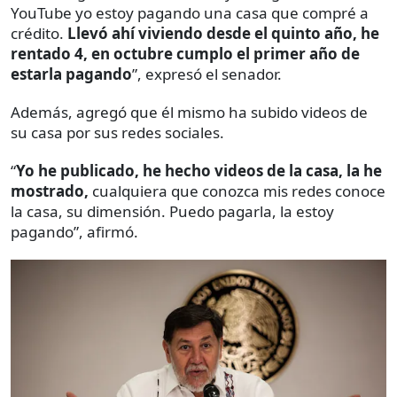
YouTube yo estoy pagando una casa que compré a
crédito.
Llevó ahí viviendo desde el quinto año, he
rentado 4, en octubre cumplo el primer año de
estarla pagando
”, expresó el senador.
Además, agregó que él mismo ha subido videos de
su casa por sus redes sociales.
“
Yo he publicado, he hecho videos de la casa, la he
mostrado,
cualquiera que conozca mis redes conoce
la casa, su dimensión. Puedo pagarla, la estoy
pagando”, afirmó.