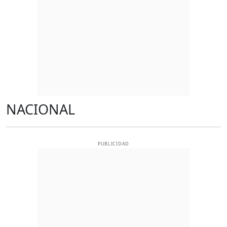
NACIONAL
PUBLICIDAD