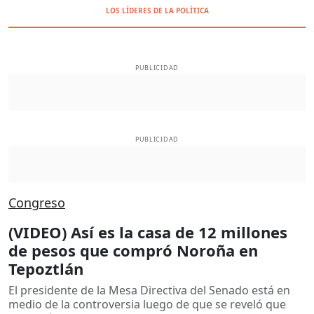
LOS LÍDERES DE LA POLÍTICA
PUBLICIDAD
PUBLICIDAD
Congreso
(VIDEO) Así es la casa de 12 millones
de pesos que compró Noroña en
Tepoztlán
El presidente de la Mesa Directiva del Senado está en
medio de la controversia luego de que se reveló que