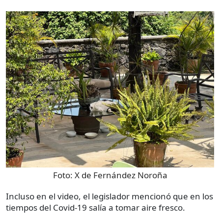
Foto:
X de Fernández Noroña
Incluso en el video, el legislador mencionó que en los
tiempos del Covid-19 salía a tomar aire fresco.