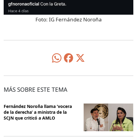
Foto:
IG Fernández Noroña
MÁS SOBRE ESTE TEMA
Fernández Noroña llama ‘vocera
de la derecha’ a ministra de la
SCJN que criticó a AMLO