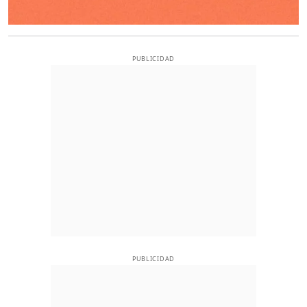
PUBLICIDAD
PUBLICIDAD