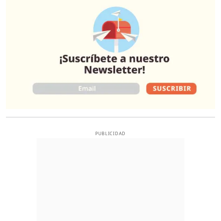
PUBLICIDAD