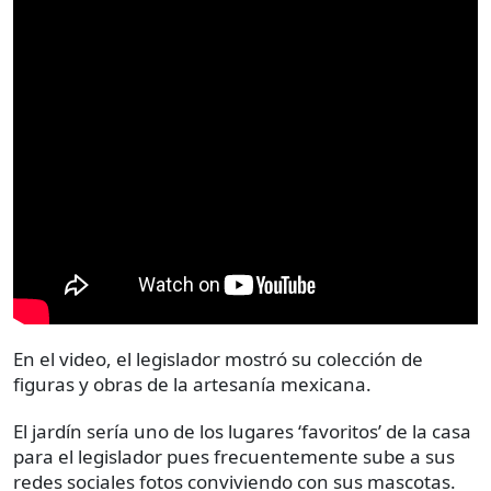
En el video, el legislador mostró su colección de
figuras y obras de la artesanía mexicana.
El jardín sería uno de los lugares ‘favoritos’ de la casa
para el legislador pues frecuentemente sube a sus
redes sociales fotos conviviendo con sus mascotas.