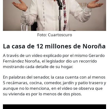
Foto:
Cuartoscuro
La casa de 12 millones de Noroña
A través de un video explicado por el mismo Gerardo
Fernández Noroña, el legislador dio un recorrido
mostrando cada detalle de su hogar.
En palabras del senador, la casa cuenta con al menos
5 recámaras, cocina, comedor, jardín y patio trasero y
aunque no lo menciona, en el video se observa que
su vivienda es por lo menos de dos pisos.